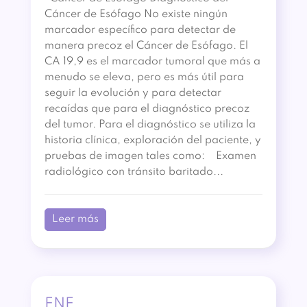
Cáncer de Esófago No existe ningún
marcador específico para detectar de
manera precoz el Cáncer de Esófago. El
CA 19,9 es el marcador tumoral que más a
menudo se eleva, pero es más útil para
seguir la evolución y para detectar
recaídas que para el diagnóstico precoz
del tumor. Para el diagnóstico se utiliza la
historia clínica, exploración del paciente, y
pruebas de imagen tales como: Examen
radiológico con tránsito baritado...
Leer más
ENE