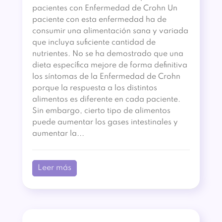
pacientes con Enfermedad de Crohn Un
paciente con esta enfermedad ha de
consumir una alimentación sana y variada
que incluya suficiente cantidad de
nutrientes. No se ha demostrado que una
dieta específica mejore de forma definitiva
los síntomas de la Enfermedad de Crohn
porque la respuesta a los distintos
alimentos es diferente en cada paciente.
Sin embargo, cierto tipo de alimentos
puede aumentar los gases intestinales y
aumentar la...
Leer más