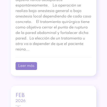
aquella nunca desaparece
espontáneamente. La operación se
realiza bajo anestesia general o bajo
anestesia local dependiendo de cada caso
concreto. El tratamiento quirúrgico tiene
como objetivo cerrar el punto de ruptura
de la pared abdominal y fortalecer dicha
pared. La elección de un tratamiento u
otro va a depender de que el paciente
reúna...
Leer más
FEB
2026