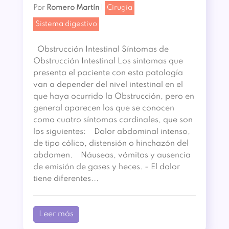
Por
Romero Martín
|
Cirugía
Sistema digestivo
Obstrucción Intestinal Síntomas de
Obstrucción Intestinal Los síntomas que
presenta el paciente con esta patología
van a depender del nivel intestinal en el
que haya ocurrido la Obstrucción, pero en
general aparecen los que se conocen
como cuatro síntomas cardinales, que son
los siguientes: Dolor abdominal intenso,
de tipo cólico, distensión o hinchazón del
abdomen. Náuseas, vómitos y ausencia
de emisión de gases y heces. - El dolor
tiene diferentes...
Leer más