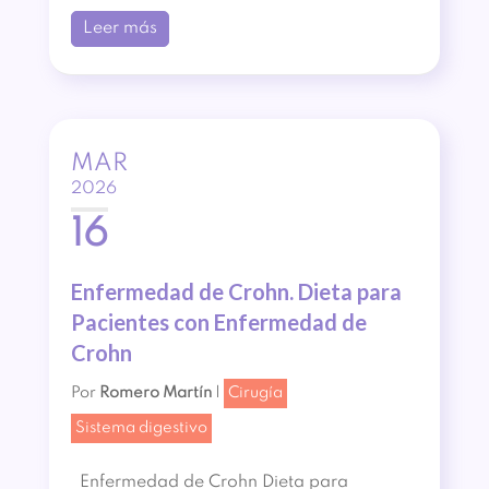
Leer más
MAR
2026
16
Enfermedad de Crohn. Dieta para
Pacientes con Enfermedad de
Crohn
Por
Romero Martín
|
Cirugía
Sistema digestivo
Enfermedad de Crohn Dieta para