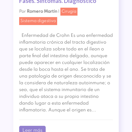
Fases. Síntomas. Diagnóstico
Por
Romero Martín
|
Cirugía
Sistema digestivo
Enfermedad de Crohn Es una enfermedad
inflamatoria crónica del tracto digestivo
que se localiza sobre todo en el íleon o
parte final del intestino delgado, aunque
puede aparecer en cualquier localización
desde la boca hasta el ano. Se trata de
una patología de origen desconocido y se
la considera de naturaleza autoinmune; o
sea, que el sistema inmunitario de un
individuo ataca a su propio intestino
dando lugar a esta enfermedad
inflamatoria. Aunque el origen es...
Leer más