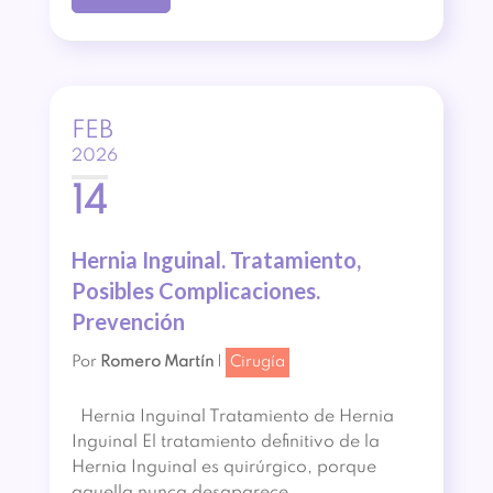
FEB
2026
14
Hernia Inguinal. Tratamiento,
Posibles Complicaciones.
Prevención
Por
Romero Martín
|
Cirugía
Hernia Inguinal Tratamiento de Hernia
Inguinal El tratamiento definitivo de la
Hernia Inguinal es quirúrgico, porque