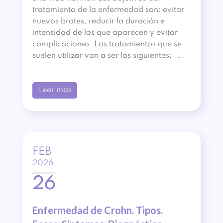
tratamiento de la enfermedad son: evitar
nuevos brotes, reducir la duración e
intensidad de los que aparecen y evitar
complicaciones. Los tratamientos que se
suelen utilizar van a ser los siguientes: ...
Leer más
FEB
2026
26
Enfermedad de Crohn. Tipos.