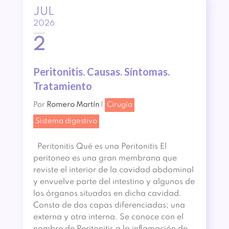
JUL
2026
2
Peritonitis. Causas. Síntomas.
Tratamiento
Por
Romero Martín
|
Cirugía
Sistema digestivo
Peritonitis Qué es una Peritonitis El
peritoneo es una gran membrana que
reviste el interior de la cavidad abdominal
y envuelve parte del intestino y algunos de
los órganos situados en dicha cavidad.
Consta de dos capas diferenciadas; una
externa y otra interna. Se conoce con el