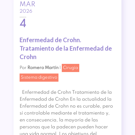
MAR
2026
4
Enfermedad de Crohn.
Tratamiento de la Enfermedad de
Crohn
Por
Romero Martín
|
Cirugía
Sistema digestivo
Enfermedad de Crohn Tratamiento de la
Enfermedad de Crohn En la actualidad la
Enfermedad de Crohn no es curable, pero
sí controlable mediante el tratamiento y,
en consecuencia, la mayoría de las
personas que la padecen pueden hacer
una vida normal. Los objetivos del