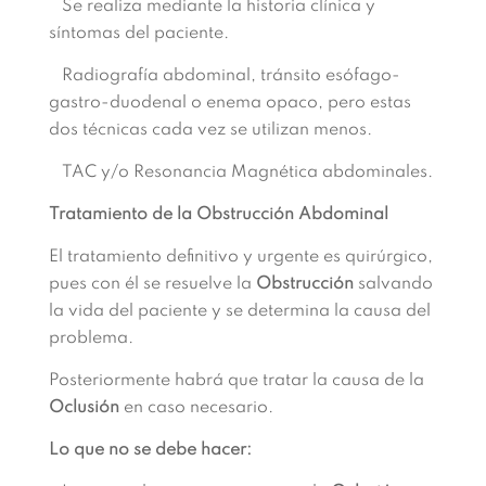
Se realiza mediante la historia clínica y
síntomas del paciente.
Radiografía abdominal, tránsito esófago-
gastro-duodenal o enema opaco, pero estas
dos técnicas cada vez se utilizan menos.
TAC y/o Resonancia Magnética abdominales.
Tratamiento de la Obstrucción Abdominal
El tratamiento definitivo y urgente es quirúrgico,
pues con él se resuelve la
Obstrucción
salvando
la vida del paciente y se determina la causa del
problema.
Posteriormente habrá que tratar la causa de la
Oclusión
en caso necesario.
Lo que no se debe hacer: