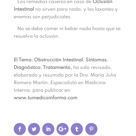
Los remedios caseros en caso de
Oclusión
Intestinal
no sirven para nada, y los laxantes y
enemas son perjudiciales.
No se debe comer ni beber nada hasta que se
resuelva la oclusión.
El Tema: Obstrucción Intestinal. Síntomas.
Diagnóstico. Tratamiento,
ha sido revisado,
elaborado y resumido por la Dra. María Julia
Romero Martín, Especialista en Medicina
Interna, para publicar en:
www.tumedicoinforma.com