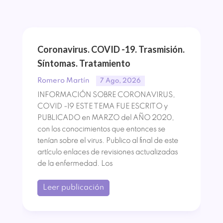
Coronavirus. COVID -19. Trasmisión.
Síntomas. Tratamiento
Romero Martín
7 Ago, 2026
INFORMACIÓN SOBRE CORONAVIRUS,
COVID -19 ESTE TEMA FUE ESCRITO y
PUBLICADO en MARZO del AÑO 2020,
con los conocimientos que entonces se
tenían sobre el virus. Publico al final de este
artículo enlaces de revisiones actualizadas
de la enfermedad. Los
Leer publicación