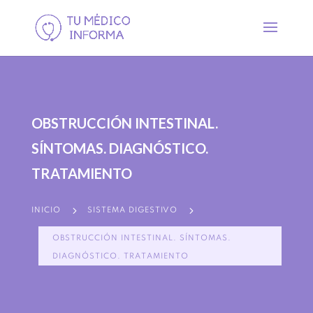
OBSTRUCCIÓN INTESTINAL.
SÍNTOMAS. DIAGNÓSTICO.
TRATAMIENTO
5
5
INICIO
SISTEMA DIGESTIVO
OBSTRUCCIÓN INTESTINAL. SÍNTOMAS.
DIAGNÓSTICO. TRATAMIENTO