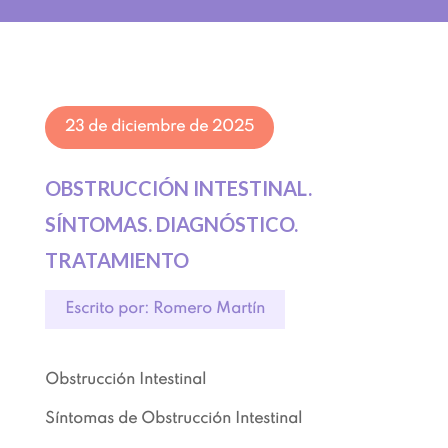
23 de diciembre de 2025
OBSTRUCCIÓN INTESTINAL.
SÍNTOMAS. DIAGNÓSTICO.
TRATAMIENTO
Escrito por: Romero Martín
Obstrucción Intestinal
Síntomas de Obstrucción Intestinal