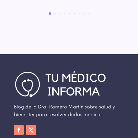
Blog de la Dra. Romero Martín sobre salud y
bienester para resolver dudas médicas.