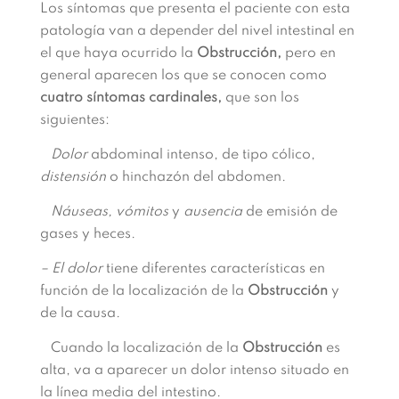
Los síntomas que presenta el paciente con esta
patología van a depender del nivel intestinal en
el que haya ocurrido la
Obstrucción,
pero en
general aparecen los que se conocen como
cuatro síntomas cardinales,
que son los
siguientes:
Dolor
abdominal intenso, de tipo cólico,
distensión
o hinchazón del abdomen.
Náuseas, vómitos
y
ausencia
de emisión de
gases y heces.
– El dolor
tiene diferentes características en
función de la localización de la
Obstrucción
y
de la causa.
Cuando la localización de la
Obstrucción
es
alta, va a aparecer un dolor intenso situado en
la línea media del intestino.