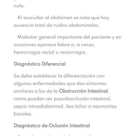
nula.
Al auscultar el abdomen se nota que hay
ausencia total de ruidos abdominales.
Malestar general importante del paciente y en
ocasiones aparece fiebre o, a veces,
hemorragia rectal o rectorragia.
Diagnóstico Diferencial
Se debe establecer la diferenciación con
algunas enfermedades que dan síntomas
similares a los de la
Obstrucción Intestinal
,
como pueden ser pseudooclusión intestinal,
sepsis intraabdominal, íleo biliar o neumonías
basales.
Diagnóstico de Oclusión Intestinal