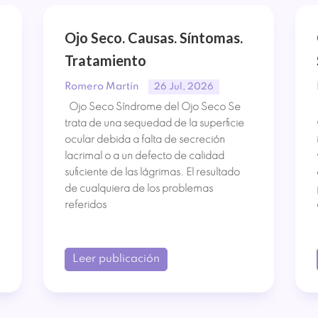
Ojo Seco. Causas. Síntomas.
Tratamiento
Romero Martín
26 Jul, 2026
Ojo Seco Síndrome del Ojo Seco Se
trata de una sequedad de la superficie
ocular debida a falta de secreción
lacrimal o a un defecto de calidad
suficiente de las lágrimas. El resultado
de cualquiera de los problemas
referidos
Leer publicación