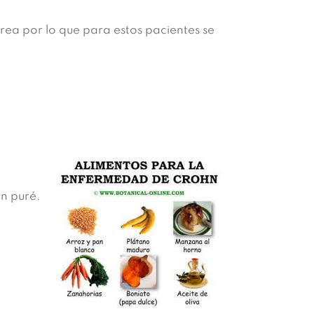
rea por lo que para estos pacientes se
en puré.