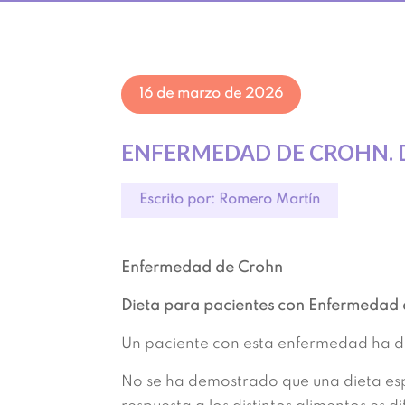
16 de marzo de 2026
ENFERMEDAD DE CROHN. 
Escrito por: Romero Martín
Enfermedad de Crohn
Dieta para pacientes con Enfermedad
Un paciente con esta enfermedad ha de 
No se ha demostrado que una dieta espe