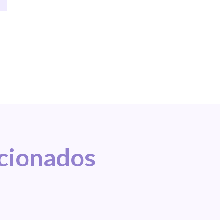
acionados