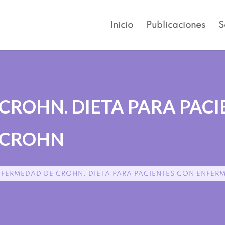
Inicio
Publicaciones
S
CROHN. DIETA PARA PACI
 CROHN
NFERMEDAD DE CROHN. DIETA PARA PACIENTES CON ENFER