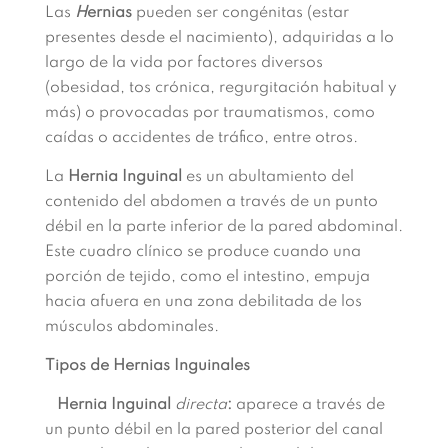
Las
H
ernias
pueden ser congénitas (estar
presentes desde el nacimiento), adquiridas a lo
largo de la vida por factores diversos
(obesidad, tos crónica, regurgitación habitual y
más) o provocadas por traumatismos, como
caídas o accidentes de tráfico, entre otros.
La
Hernia Inguinal
es un abultamiento del
contenido del abdomen a través de un punto
débil en la parte inferior de la pared abdominal.
Este cuadro clínico se produce cuando una
porción de tejido, como el intestino, empuja
hacia afuera en una zona debilitada de los
músculos abdominales.
Tipos de Hernias Inguinales
Hernia Inguinal
directa
:
aparece a través de
un punto débil en la pared posterior del canal