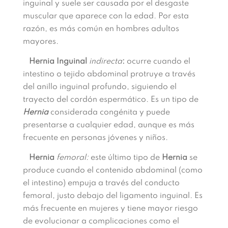
inguinal y suele ser causada por el desgaste
muscular que aparece con la edad. Por esta
razón, es más común en hombres adultos
mayores.
Hernia Inguinal
indirecta
:
ocurre cuando el
intestino o tejido abdominal protruye a través
del anillo inguinal profundo, siguiendo el
trayecto del cordón espermático. Es un tipo de
Hernia
considerada congénita y puede
presentarse a cualquier edad, aunque es más
frecuente en personas jóvenes y niños.
Hernia
femoral:
este último tipo de
Hernia
se
produce cuando el contenido abdominal (como
el intestino) empuja a través del conducto
femoral, justo debajo del ligamento inguinal. Es
más frecuente en mujeres y tiene mayor riesgo
de evolucionar a complicaciones como el