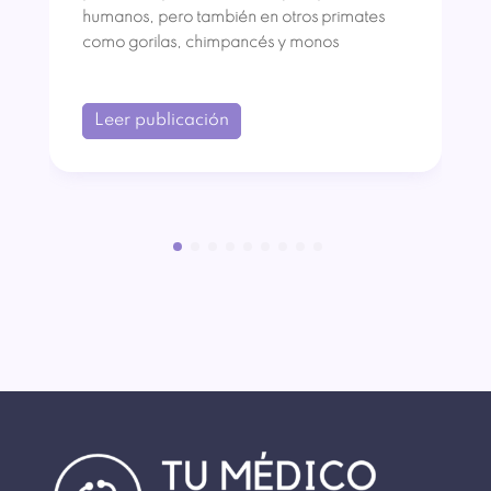
humanos, pero también en otros primates
como gorilas, chimpancés y monos
Leer publicación