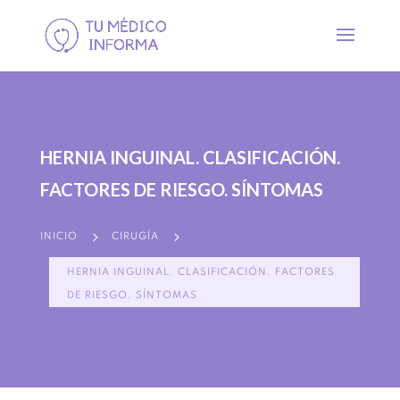
HERNIA INGUINAL. CLASIFICACIÓN.
FACTORES DE RIESGO. SÍNTOMAS
5
5
INICIO
CIRUGÍA
HERNIA INGUINAL. CLASIFICACIÓN. FACTORES
DE RIESGO. SÍNTOMAS