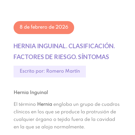
8 de febrero de 2026
HERNIA INGUINAL. CLASIFICACIÓN.
FACTORES DE RIESGO. SÍNTOMAS
Escrito por: Romero Martín
Hernia Inguinal
El término
Hernia
engloba un grupo de cuadros
clínicos en los que se produce la protrusión de
cualquier órgano o tejido fuera de la cavidad
en la que se aloja normalmente.