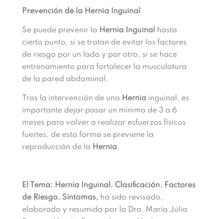
Prevención de la Hernia Inguinal
Se puede prevenir la
Hernia Inguinal
hasta
cierto punto, si se tratan de evitar los factores
de riesgo por un lado y por otro, si se hace
entrenamiento para fortalecer la musculatura
de la pared abdominal.
Tras la intervención de una
Hernia
inguinal, es
importante dejar pasar un mínimo de 3 a 6
meses para volver a realizar esfuerzos físicos
fuertes, de esta forma se previene la
reproducción de la
Hernia.
El Tema: Hernia Inguinal. Clasificación. Factores
de Riesgo. Síntomas,
ha sido revisado,
elaborado y resumido por la Dra. María Júlia