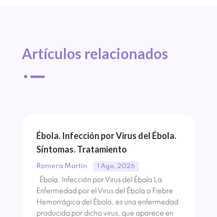
Artículos 
relacionados
^
Ébola. Infección por Virus del Ébola.
Síntomas. Tratamiento
Romero Martín
1 Ago, 2026
Ébola. Infección por Virus del Ébola La
Enfermedad por el Virus del Ébola o Fiebre
Hemorrágica del Ébola, es una enfermedad
producida por dicho virus, que aparece en