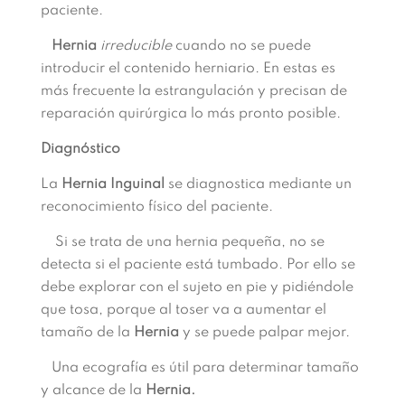
paciente.
Hernia
irreducible
cuando no se puede
introducir el contenido herniario. En estas es
más frecuente la estrangulación y precisan de
reparación quirúrgica lo más pronto posible.
Diagnóstico
La
Hernia Inguinal
se diagnostica mediante un
reconocimiento físico del paciente.
Si se trata de una hernia pequeña, no se
detecta si el paciente está tumbado. Por ello se
debe explorar con el sujeto en pie y pidiéndole
que tosa, porque al toser va a aumentar el
tamaño de la
Hernia
y se puede palpar mejor.
Una ecografía es útil para determinar tamaño
y alcance de la
Hernia.