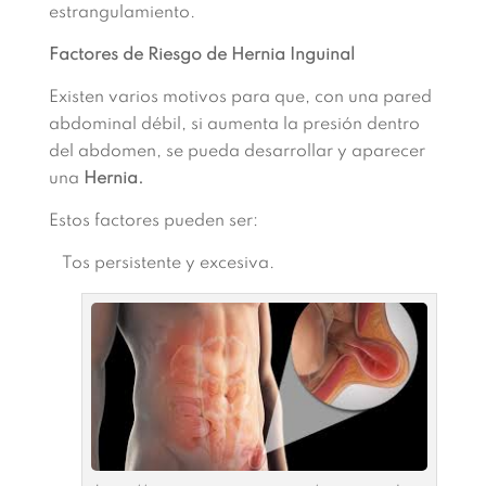
estrangulamiento.
Factores de Riesgo de Hernia Inguinal
Existen varios motivos para que, con una pared
abdominal débil, si aumenta la presión dentro
del abdomen, se pueda desarrollar y aparecer
una
Hernia.
Estos factores pueden ser:
Tos persistente y excesiva.