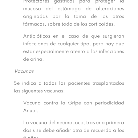
Protectores gástricos para proteger la
mucosa del estómago de alteraciones
originadas por la toma de los otros
fármacos, sobre todo de los corticoides.
Antibióticos en el caso de que surgieran
infecciones de cualquier tipo, pero hay que
estar especialmente atento a las infecciones
de orina.
Vacunas
Se indica a todos los pacientes trasplantados
las siguentes vacunas:
Vacuna contra la Gripe con periodicidad
Anual.
La vacuna del neumococo, tras una primera
dosis se debe añadir otra de recuerdo a los