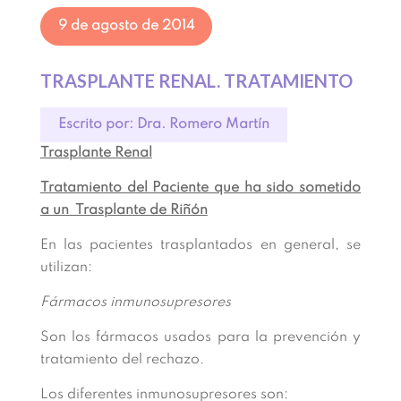
9 de agosto de 2014
TRASPLANTE RENAL. TRATAMIENTO
Escrito por: Dra. Romero Martín
Trasplante Renal
Tratamiento del Paciente que ha sido sometido
a un Trasplante de Riñón
En las pacientes trasplantados en general, se
utilizan:
Fármacos inmunosupresores
Son los fármacos usados para la prevención y
tratamiento del rechazo.
Los diferentes inmunosupresores son: