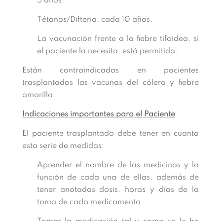
5 años.
Tétanos/Difteria, cada 10 años.
La vacunación frente a la fiebre tifoidea, si
el paciente la necesita, está permitida.
Están contraindicadas en pacientes
trasplantados las vacunas del cólera y fiebre
amarilla.
Indicaciones importantes para el Paciente
El paciente trasplantado debe tener en cuanta
esta serie de medidas:
Aprender el nombre de las medicinas y la
función de cada una de ellas, además de
tener anotadas dosis, horas y días de la
toma de cada medicamento.