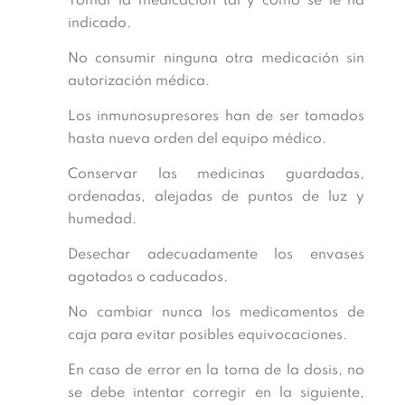
Tomar la medicación tal y como se le ha
indicado.
No consumir ninguna otra medicación sin
autorización médica.
Los inmunosupresores han de ser tomados
hasta nueva orden del equipo médico.
Conservar las medicinas guardadas,
ordenadas, alejadas de puntos de luz y
humedad.
Desechar adecuadamente los envases
agotados o caducados.
No cambiar nunca los medicamentos de
caja para evitar posibles equivocaciones.
En caso de error en la toma de la dosis, no
se debe intentar corregir en la siguiente,