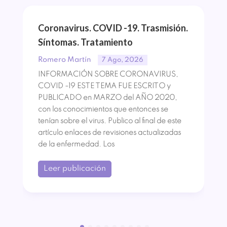
Coronavirus. COVID -19. Trasmisión.
Síntomas. Tratamiento
Romero Martín
7 Ago, 2026
INFORMACIÓN SOBRE CORONAVIRUS,
COVID -19 ESTE TEMA FUE ESCRITO y
PUBLICADO en MARZO del AÑO 2020,
con los conocimientos que entonces se
tenían sobre el virus. Publico al final de este
artículo enlaces de revisiones actualizadas
de la enfermedad. Los
Leer publicación