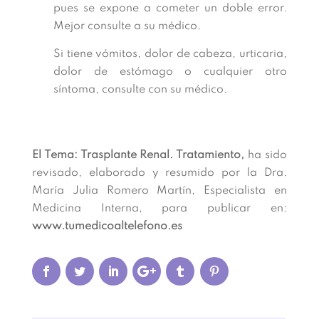
pues se expone a cometer un doble error.
Mejor consulte a su médico.
Si tiene vómitos, dolor de cabeza, urticaria,
dolor de estómago o cualquier otro
síntoma, consulte con su médico.
El Tema: Trasplante Renal. Tratamiento,
ha sido
revisado, elaborado y resumido por la Dra.
María Julia Romero Martín, Especialista en
Medicina Interna, para publicar en:
www.tumedicoaltelefono.es