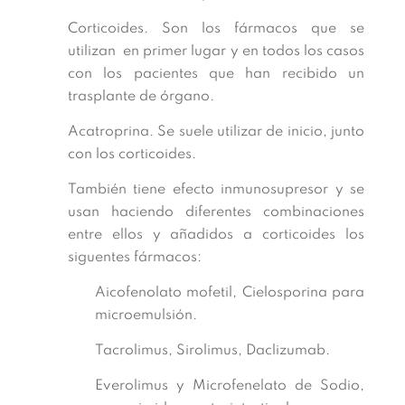
Corticoides. Son los fármacos que se
utilizan en primer lugar y en todos los casos
con los pacientes que han recibido un
trasplante de órgano.
Acatroprina. Se suele utilizar de inicio, junto
con los corticoides.
También tiene efecto inmunosupresor y se
usan haciendo diferentes combinaciones
entre ellos y añadidos a corticoides los
siguentes fármacos:
Aicofenolato mofetil, Cielosporina para
microemulsión.
Tacrolimus, Sirolimus, Daclizumab.
Everolimus y Microfenelato de Sodio,