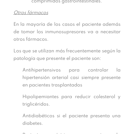
comprimidos gastrointestinales.
Otros fármacos
En la mayoría de los casos el paciente además
de tomar los inmunosupresores va a necesitar
otros fármacos.
Los que se utilizan más frecuentemente según la
patología que presente el paciente son:
Antihipertensivos para controlar la
hipertensión arterial casi siempre presente
en pacientes trasplantados
Hipolipemiantes para reducir colesterol y
triglicéridos.
Antidiabéticos si el paciente presenta una
diabetes.