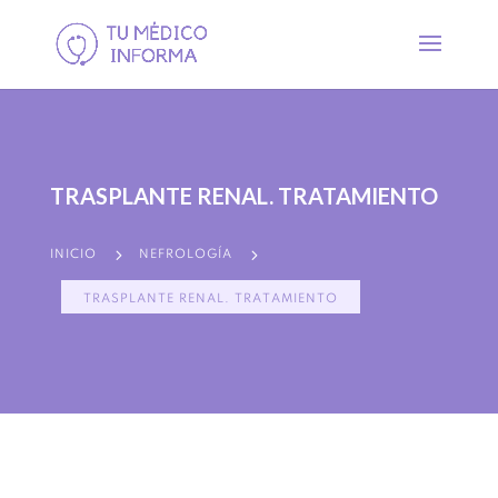
TRASPLANTE RENAL. TRATAMIENTO
5
5
INICIO
NEFROLOGÍA
TRASPLANTE RENAL. TRATAMIENTO