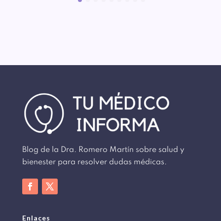
Blog de la Dra. Romero Martín sobre salud y
bienester para resolver dudas médicas.
Enlaces