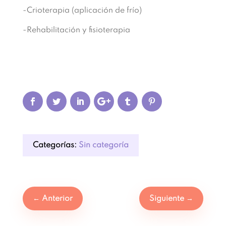
-Crioterapia (aplicación de frío)
-Rehabilitación y fisioterapia
Categorías:
Sin categoría
←
Anterior
Siguiente
→