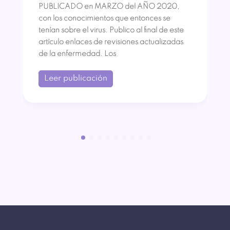
PUBLICADO en MARZO del AÑO 2020,
con los conocimientos que entonces se
tenían sobre el virus. Publico al final de este
artículo enlaces de revisiones actualizadas
de la enfermedad. Los
Leer publicación