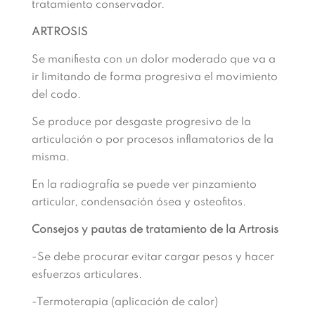
tratamiento conservador.
ARTROSIS
Se manifiesta con un dolor moderado que va a
ir limitando de forma progresiva el movimiento
del codo.
Se produce por desgaste progresivo de la
articulación o por procesos inflamatorios de la
misma.
En la radiografía se puede ver pinzamiento
articular, condensación ósea y osteofitos.
Consejos y pautas de tratamiento de la Artrosis
-Se debe procurar evitar cargar pesos y hacer
esfuerzos articulares.
-Termoterapia (aplicación de calor)