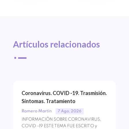
Artículos 
relacionados
^
Coronavirus. COVID -19. Trasmisión.
Síntomas. Tratamiento
Romero Martín
7 Ago, 2026
INFORMACIÓN SOBRE CORONAVIRUS,
COVID -19 ESTE TEMA FUE ESCRITO y