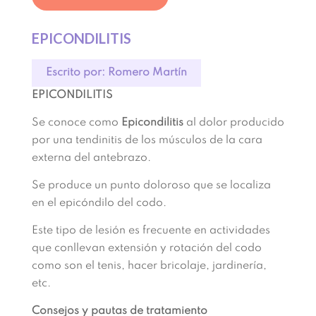
EPICONDILITIS
Escrito por: Romero Martín
EPICONDILITIS
Se conoce como
Epicondilitis
al dolor producido
por una tendinitis de los músculos de la cara
externa del antebrazo.
Se produce un punto doloroso que se localiza
en el epicóndilo del codo.
Este tipo de lesión es frecuente en actividades
que conllevan extensión y rotación del codo
como son el tenis, hacer bricolaje, jardinería,
etc.
Consejos y pautas de tratamiento