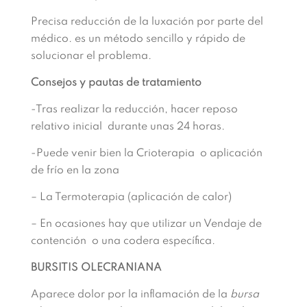
Precisa reducción de la luxación por parte del
médico. es un método sencillo y rápido de
solucionar el problema.
Consejos y pautas de tratamiento
-Tras realizar la reducción, hacer reposo
relativo inicial durante unas 24 horas.
-Puede venir bien la Crioterapia o aplicación
de frío en la zona
– La Termoterapia (aplicación de calor)
– En ocasiones hay que utilizar un Vendaje de
contención o una codera específica.
BURSITIS OLECRANIANA
Aparece dolor por la inflamación de la
bursa