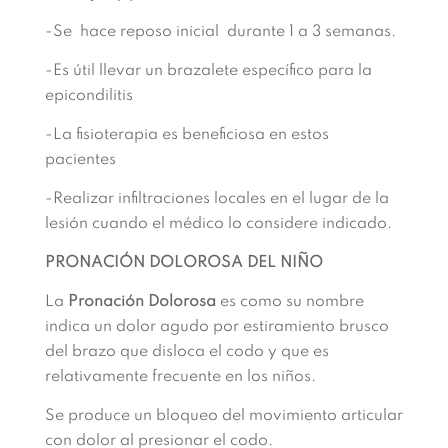
-Se hace reposo inicial durante 1 a 3 semanas.
-Es útil llevar un brazalete específico para la
epicondilitis
-La fisioterapia es beneficiosa en estos
pacientes
-Realizar infiltraciones locales en el lugar de la
lesión cuando el médico lo considere indicado.
PRONACIÓN DOLOROSA DEL NIÑO
La
Pronación Dolorosa
es como su nombre
indica un dolor agudo por estiramiento brusco
del brazo que disloca el codo y que es
relativamente frecuente en los niños.
Se produce un bloqueo del movimiento articular
con dolor al presionar el codo.