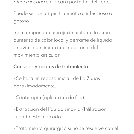
oleocraneana
en la cara posterior del codo.
Puede ser de origen traumático, infeccioso o
gotoso.
Se acompaña de enrojecimiento de la zona,
aumento de calor local y derrame de líquido
sinovial, con limitación importante del
movimiento articular.
Consejos y pautas de tratamiento
-Se hará un reposo inicial de 1 a 7 días
aproximadamente.
-Crioterapia (aplicación de frío)
-Extracción del líquido sinovial/Infiltración
cuando esté indicado.
-Tratamiento quirúrgico si no se resuelve con el