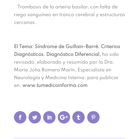
Trombosis de la arteria basilar, con falta de
riego sanguíneo en tronco cerebral y estructuras
cercanas.
El Tema: Síndrome de Guillain-Barré. Criterios
Diagnósticos. Diagnóstico Diferencial,
ha sido
revisado, elaborado y resumido por la Dra.
María Júlia Romero Marín, Especialista en
Neurología y Medicina Interna, para publicar
en:
www.tumedicoinforma.com