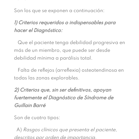
Son los que se exponen a continuación:
1) Criterios requeridos o indispensables para
hacer el Diagnóstico:
Que el paciente tenga debilidad progresiva en
más de un miembro, que puede ser desde
debilidad mínima a parálisis total.
Falta de reflejos (arreflexia) osteotendinosa en
todas las zonas explorables.
2) Criterios que, sin ser definitivos, apoyan
fuertemente el Diagnóstico de Síndrome de
Guillain Barré
Son de cuatro tipos:
A)
Rasgos clínicos que presenta el paciente,
descritos por orden de importancia.