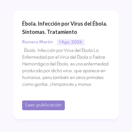
Ébola. Infección por Virus del Ébola.
Síntomas. Tratamiento
Romero Martín
1 Ago, 2026
Ébola. Infección por Virus del Ébola La
Enfermedad por el Virus del Ébola o Fiebre
Hemorrágica del Ébola, es una enfermedad
producida por dicho virus, que aparece en
humanos, pero también en otros primates
como gorilas, chimpancés y monos
Leer publicación