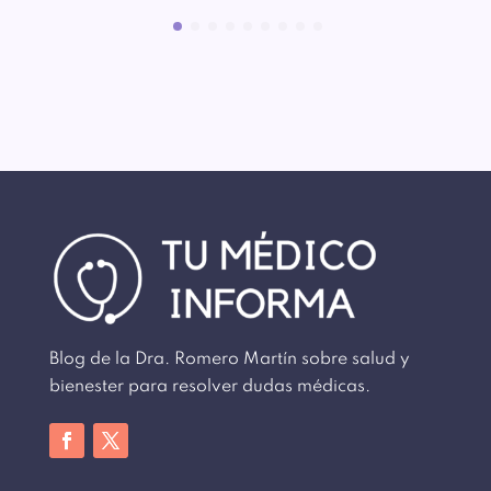
Blog de la Dra. Romero Martín sobre salud y
bienester para resolver dudas médicas.