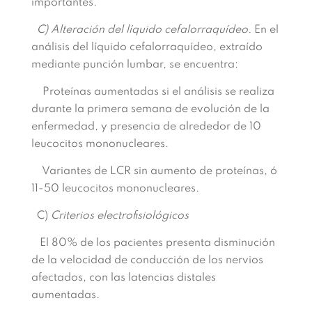
importantes.
C) Alteración del líquido cefalorraquídeo.
En el
análisis del líquido cefalorraquídeo, extraído
mediante punción lumbar, se encuentra:
Proteínas aumentadas si el análisis se realiza
durante la primera semana de evolución de la
enfermedad, y presencia de alrededor de 10
leucocitos mononucleares.
Variantes de LCR sin aumento de proteínas, ó
11-50 leucocitos mononucleares.
C)
Criterios electrofisiológicos
El 80% de los pacientes presenta disminución
de la velocidad de conducción de los nervios
afectados, con las latencias distales
aumentadas.