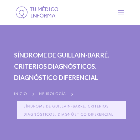
SÍNDROME DE GUILLAIN-BARRÉ.
CRITERIOS DIAGNÓSTICOS.
DIAGNÓSTICO DIFERENCIAL
5
5
INICIO
NEUROLOGÍA
SÍNDROME DE GUILLAIN-BARRÉ. CRITERIOS
DIAGNÓSTICOS. DIAGNÓSTICO DIFERENCIAL