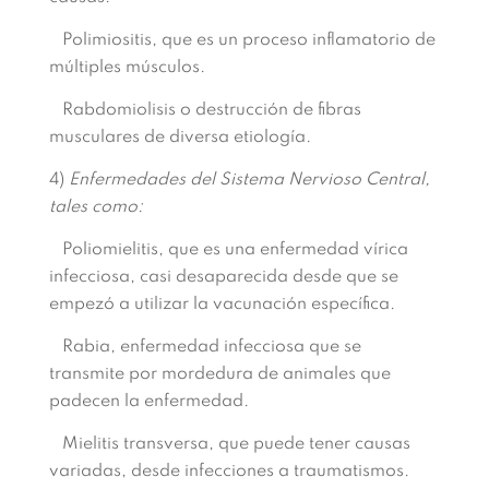
Polimiositis, que es un proceso inflamatorio de
múltiples músculos.
Rabdomiolisis o destrucción de fibras
musculares de diversa etiología.
4)
Enfermedades del Sistema Nervioso Central,
tales como:
Poliomielitis, que es una enfermedad vírica
infecciosa, casi desaparecida desde que se
empezó a utilizar la vacunación específica.
Rabia, enfermedad infecciosa que se
transmite por mordedura de animales que
padecen la enfermedad.
Mielitis transversa, que puede tener causas
variadas, desde infecciones a traumatismos.