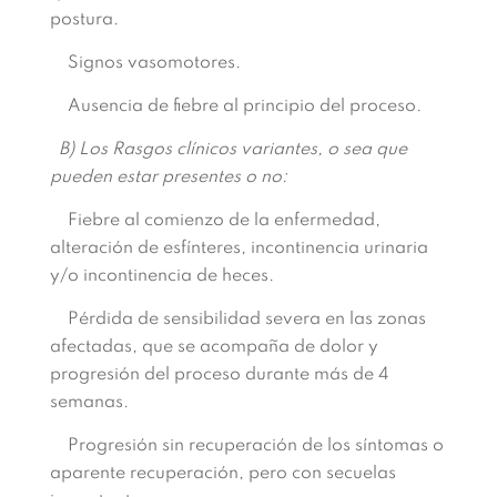
postura.
Signos vasomotores.
Ausencia de fiebre al principio del proceso.
B) Los Rasgos clínicos variantes, o sea que
pueden estar presentes o no:
Fiebre al comienzo de la enfermedad,
alteración de esfínteres, incontinencia urinaria
y/o incontinencia de heces.
Pérdida de sensibilidad severa en las zonas
afectadas, que se acompaña de dolor y
progresión del proceso durante más de 4
semanas.
Progresión sin recuperación de los síntomas o
aparente recuperación, pero con secuelas