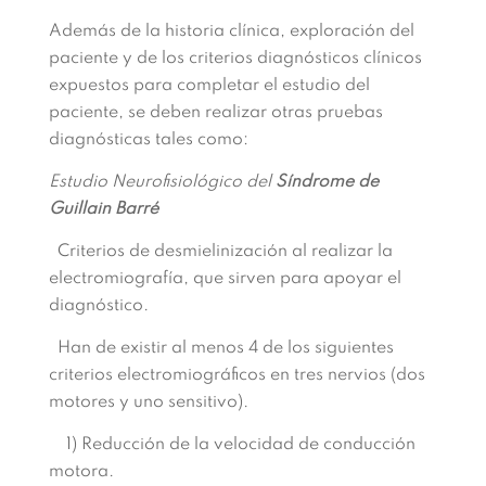
Además de la historia clínica, exploración del
paciente y de los criterios diagnósticos clínicos
expuestos para completar el estudio del
paciente, se deben realizar otras pruebas
diagnósticas tales como:
Estudio Neurofisiológico del
Síndrome de
Guillain Barré
Criterios de desmielinización al realizar la
electromiografía, que sirven para apoyar el
diagnóstico.
Han de existir al menos 4 de los siguientes
criterios electromiográficos en tres nervios (dos
motores y uno sensitivo).
1) Reducción de la velocidad de conducción
motora.