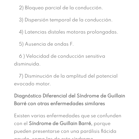
2) Bloqueo parcial de la conducción.
3) Dispersión temporal de la conducción.
4) Latencias distales motoras prolongadas.
5) Ausencia de ondas F.
6 ) Velocidad de conducción sensitiva
disminuida.
7) Disminución de la amplitud del potencial
evocado motor.
Diagnóstico Diferencial del Síndrome de Guillain
Barré con otras enfermedades similares
Existen varias enfermedades que se confunden
con el
Síndrome de Guillain Barré,
porque
pueden presentarse con una parálisis flácida