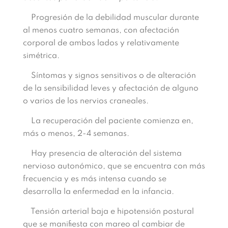
Progresión de la debilidad muscular durante
al menos cuatro semanas, con afectación
corporal de ambos lados y relativamente
simétrica.
Síntomas y signos sensitivos o de alteración
de la sensibilidad leves y afectación de alguno
o varios de los nervios craneales.
La recuperación del paciente comienza en,
más o menos, 2-4 semanas.
Hay presencia de alteración del sistema
nervioso autonómico, que se encuentra con más
frecuencia y es más intensa cuando se
desarrolla la enfermedad en la infancia.
Tensión arterial baja e hipotensión postural
que se manifiesta con mareo al cambiar de