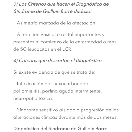
3)
Los Criterios que hacen el Diagnóstico de
Síndrome de Guillain Barré dudoso:
Asimetría marcada de la afectación.
Alteración vesical o rectal importantes y
presentes al comienzo de la enfermedad o más
de 50 leucocitos en el LCR.
4)
Criterios que descartan el Diagnóstico
Si existe evidencia de que se trata de:
Intoxicación por hexacarbonados,
poliomielitis, porfiria aguda intermitente,
neuropatía tóxica.
Síndrome sensitivo aislado o progresión de las
alteraciones clínicas durante más de dos meses.
Diagnóstico del Síndrome de Guillain Barré