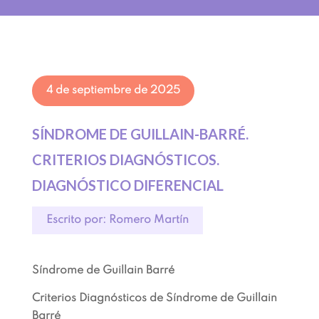
4 de septiembre de 2025
SÍNDROME DE GUILLAIN-BARRÉ.
CRITERIOS DIAGNÓSTICOS.
DIAGNÓSTICO DIFERENCIAL
Escrito por: Romero Martín
Síndrome de Guillain Barré
Criterios Diagnósticos de Síndrome de Guillain
Barré