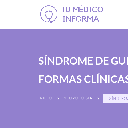
SÍNDROME DE GUI
FORMAS CLÍNICA
5
5
INICIO
NEUROLOGÍA
SÍNDROM