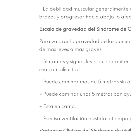
La debilidad muscular generalmente e
brazos y progresar hacia abajo, o afe
Escala de gravedad del Síndrome de Gu
Para valorar la gravedad de los pacient
de más leves a más graves
– Síntomas y signos leves que permiten 
sea con dificultad.
– Puede caminar más de 5 metros sin ayu
– Puede caminar unos 5 metros con ay
– Está en cama.
– Precisa ventilación asistida a tiempo 