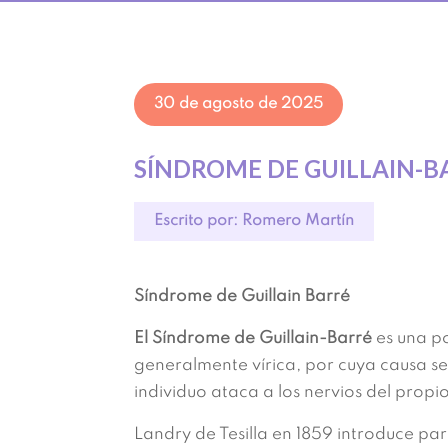
30 de agosto de 2025
SÍNDROME DE GUILLAIN-B
Escrito por: Romero Martín
Síndrome de Guillain Barré
El Síndrome de Guillain-Barré
es una po
generalmente vírica, por cuya causa s
individuo ataca a los nervios del propi
Landry de Tesilla en 1859 introduce par