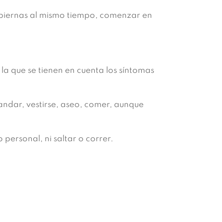
piernas al mismo tiempo, comenzar en
 la que se tienen en cuenta los síntomas
 andar, vestirse, aseo, comer, aunque
personal, ni saltar o correr.