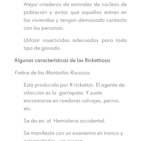
Alejar criaderos de animales de núcleos de
población y evitar que aquellos entren en
las viviendas y tengan demasiado contacto
con las personas.
Utilizar insecticidas adecuados para todo
tipo de ganado.
Algunas características de las Rickettiosis
Fiebre de las Montañas Rocosas.
Está producida por R rickettsii. El agente de
infección es la garrapata. Y suele
encontrarse en roedores salvajes, perros,
etc.
Se da en: el Hemisferio occidental.
Se manifiesta con un exantema en tronco y