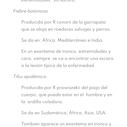
extremidades, sin escara.
Fiebre botonosa.
Producida por R conorii de la garrapata
que se aloja en roedores salvajes y perros.
Se da en: África. Mediterráneo e India.
En un exantema de tronco, extremidades y
cara, siempre se va a encontrar una escara
o la lesión típica de la enfermedad.
Tifus epidémico.
Producida por R prowazekii del piojo del
cuerpo, que puede estar en el hombre y en
la ardilla voladora.
Se da en Sudamérica, África, Asia, USA.
Tambien aparece un exantema en tronco y