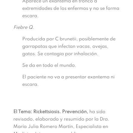
Aparece un exantema en tronco a
extremidades de los enfermos y no se forma
escara.
Fiebre Q.
Producida por C brunetii, posiblemente de
garrapatas que infectan vacas, ovejas,
gatos. Se contagia por inhalación.
Se da en todo el mundo.
El paciente no va a presentar exantema ni
escara.
El Tema: Rickettsiosis. Prevención,
ha sido
revisado, elaborado y resumido por la Dra.
María Julia Romero Martín, Especialista en