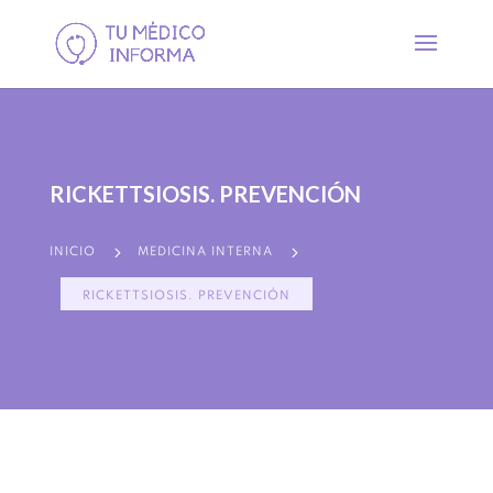
RICKETTSIOSIS. PREVENCIÓN
5
5
INICIO
MEDICINA INTERNA
RICKETTSIOSIS. PREVENCIÓN