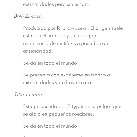
extremidades pero sin escara.
Brill-Zinsser.
Producida por R prowasekii. El origen suele
estar en el hombre y sucede por
recurrencia de un tifus ya pasado con
anterioridad.
Se da en todo el mundo.
Se presenta con exantema en tronco a
extremidades y no hay escara.
Tifus murino.
Está producido por R typhi de la pulga, que
se aloja en pequeños roedores.
Se da en todo el mundo.