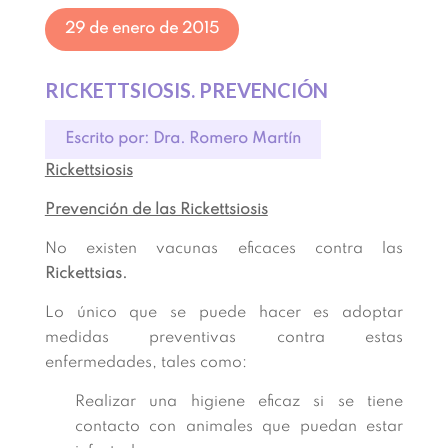
29 de enero de 2015
RICKETTSIOSIS. PREVENCIÓN
Escrito por: Dra. Romero Martín
Rickettsiosis
Prevención de las Rickettsiosis
No existen vacunas eficaces contra las
Rickettsias.
Lo único que se puede hacer es adoptar
medidas preventivas contra estas
enfermedades, tales como:
Realizar una higiene eficaz si se tiene
contacto con animales que puedan estar