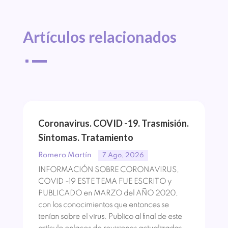
Artículos 
relacionados
^
Coronavirus. COVID -19. Trasmisión.
Síntomas. Tratamiento
Romero Martín
7 Ago, 2026
INFORMACIÓN SOBRE CORONAVIRUS,
COVID -19 ESTE TEMA FUE ESCRITO y
PUBLICADO en MARZO del AÑO 2020,
con los conocimientos que entonces se
tenían sobre el virus. Publico al final de este