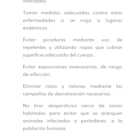
infectados
Tomar medidas adecuadas contra estas
enfermedades si se viaja a lugares
endémicos.
Evitar picaduras mediante uso de
repelentes y utilizando ropas que cubran
superficie adecuada del cuerpo.
Evitar exposiciónes innecesarias, de riesgo
de infección.
Eliminar ratas y ratones mediante las
campañas de desratización necesarias.
No tirar desperdicios cerca de zonas
habitadas para evitar que se acerquen
animales infectados o portadores, a la
población humana.