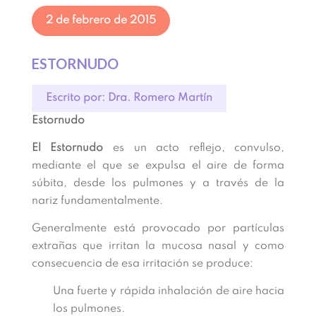
2 de febrero de 2015
ESTORNUDO
Escrito por: Dra. Romero Martín
Estornudo
El Estornudo
es un acto reflejo, convulso,
mediante el que se expulsa el aire de forma
súbita, desde los pulmones y a través de la
nariz fundamentalmente.
Generalmente está provocado por partículas
extrañas que irritan la mucosa nasal y como
consecuencia de esa irritación se produce:
Una fuerte y rápida inhalación de aire hacia
los pulmones.