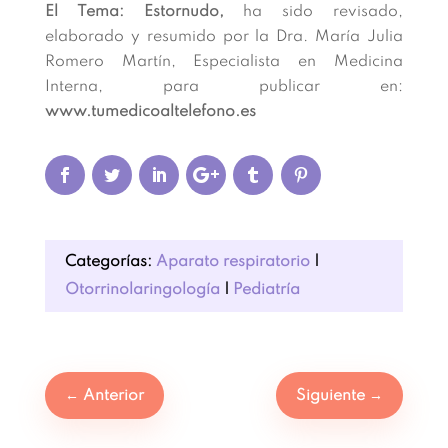
El Tema: Estornudo,
ha sido revisado,
elaborado y resumido por la Dra. María Julia
Romero Martín, Especialista en Medicina
Interna, para publicar en:
www.tumedicoaltelefono.es
Categorías:
Aparato respiratorio
|
Otorrinolaringología
|
Pediatría
←
Anterior
Siguiente
→