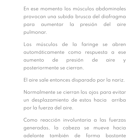
En ese momento los músculos abdominales
provocan una subida brusca del diafragma
para aumentar la presión del aire
pulmonar.
Los músculos de la faringe se abren
automáticamente como respuesta a ese
aumento de presión de aire y
posteriormente se cierran.
El aire sale entonces disparado por la nariz.
Normalmente se cierran los ojos para evitar
un desplazamiento de estos hacia arriba
por la fuerza del aire.
Como reacción involuntaria a las fuerzas
generadas, la cabeza se mueve hacia
adelante también de forma bastante