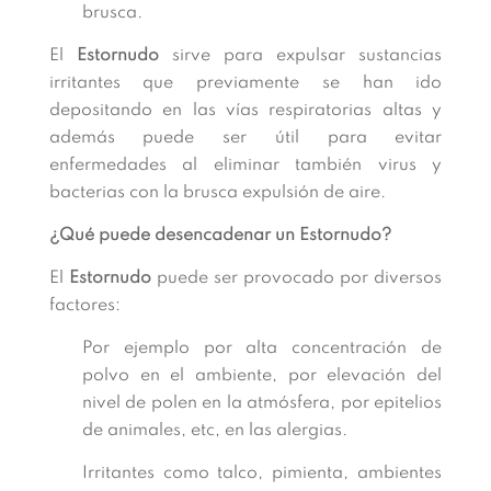
brusca.
El
Estornudo
sirve para expulsar sustancias
irritantes que previamente se han ido
depositando en las vías respiratorias altas y
además puede ser útil para evitar
enfermedades al eliminar también virus y
bacterias con la brusca expulsión de aire.
¿Qué puede desencadenar un Estornudo?
El
Estornudo
puede ser provocado por diversos
factores:
Por ejemplo por alta concentración de
polvo en el ambiente, por elevación del
nivel de polen en la atmósfera, por epitelios
de animales, etc, en las alergias.
Irritantes como talco, pimienta, ambientes