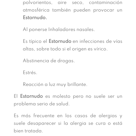
polvorientos, aire seco, contaminación
atmosférica también pueden provocar un
Estornudo.
Al ponerse Inhaladores nasales.
Es típico el
Estornudo
en infecciones de vías
altas, sobre todo si el origen es vírico.
Abstinencia de drogas.
Estrés.
Reacción a luz muy brillante.
El
Estornudo
es molesto pero no suele ser un
problema serio de salud.
Es más frecuente en los casos de alergias y
suele desaparecer si la alergia se cura o está
bien tratada.