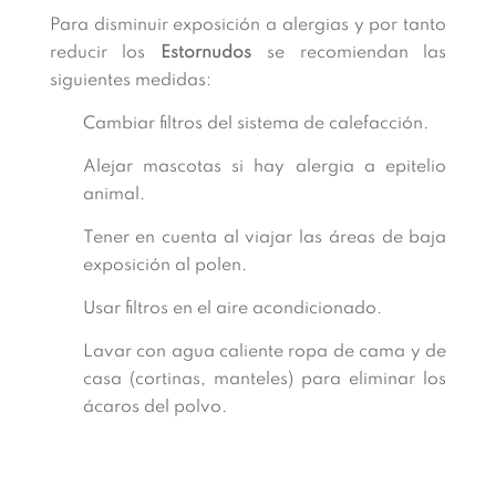
Para disminuir exposición a alergias y por tanto
reducir los
Estornudos
se recomiendan las
siguientes medidas:
Cambiar filtros del sistema de calefacción.
Alejar mascotas si hay alergia a epitelio
animal.
Tener en cuenta al viajar las áreas de baja
exposición al polen.
Usar filtros en el aire acondicionado.
Lavar con agua caliente ropa de cama y de
casa (cortinas, manteles) para eliminar los
ácaros del polvo.