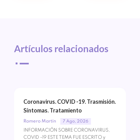
Artículos 
relacionados
^
Coronavirus. COVID -19. Trasmisión.
Síntomas. Tratamiento
Romero Martín
7 Ago, 2026
INFORMACIÓN SOBRE CORONAVIRUS,
COVID -19 ESTE TEMA FUE ESCRITO y