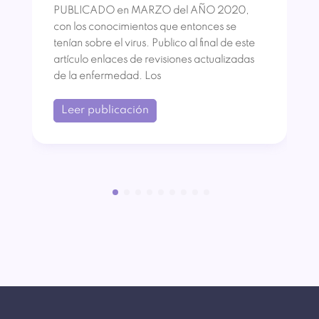
PUBLICADO en MARZO del AÑO 2020,
con los conocimientos que entonces se
tenían sobre el virus. Publico al final de este
artículo enlaces de revisiones actualizadas
de la enfermedad. Los
Leer publicación