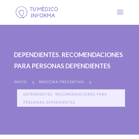
DEPENDIENTES. RECOMENDACIONES
PARA PERSONAS DEPENDIENTES
5
5
INICIO
MEDICINA PREVENTIVA
DEPENDIENTES. RECOMENDACIONES PARA
PERSONAS DEPENDIENTES