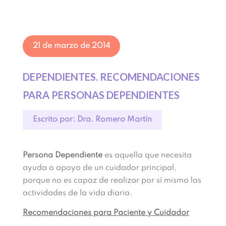
21 de marzo de 2014
DEPENDIENTES. RECOMENDACIONES
PARA PERSONAS DEPENDIENTES
Escrito por: Dra. Romero Martín
Persona Dependiente
es aquella que necesita
ayuda o apoyo de un cuidador principal,
porque no es capaz de realizar por sí mismo las
actividades de la vida diaria.
Recomendaciones para Paciente y Cuidador