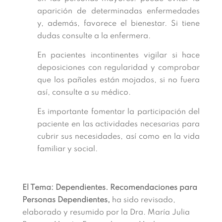
aparición de determinadas enfermedades
y, además, favorece el bienestar. Si tiene
dudas consulte a la enfermera.
En pacientes incontinentes vigilar si hace
deposiciones con regularidad y comprobar
que los pañales están mojados, si no fuera
así, consulte a su médico.
Es importante fomentar la participación del
paciente en las actividades necesarias para
cubrir sus necesidades, así como en la vida
familiar y social.
El Tema: Dependientes. Recomendaciones para
Personas Dependientes,
ha sido revisado,
elaborado y resumido por la Dra. María Julia