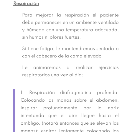
Respiración
Para mejorar la respiración el paciente
debe permanecer en un ambiente ventilado
y húmedo con una temperatura adecuada,
sin humos ni olores fuertes.
Si tiene fatiga, le mantendremos sentado o
con el cabecero de la cama elevado
Le animaremos a realizar ejercicios
respiratorios una vez al día:
Respiración diafragmática profunda:
Colocando las manos sobre el abdomen,
inspirar profundamente por la nariz
intentando que el aire llegue hasta el
ombligo, (notará entonces que se elevan las
manos); espirar lentamente colocando los