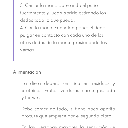
Cerrar la mano apretando el puño
fuertemente y luego abrirla estirando los
dedos todo lo que pueda.
Con la mano extendida poner el dedo
pulgar en contacto con cada uno de los
otros dedos de la mano, presionando las
yemas.
Alimentación
La dieta deberá ser rica en residuos y
proteínas: Frutas, verduras, carne, pescado
y huevos.
Debe comer de todo, si tiene poco apetito
procure que empiece por el segundo plato.
En las personas mayores la sensación de