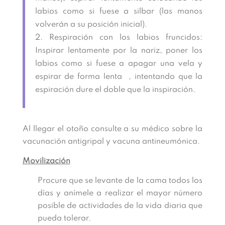
labios como si fuese a silbar (las manos
volverán a su posición inicial).
Respiración con los labios fruncidos:
Inspirar lentamente por la nariz, poner los
labios como si fuese a apagar una vela y
espirar de forma lenta , intentando que la
espiración dure el doble que la inspiración.
Al llegar el otoño consulte a su médico sobre la
vacunación antigripal y vacuna antineumónica.
Movilización
Procure que se levante de la cama todos los
días y anímele a realizar el mayor número
posible de actividades de la vida diaria que
pueda tolerar.