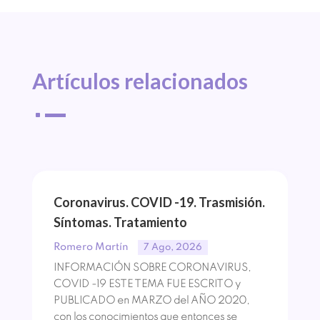
Artículos 
relacionados
^
Coronavirus. COVID -19. Trasmisión.
Síntomas. Tratamiento
Romero Martín
7 Ago, 2026
INFORMACIÓN SOBRE CORONAVIRUS,
COVID -19 ESTE TEMA FUE ESCRITO y
PUBLICADO en MARZO del AÑO 2020,
con los conocimientos que entonces se