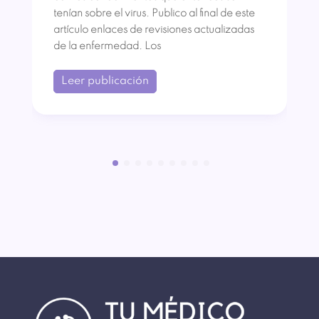
tenían sobre el virus. Publico al final de este
artículo enlaces de revisiones actualizadas
de la enfermedad. Los
Leer publicación