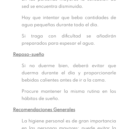
sed se encuentra disminuida.
Hay que intentar que beba cantidades de
agua pequeñas durante todo el día.
Si traga con dificultad se añadirán
preparados para espesar el agua.
Reposo-sueño
Si no duerme bien, deberá evitar que
duerma durante el día y proporcionarle
bebidas calientes antes de ir a la cama.
Procure mantener la misma rutina en los
hábitos de sueño.
Recomendaciones Generales
La higiene personal es de gran importancia
en las personas mayores: puede evitar la