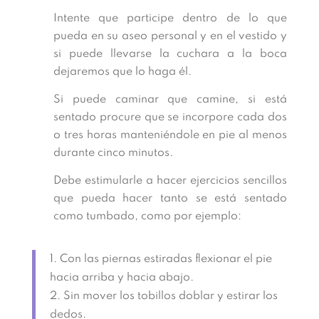
Intente que participe dentro de lo que
pueda en su aseo personal y en el vestido y
si puede llevarse la cuchara a la boca
dejaremos que lo haga él.
Si puede caminar que camine, si está
sentado procure que se incorpore cada dos
o tres horas manteniéndole en pie al menos
durante cinco minutos.
Debe estimularle a hacer ejercicios sencillos
que pueda hacer tanto se está sentado
como tumbado, como por ejemplo:
Con las piernas estiradas flexionar el pie
hacia arriba y hacia abajo.
Sin mover los tobillos doblar y estirar los
dedos.