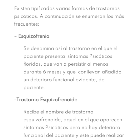
Existen tipificados varias formas de trastornos
psicóticos. A continuación se enumeran los más
frecuentes:
–
Esquizofrenia
Se denomina así al trastorno en el que el
paciente presenta síntomas Psicóticos
floridos, que van a persistir al menos
durante 6 meses y que conllevan añadido
un deterioro funcional evidente, del
paciente.
-Trastorno Esquizofrenoide
Recibe el nombre de trastorno
esquizofrenoide, aquel en el que aparecen
síntomas Psicóticos pero no hay deterioro
funcional del paciente y este puede realizar