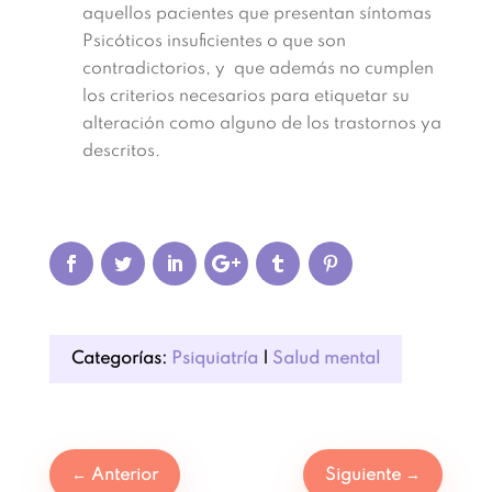
aquellos pacientes que presentan síntomas
Psicóticos insuficientes o que son
contradictorios, y que además no cumplen
los criterios necesarios para etiquetar su
alteración como alguno de los trastornos ya
descritos.
Categorías:
Psiquiatría
|
Salud mental
←
Anterior
Siguiente
→