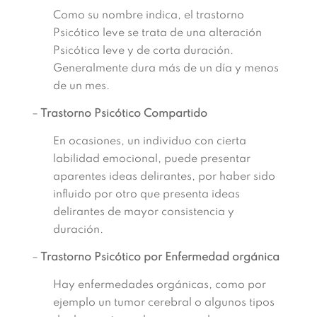
Como su nombre indica, el trastorno
Psicótico leve se trata de una alteración
Psicótica leve y de corta duración.
Generalmente dura más de un día y menos
de un mes.
–
Trastorno Psicótico Compartido
En ocasiones, un individuo con cierta
labilidad emocional, puede presentar
aparentes ideas delirantes, por haber sido
influido por otro que presenta ideas
delirantes de mayor consistencia y
duración.
–
Trastorno Psicótico por Enfermedad orgánica
Hay enfermedades orgánicas, como por
ejemplo un tumor cerebral o algunos tipos