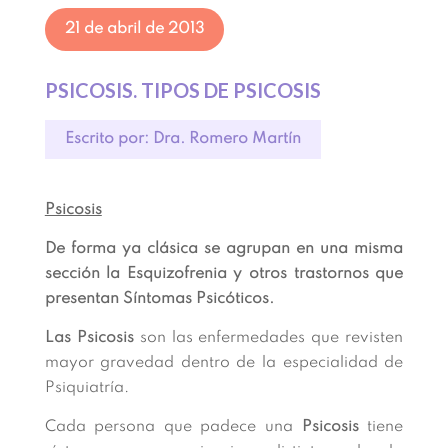
21 de abril de 2013
PSICOSIS. TIPOS DE PSICOSIS
Escrito por: Dra. Romero Martín
Psicosis
De forma ya clásica se agrupan en una misma
sección la Esquizofrenia y otros trastornos que
presentan Síntomas Psicóticos.
Las Psicosis
son las enfermedades que revisten
mayor gravedad dentro de la especialidad de
Psiquiatría.
Cada persona que padece una
Psicosis
tiene