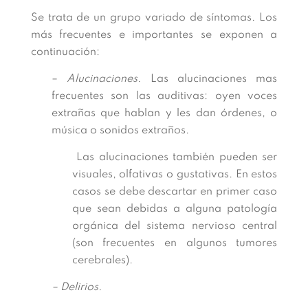
Se trata de un grupo variado de síntomas. Los
más frecuentes e importantes se exponen a
continuación:
–
Alucinaciones
. Las alucinaciones mas
frecuentes son las auditivas: oyen voces
extrañas que hablan y les dan órdenes, o
música o sonidos extraños.
Las alucinaciones también pueden ser
visuales, olfativas o gustativas. En estos
casos se debe descartar en primer caso
que sean debidas a alguna patología
orgánica del sistema nervioso central
(son frecuentes en algunos tumores
cerebrales).
– Delirios.