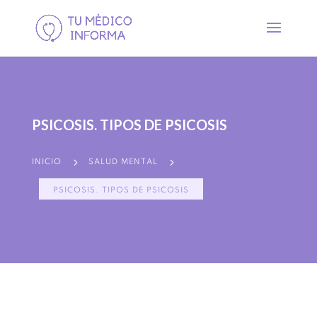
PSICOSIS. TIPOS DE PSICOSIS
5
5
INICIO
SALUD MENTAL
PSICOSIS. TIPOS DE PSICOSIS