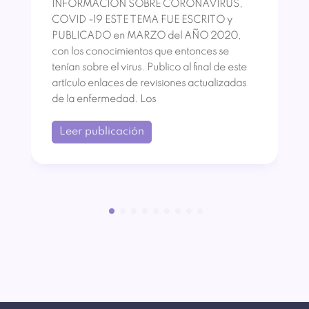
INFORMACIÓN SOBRE CORONAVIRUS,
COVID -19 ESTE TEMA FUE ESCRITO y
PUBLICADO en MARZO del AÑO 2020,
con los conocimientos que entonces se
tenían sobre el virus. Publico al final de este
artículo enlaces de revisiones actualizadas
de la enfermedad. Los
Leer publicación