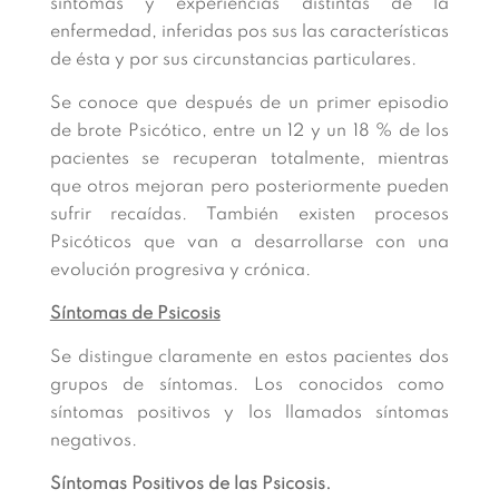
síntomas y experiencias distintas de la
enfermedad, inferidas pos sus las características
de ésta y por sus circunstancias particulares.
Se conoce que después de un primer episodio
de brote Psicótico, entre un 12 y un 18 % de los
pacientes se recuperan totalmente, mientras
que otros mejoran pero posteriormente pueden
sufrir recaídas. También existen procesos
Psicóticos que van a desarrollarse con una
evolución progresiva y crónica.
Síntomas de Psicosis
Se distingue claramente en estos pacientes dos
grupos de síntomas. Los conocidos como
síntomas positivos y los llamados síntomas
negativos.
Síntomas Positivos de las Psicosis.