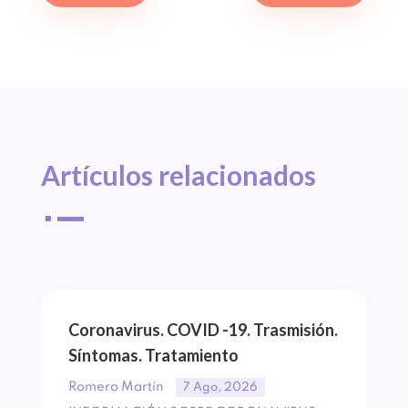
Artículos 
relacionados
^
Coronavirus. COVID -19. Trasmisión.
Síntomas. Tratamiento
Romero Martín
7 Ago, 2026