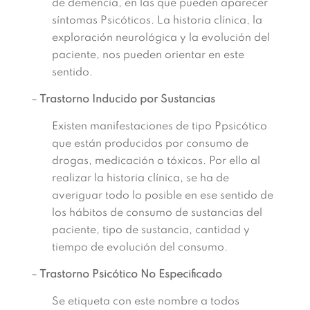
de demencia, en las que pueden aparecer
síntomas Psicóticos. La historia clínica, la
exploración neurológica y la evolución del
paciente, nos pueden orientar en este
sentido.
–
Trastorno Inducido por Sustancias
Existen manifestaciones de tipo Ppsicótico
que están producidos por consumo de
drogas, medicación o tóxicos. Por ello al
realizar la historia clínica, se ha de
averiguar todo lo posible en ese sentido de
los hábitos de consumo de sustancias del
paciente, tipo de sustancia, cantidad y
tiempo de evolución del consumo.
–
Trastorno Psicótico No Especificado
Se etiqueta con este nombre a todos