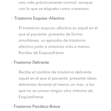
una vida prácticamente normal, aunque
con lo que se etiqueta como «rarezas».
–
Trastorno Esquizo-Afectivo
El trastorno esquizo-afectivo es aquel en el
que el paciente presenta de forma
simultánea, un episodio de trastorno
afectivo junto a síntomas más o menos
floridos de Esquizofrenia.
–
Trastorno Delirante
Recibe el nombre de trastorno delirante
aquel en el que el paciente presenta ideas
delirantes durante al menos un mes, a las
que no se suman ningún otro síntoma de
Esquizofrenia.
–
Trastorno Psicótico Breve