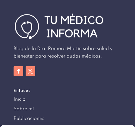
Blog de la Dra. Romero Martín sobre salud y
bienester para resolver dudas médicas.
Enlaces
Inicio
Sobre mí
Publicaciones