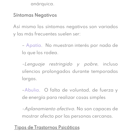
anárquica.
Síntomas Negativos
Así mismo los síntomas negativos son variados
y las más frecuentes suelen ser:
–
Apatía
. No muestran interés por nada de
lo que los rodea.
-Lenguaje restringido y pobre
, incluso
silencios prolongados durante temporadas
largas.
–
Abulia
. O falta de voluntad, de fuerza y
de energía para realizar cosas simples
-Aplanamiento afectivo
. No son capaces de
mostrar afecto por las personas cercanas.
Tipos de Trastornos Psicóticos