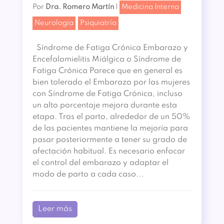
Por
Dra. Romero Martín
|
Medicina Interna
Neurología
Psiquiatría
Síndrome de Fatiga Crónica Embarazo y
Encefalomielitis Miálgica o Síndrome de
Fatiga Crónica Parece que en general es
bien tolerado el Embarazo por las mujeres
con Síndrome de Fatiga Crónica, incluso
un alto porcentaje mejora durante esta
etapa. Tras el parto, alrededor de un 50%
de las pacientes mantiene la mejoría para
pasar posteriormente a tener su grado de
afectación habitual. Es necesario enfocar
el control del embarazo y adaptar el
modo de parto a cada caso...
Leer más