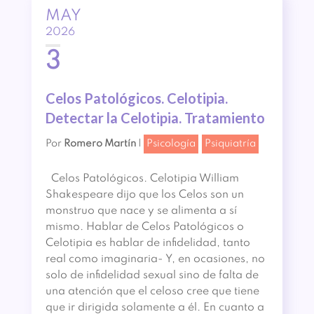
MAY
2026
3
Celos Patológicos. Celotipia.
Detectar la Celotipia. Tratamiento
Por
Romero Martín
|
Psicología
Psiquiatría
Celos Patológicos. Celotipia William
Shakespeare dijo que los Celos son un
monstruo que nace y se alimenta a sí
mismo. Hablar de Celos Patológicos o
Celotipia es hablar de infidelidad, tanto
real como imaginaria- Y, en ocasiones, no
solo de infidelidad sexual sino de falta de
una atención que el celoso cree que tiene
que ir dirigida solamente a él. En cuanto a