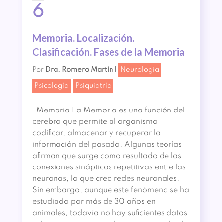
6
Memoria. Localización.
Clasificación. Fases de la Memoria
Por
Dra. Romero Martín
|
Neurología
Psicología
Psiquiatría
Memoria La Memoria es una función del
cerebro que permite al organismo
codificar, almacenar y recuperar la
información del pasado. Algunas teorías​
afirman que surge como resultado de las
conexiones sinápticas repetitivas entre las
neuronas, lo que crea redes neuronales.
Sin embargo, aunque este fenómeno se ha
estudiado por más de 30 años en
animales, todavía no hay suficientes datos