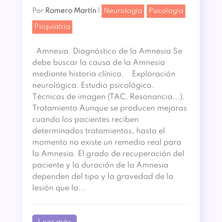
Por
Romero Martín
|
Neurología
Psicología
Psiquiatría
Amnesia. Diagnóstico de la Amnesia Se
debe buscar la causa de la Amnesia
mediante historia clínica. Exploración
neurológica. Estudio psicológico.
Técnicas de imagen (TAC, Resonancia...).
Tratamiento Aunque se producen mejoras
cuando los pacientes reciben
determinados tratamientos, hasta el
momento no existe un remedio real para
la Amnesia. El grado de recuperación del
paciente y la duración de la Amnesia
dependen del tipo y la gravedad de la
lesión que la...