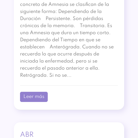
concreto de Amnesia se clasifican de la
siguiente forma: Dependiendo de la
Duración Persistente. Son pérdidas
crónicas de la memoria. Transitoria. Es
una Amnesia que dura un tiempo corto.
Dependiendo del Tiempo en que se
establecen Anterógrada. Cuando no se
recuerda lo que ocurre después de
iniciada la enfermedad, pero si se
recuerda el pasado anterior a ella.
Retrógrada. Si no se...
Leer más
ABR