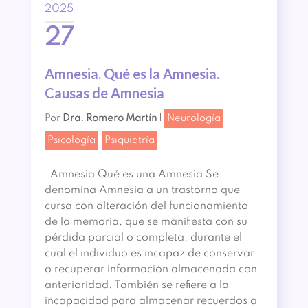
2025
27
Amnesia. Qué es la Amnesia.
Causas de Amnesia
Por
Dra. Romero Martín
|
Neurología
Psicología
Psiquiatría
Amnesia Qué es una Amnesia Se
denomina Amnesia a un trastorno que
cursa con alteración del funcionamiento
de la memoria, que se manifiesta con su
pérdida parcial o completa, durante el
cual el individuo es incapaz de conservar
o recuperar información almacenada con
anterioridad. También se refiere a la
incapacidad para almacenar recuerdos a