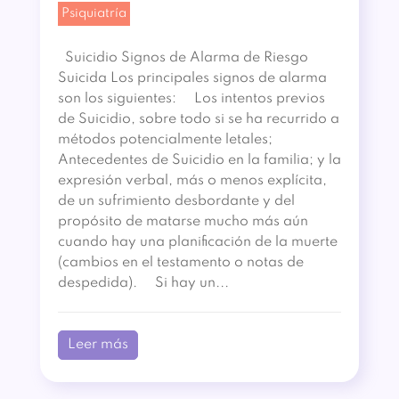
Psiquiatría
Suicidio Signos de Alarma de Riesgo
Suicida Los principales signos de alarma
son los siguientes: Los intentos previos
de Suicidio, sobre todo si se ha recurrido a
métodos potencialmente letales;
Antecedentes de Suicidio en la familia; y la
expresión verbal, más o menos explícita,
de un sufrimiento desbordante y del
propósito de matarse mucho más aún
cuando hay una planificación de la muerte
(cambios en el testamento o notas de
despedida). Si hay un...
Leer más