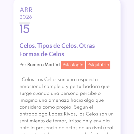
ABR
2026
15
Celos. Tipos de Celos. Otras
Formas de Celos
Por
Romero Martín
|
Psicología
Psiquiatría
Celos Los Celos son una respuesta
emocional compleja y perturbadora que
surge cuando una persona percibe o
imagina una amenaza hacia algo que
considera como propio. Según el
antropólogo López Rivas, los Celos son un
sentimiento de temor, irritación y envidia
ante la presencia de actos de un rival (real