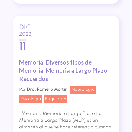
DIC
2023
11
Memoria. Diversos tipos de
Memoria. Memoria a Largo Plazo.
Recuerdos
Por
Dra. Romero Martín
|
Neurología
Psicología
Psiquiatría
Memoria Memoria a Largo Plazo La
Memoria a Largo Plazo (MLP) es un
almacén al que se hace referencia cuando