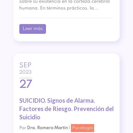
sobre su existencia en la corteza cerebral
humana. En términos prácticos, la...
Leer más
SEP
2023
27
SUICIDIO. Signos de Alarma.
Factores de Riesgo. Prevención del
Suicidio
Por
Dra. Romero Martín
|
Psicología