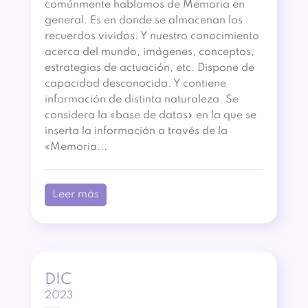
comúnmente hablamos de Memoria en
general. Es en donde se almacenan los
recuerdos vividos. Y nuestro conocimiento
acerca del mundo, imágenes, conceptos,
estrategias de actuación, etc. Dispone de
capacidad desconocida. Y contiene
información de distinta naturaleza. Se
considera la «base de datos» en la que se
inserta la información a través de la
«Memoria...
Leer más
DIC
2023