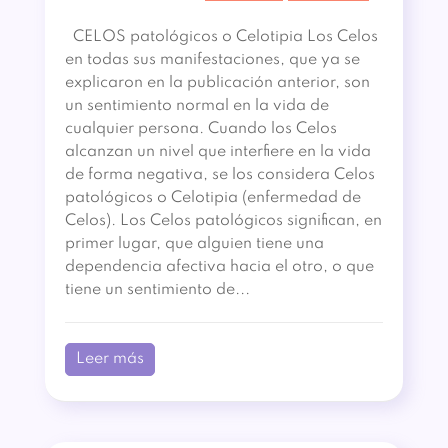
CELOS patológicos o Celotipia Los Celos
en todas sus manifestaciones, que ya se
explicaron en la publicación anterior, son
un sentimiento normal en la vida de
cualquier persona. Cuando los Celos
alcanzan un nivel que interfiere en la vida
de forma negativa, se los considera Celos
patológicos o Celotipia (enfermedad de
Celos). Los Celos patológicos significan, en
primer lugar, que alguien tiene una
dependencia afectiva hacia el otro, o que
tiene un sentimiento de...
Leer más