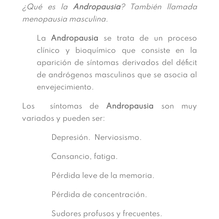
¿Qué es la
Andropausia
? También llamada
menopausia masculina.
La
Andropausia
se trata de un proceso
clínico y bioquímico que consiste en la
aparición de síntomas derivados del déficit
de andrógenos masculinos que se asocia al
envejecimiento.
Los síntomas de
Andropausia
son muy
variados y pueden ser:
Depresión. Nerviosismo.
Cansancio, fatiga.
Pérdida leve de la memoria.
Pérdida de concentración.
Sudores profusos y frecuentes.