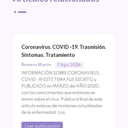
^
Coronavirus. COVID -19. Trasmisión.
Síntomas. Tratamiento
Romero Martín
7 Ago, 2026
INFORMACIÓN SOBRE CORONAVIRUS,
COVID -19 ESTE TEMA FUE ESCRITO y
PUBLICADO en MARZO del AÑO 2020,
con los conocimientos que entonces se
tenían sobre el virus. Publico al final de este
artículo enlaces de revisiones actualizadas
de la enfermedad. Los
Leer publicación