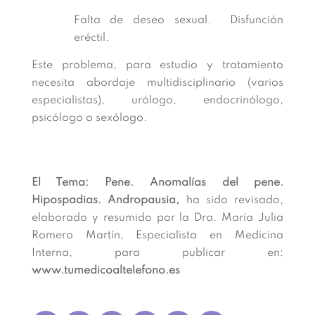
Falta de deseo sexual. Disfunción
eréctil.
Este problema, para estudio y tratamiento
necesita abordaje multidisciplinario (varios
especialistas), urólogo, endocrinólogo,
psicólogo o sexólogo.
El Tema: Pene. Anomalías del pene.
Hipospadias. Andropausia,
ha sido revisado,
elaborado y resumido por la Dra. María Julia
Romero Martín, Especialista en Medicina
Interna, para publicar en:
www.tumedicoaltelefono.es