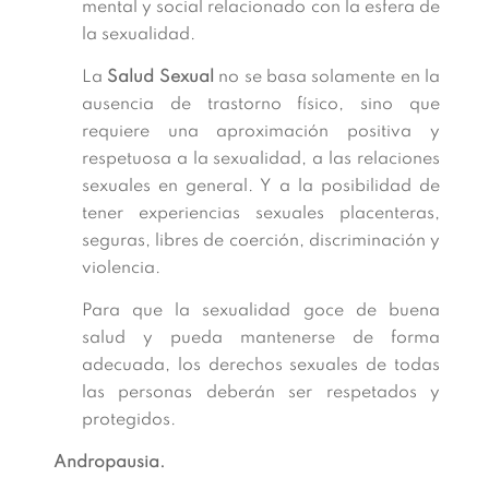
mental y social relacionado con la esfera de
la sexualidad.
La
Salud Sexual
no se basa solamente en la
ausencia de trastorno físico, sino que
requiere una aproximación positiva y
respetuosa a la sexualidad, a las relaciones
sexuales en general. Y a la posibilidad de
tener experiencias sexuales placenteras,
seguras, libres de coerción, discriminación y
violencia.
Para que la sexualidad goce de buena
salud y pueda mantenerse de forma
adecuada, los derechos sexuales de todas
las personas deberán ser respetados y
protegidos.
Andropausia.