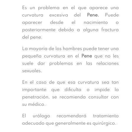
Es un problema en el que aparece una
curvatura excesiva del
Pene.
Puede
aparecer desde el nacimiento o
posteriormente debido a alguna fractura
del pene.
La mayoría de los hombres puede tener una
pequeña curvatura en el
Pene
que no les
suele dar problemas en las relaciones
sexuales.
En el caso de que esa curvatura sea tan
importante que dificulta o impide la
penetración, se recomienda consultar con
su médico.
El urólogo recomendará tratamiento
adecuado que generalmente es quirúrgico.