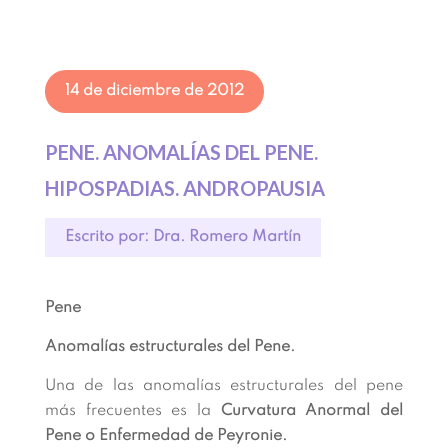
14 de diciembre de 2012
PENE. ANOMALÍAS DEL PENE.
HIPOSPADIAS. ANDROPAUSIA
Escrito por: Dra. Romero Martín
Pene
Anomalías estructurales del Pene.
Una de las anomalías estructurales del pene
más frecuentes es la
Curvatura Anormal del
Pene o Enfermedad de Peyronie.