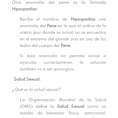
Otra anomalía del pene es la llamada
Hipospadias:
Recibe el nombre de
Hipospadias
una
anomalía del
Pene
en la que el orificio de la
uretra (por donde se orina) no se encuentra
en el extremo del glande sino en uno de los
lados del cuerpo del
Pene.
Si esta anomalía no permite orinar o
eyacular correctamente, la solución
también va a ser quirúrgica.
Salud Sexual.
¿Qué es la salud sexual?
La Organización Mundial de la Salud
(OMS) define la
Salud Sexual
como un
estado de bienestar físico, emocional,