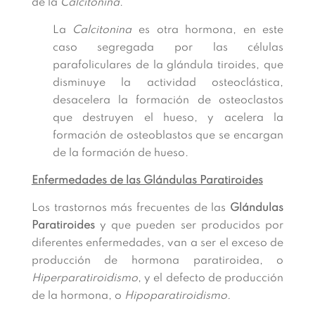
de la
Calcitonina
.
La
Calcitonina
es otra hormona, en este
caso segregada por las células
parafoliculares de la glándula tiroides, que
disminuye la actividad osteoclástica,
desacelera la formación de osteoclastos
que destruyen el hueso, y acelera la
formación de osteoblastos que se encargan
de la formación de hueso.
Enfermedades de las Glándulas Paratiroides
Los trastornos más frecuentes de las
Glándulas
Paratiroides
y que pueden ser producidos por
diferentes enfermedades, van a ser el exceso de
producción de hormona paratiroidea, o
Hiperparatiroidismo
, y el defecto de producción
de la hormona, o
Hipoparatiroidismo.