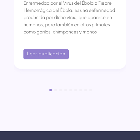
Enfermedad por el Virus del Ébola o Fiebre
Hemorrágica del Ébola, es una enfermedad
producida por dicho virus, que aparece en
humanos, pero también en otros primates
como gorilas, chimpancés y monos
Leer publicación