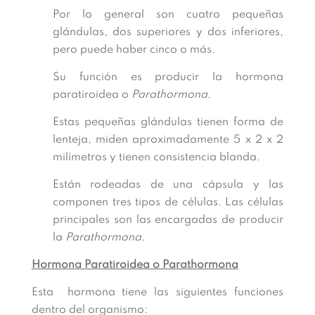
Por lo general son cuatro pequeñas
glándulas, dos superiores y dos inferiores,
pero puede haber cinco o más.
Su función es producir la hormona
paratiroidea o
Parathormona.
Estas pequeñas glándulas tienen forma de
lenteja, miden aproximadamente 5 x 2 x 2
milímetros y tienen consistencia blanda.
Están rodeadas de una cápsula y las
componen tres tipos de células. Las células
principales son las encargadas de producir
la
Parathormona.
Hormona Paratiroidea o Parathormona
Esta hormona tiene las siguientes funciones
dentro del organismo: