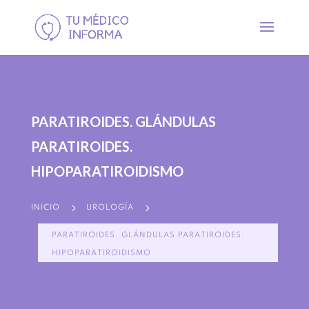
PARATIROIDES. GLÁNDULAS
PARATIROIDES.
HIPOPARATIROIDISMO
5
5
INICIO
UROLOGÍA
PARATIROIDES. GLÁNDULAS PARATIROIDES.
HIPOPARATIROIDISMO