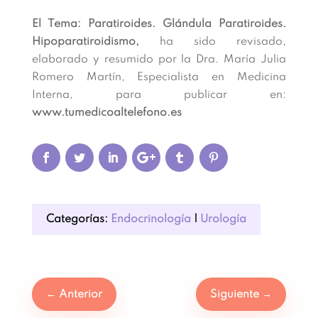
El Tema: Paratiroides. Glándula Paratiroides.
Hipoparatiroidismo,
ha sido revisado,
elaborado y resumido por la Dra. María Julia
Romero Martín, Especialista en Medicina
Interna, para publicar en:
www.tumedicoaltelefono.es
Categorías:
Endocrinología
|
Urología
←
Anterior
Siguiente
→