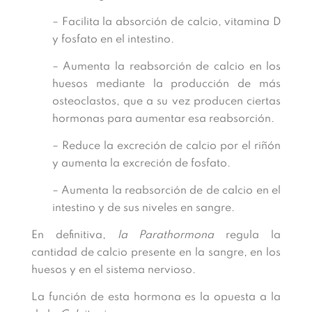
– Facilita la absorción de calcio, vitamina D
y fosfato en el intestino.
– Aumenta la reabsorción de calcio en los
huesos mediante la producción de más
osteoclastos, que a su vez producen ciertas
hormonas para aumentar esa reabsorción.
– Reduce la excreción de calcio por el riñón
y aumenta la excreción de fosfato.
– Aumenta la reabsorción de de calcio en el
intestino y de sus niveles en sangre.
En definitiva,
la Parathormona
regula la
cantidad de calcio presente en la sangre, en los
huesos y en el sistema nervioso.
La función de esta hormona es la opuesta a la