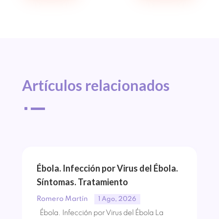
Artículos 
relacionados
^
Ébola. Infección por Virus del Ébola.
Síntomas. Tratamiento
Romero Martín
1 Ago, 2026
Ébola. Infección por Virus del Ébola La