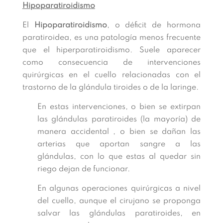
Hipoparatiroidismo
El
Hipoparatiroidismo
, o déficit de hormona
paratiroidea, es una patología menos frecuente
que el hiperparatiroidismo. Suele aparecer
como consecuencia de intervenciones
quirúrgicas en el cuello relacionadas con el
trastorno de la glándula tiroides o de la laringe.
En estas intervenciones, o bien se extirpan
las glándulas paratiroides (la mayoría) de
manera accidental , o bien se dañan las
arterias que aportan sangre a las
glándulas, con lo que estas al quedar sin
riego dejan de funcionar.
En algunas operaciones quirúrgicas a nivel
del cuello, aunque el cirujano se proponga
salvar las glándulas paratiroides, en