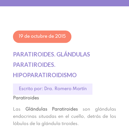
19 de octubre de 2015
PARATIROIDES. GLÁNDULAS
PARATIROIDES.
HIPOPARATIROIDISMO
Escrito por: Dra. Romero Martín
Paratiroides
Las
Glándulas Paratiroides
son glándulas
endocrinas situadas en el cuello, detrás de los
lóbulos de la glándula tiroides.