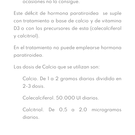
ocasiones no lo consigue.
Este déficit de hormona paratiroidea se suple
con tratamiento a base de calcio y de vitamina
D3 o con los precursores de esta (calecalciferol
y calcitriol).
En el tratamiento no puede emplearse hormona
paratiroidea.
Las dosis de Calcio que se utilizan son:
Calcio. De 1 a 2 gramos diarios dividido en
2-3 dosis.
Colecalciferol. 50.000 UI diarios.
Calcitriol. De 0,5 a 2,0 microgramos
diarios.