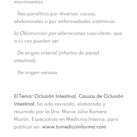
movimientos.
Íleo paralítico por diversas causas,
abdominales o por enfermedades sistémicas.
b) Obstrucción por alteraciones vasculares,
que
a su vez pueden ser:
De origen arterial (infartos de pared
intestinal).
De origen venoso.
El Tema: Oclusión Intestinal. Causas de Oclusión
Intestinal,
ha sido revisado, elaborado y
resumido por la Dra. María Júlia Romero
Martín, Especialista en Medicina Interna, para
publicar en:
www.tumedicoinforma.com