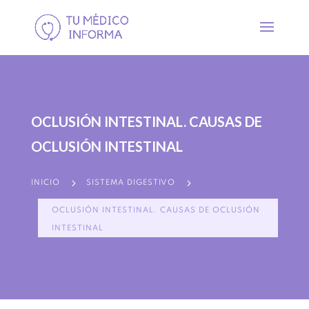
OCLUSIÓN INTESTINAL. CAUSAS DE
OCLUSIÓN INTESTINAL
5
5
INICIO
SISTEMA DIGESTIVO
OCLUSIÓN INTESTINAL. CAUSAS DE OCLUSIÓN
INTESTINAL