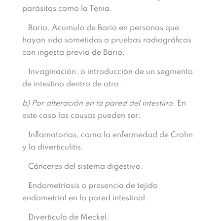
parásitos como la Tenia.
Bario. Acúmulo de Bario en personas que
hayan sido sometidas a pruebas radiográficas
con ingesta previa de Bario.
Invaginación, o introducción de un segmento
de intestino dentro de otro.
b) Por alteración en la pared del intestino.
En
este caso las causas pueden ser:
Inflamatorias, como la enfermedad de Crohn
y la diverticulitis.
Cánceres del sistema digestivo.
Endometriosis o presencia de tejido
endometrial en la pared intestinal.
Divertículo de Meckel.