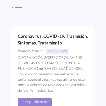
^
Coronavirus. COVID -19. Trasmisión.
Síntomas. Tratamiento
Romero Martín
7 Ago, 2026
INFORMACIÓN SOBRE CORONAVIRUS,
COVID -19 ESTE TEMA FUE ESCRITO y
PUBLICADO en MARZO del AÑO 2020,
con los conocimientos que entonces se
tenían sobre el virus. Publico al final de este
artículo enlaces de revisiones actualizadas
de la enfermedad. Los
Leer publicación