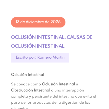
13 de diciembre de 2025
OCLUSIÓN INTESTINAL. CAUSAS DE
OCLUSIÓN INTESTINAL
Escrito por: Romero Martín
Oclusión Intestinal
Se conoce como
Oclusión Intestinal
u
Obstrucción Intestinal
a una interrupción
completa y persistente del intestino que evita el
paso de los productos de la digestión de los
alimentos.