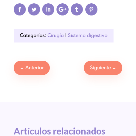
Categorías:
Cirugía
|
Sistema digestivo
←
Anterior
Siguiente
→
Artículos 
relacionados