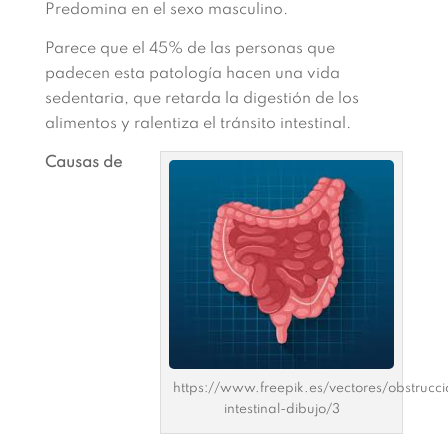
Predomina en el sexo masculino.
Parece que el 45% de las personas que
padecen esta patología hacen una vida
sedentaria, que retarda la digestión de los
alimentos y ralentiza el tránsito intestinal.
Causas de
https://www.freepik.es/vectores/obstrucci
intestinal-dibujo/3