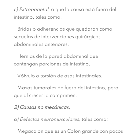
c) Extraparietal,
o que la causa está fuera del
intestino, tales como:
Bridas o adherencias que quedaron como
secuelas de intervenciones quirúrgicas
abdominales anteriores.
Hernias de la pared abdominal que
contengan porciones de intestino.
Vólvulo o torsión de asas intestinales.
Masas tumorales de fuera del intestino, pero
que al crecer lo comprimen.
2) Causas no mecánicas.
a) Defectos neuromusculares
, tales como:
Megacolon que es un Colon grande con pocos