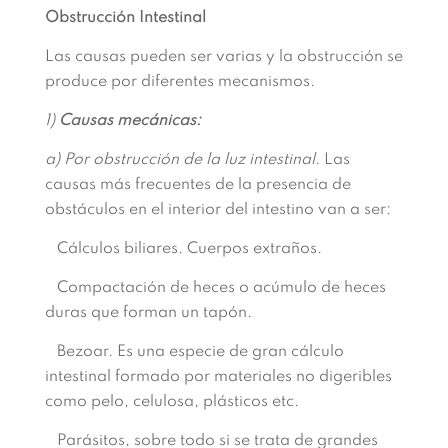
Obstrucción Intestinal
Las causas pueden ser varias y la obstrucción se
produce por diferentes mecanismos.
1)
Causas mecánicas:
a) Por obstrucción de la luz intestinal
. Las
causas más frecuentes de la presencia de
obstáculos en el interior del intestino van a ser:
Cálculos biliares. Cuerpos extraños.
Compactación de heces o acúmulo de heces
duras que forman un tapón.
Bezoar. Es una especie de gran cálculo
intestinal formado por materiales no digeribles
como pelo, celulosa, plásticos etc.
Parásitos, sobre todo si se trata de grandes