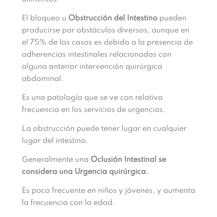
El bloqueo u
Obstrucción del Intestino
pueden
producirse por obstáculos diversos, aunque en
el 75% de los casos es debida a la presencia de
adherencias intestinales relacionadas con
alguna anterior intervención quirúrgica
abdominal.
Es una patología que se ve con relativa
frecuencia en los servicios de urgencias.
La obstrucción puede tener lugar en cualquier
lugar del intestino.
Generalmente una
Oclusión Intestinal
se
considera una Urgencia quirúrgica.
Es poco frecuente en niños y jóvenes, y aumenta
la frecuencia con la edad.