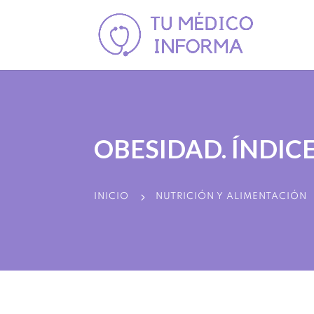
OBESIDAD. ÍNDIC
5
INICIO
NUTRICIÓN Y ALIMENTACIÓN