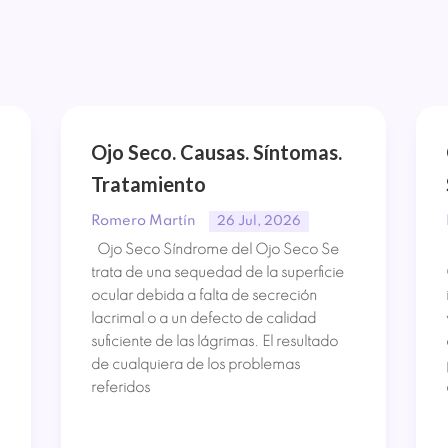
Ojo Seco. Causas. Síntomas.
Tratamiento
Romero Martín
26 Jul, 2026
Ojo Seco Síndrome del Ojo Seco Se
trata de una sequedad de la superficie
ocular debida a falta de secreción
lacrimal o a un defecto de calidad
suficiente de las lágrimas. El resultado
de cualquiera de los problemas
referidos