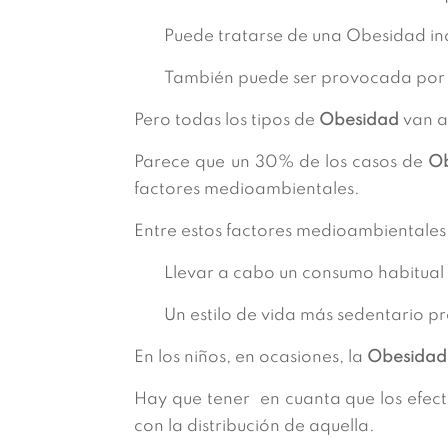
Puede tratarse de una Obesidad in
También puede ser provocada por
Pero todas los tipos de
Obesidad
van a
Parece que un 30% de los casos de
Ob
factores medioambientales.
Entre estos factores medioambientales
Llevar a cabo un consumo habitual 
Un estilo de vida más sedentario p
En los niños, en ocasiones, la
Obesidad
Hay que tener en cuanta que los efect
con la distribución de aquella.