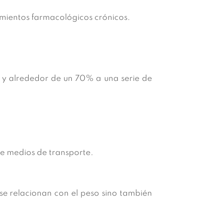
mientos farmacológicos crónicos.
 y alrededor de un 70% a una serie de
de medios de transporte.
se relacionan con el peso sino también