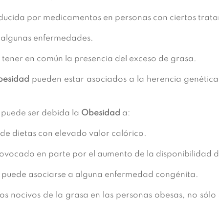
ducida por medicamentos en personas con ciertos trata
 algunas enfermedades.
 tener en común la presencia del exceso de grasa.
esidad
pueden estar asociados a la herencia genética
 puede ser debida la
Obesidad
a:
de dietas con elevado valor calórico.
rovocado en parte por el aumento de la disponibilidad 
puede asociarse a alguna enfermedad congénita.
os nocivos de la grasa en las personas obesas, no sólo 