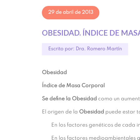
29 de abril de 2013
OBESIDAD. ÍNDICE DE MAS
Escrito por: Dra. Romero Martín
Obesidad
Índice de Masa Corporal
Se define la Obesidad
como un aumento
El origen de la
Obesidad
puede estar t
En los factores genéticos de cada i
En los factores medioambientales qu