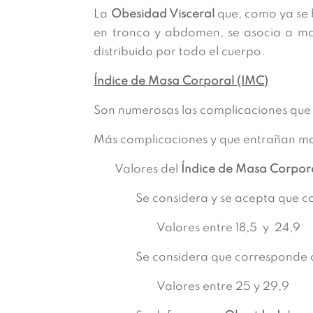
La
Obesidad Visceral
que, como ya se h
en tronco y abdomen, se asocia a ma
distribuido por todo el cuerpo.
Índice de Masa Corporal (IMC)
Son numerosas las complicaciones que 
Más complicaciones y que entrañan m
Valores del
Índice de Masa Corpora
Se considera y se acepta que c
Valores entre 18,5 y 24,9
Se considera que corresponde 
Valores entre 25 y 29,9