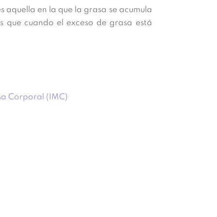
s aquella en la que la grasa se acumula
s que cuando el exceso de grasa está
sa Corporal (IMC)