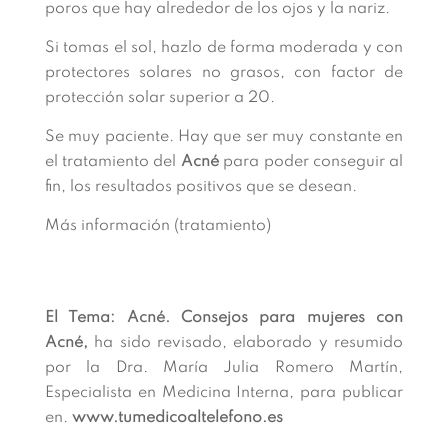
poros que hay alrededor de los ojos y la nariz.
Si tomas el sol, hazlo de forma moderada y con
protectores solares no grasos, con factor de
protección solar superior a 20.
Se muy paciente. Hay que ser muy constante en
el tratamiento del
Acné
para poder conseguir al
fin, los resultados positivos que se desean.
Más información (tratamiento)
El Tema: Acné. Consejos para mujeres con
Acné,
ha sido revisado, elaborado y resumido
por la Dra. María Julia Romero Martín,
Especialista en Medicina Interna, para publicar
en.
www.tumedicoaltelefono.es