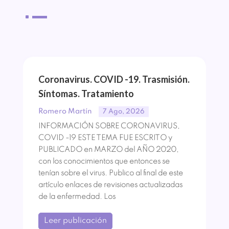
^
Coronavirus. COVID -19. Trasmisión.
Síntomas. Tratamiento
Romero Martín
7 Ago, 2026
INFORMACIÓN SOBRE CORONAVIRUS,
COVID -19 ESTE TEMA FUE ESCRITO y
PUBLICADO en MARZO del AÑO 2020,
con los conocimientos que entonces se
tenían sobre el virus. Publico al final de este
artículo enlaces de revisiones actualizadas
de la enfermedad. Los
Leer publicación