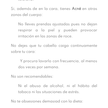
Si, además de en la cara, tienes
Acné
en otras
zonas del cuerpo:
No lleves prendas ajustadas pues no dejan
respirar a la piel y pueden provocar
irritación en las zonas de roce.
No dejes que tu cabello caiga continuamente
sobre tu cara:
Y procura lavarlo con frecuencia, al menos
dos veces por semana.
No son recomendables:
Ni el abuso de alcohol, ni el hábito del
tabaco ni las situaciones de estrés.
No te obsesiones demasiad con la dieta: