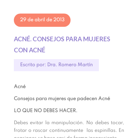
29 de abril de 2013
ACNÉ. CONSEJOS PARA MUJERES
CON ACNÉ
Escrito por: Dra. Romero Martín
Acné
Consejos para mujeres que padecen Acné
LO QUE NO DEBES HACER.
Debes evitar la manipulación. No debes tocar,
frotar o rascar continuamente las espinillas. En