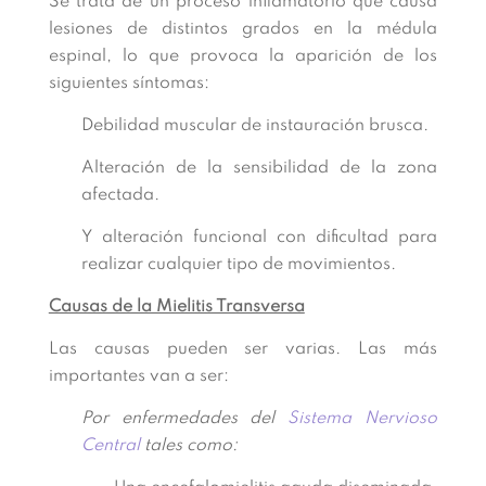
Se trata de un proceso inflamatorio que causa
lesiones de distintos grados en la médula
espinal, lo que provoca la aparición de los
siguientes síntomas:
Debilidad muscular de instauración brusca.
Alteración de la sensibilidad de la zona
afectada.
Y alteración funcional con dificultad para
realizar cualquier tipo de movimientos.
Causas de la Mielitis Transversa
Las causas pueden ser varias. Las más
importantes van a ser:
Por enfermedades del
Sistema Nervioso
Central
tales como: