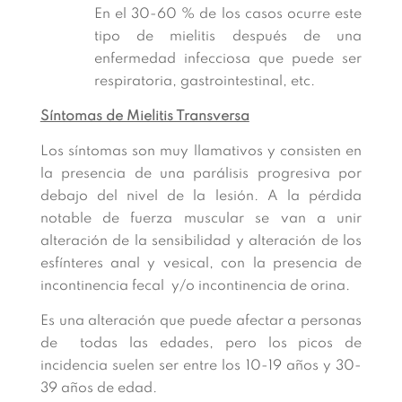
En el 30-60 % de los casos ocurre este
tipo de mielitis después de una
enfermedad infecciosa que puede ser
respiratoria, gastrointestinal, etc.
Síntomas de Mielitis Transversa
Los síntomas son muy llamativos y consisten en
la presencia de una parálisis progresiva por
debajo del nivel de la lesión. A la pérdida
notable de fuerza muscular se van a unir
alteración de la sensibilidad y alteración de los
esfínteres anal y vesical, con la presencia de
incontinencia fecal y/o incontinencia de orina.
Es una alteración que puede afectar a personas
de todas las edades, pero los picos de
incidencia suelen ser entre los 10-19 años y 30-
39 años de edad.