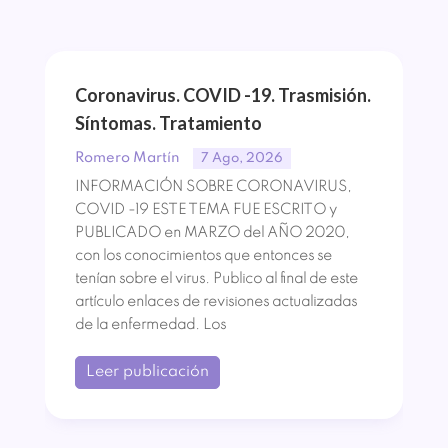
Coronavirus. COVID -19. Trasmisión.
Síntomas. Tratamiento
Romero Martín
7 Ago, 2026
INFORMACIÓN SOBRE CORONAVIRUS,
COVID -19 ESTE TEMA FUE ESCRITO y
PUBLICADO en MARZO del AÑO 2020,
con los conocimientos que entonces se
tenían sobre el virus. Publico al final de este
artículo enlaces de revisiones actualizadas
de la enfermedad. Los
Leer publicación