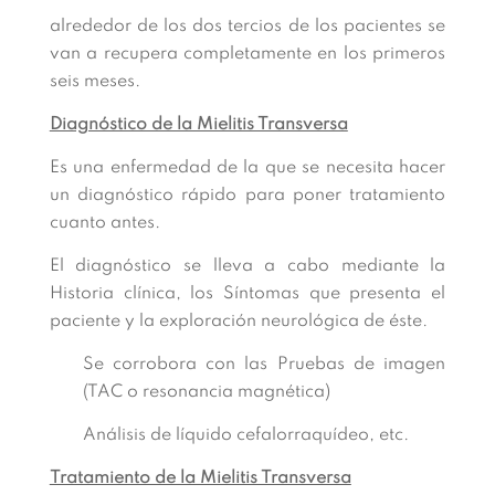
alrededor de los dos tercios de los pacientes se
van a recupera completamente en los primeros
seis meses.
Diagnóstico de la Mielitis Transversa
Es una enfermedad de la que se necesita hacer
un diagnóstico rápido para poner tratamiento
cuanto antes.
El diagnóstico se lleva a cabo mediante la
Historia clínica, los Síntomas que presenta el
paciente y la exploración neurológica de éste.
Se corrobora con las Pruebas de imagen
(TAC o resonancia magnética)
Análisis de líquido cefalorraquídeo, etc.
Tratamiento de la Mielitis Transversa