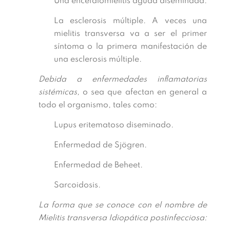
Una encefalomielitis aguda diseminada.
La esclerosis múltiple. A veces una
mielitis transversa va a ser el primer
síntoma o la primera manifestación de
una esclerosis múltiple.
Debida a enfermedades inflamatorias
sistémicas,
o sea que afectan en general a
todo el organismo, tales como:
Lupus eritematoso diseminado.
Enfermedad de Sjögren.
Enfermedad de Beheet.
Sarcoidosis.
La forma que se conoce con el nombre de
Mielitis transversa Idiopática postinfecciosa: