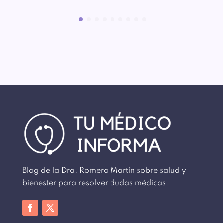
Blog de la Dra. Romero Martín sobre salud y
bienester para resolver dudas médicas.