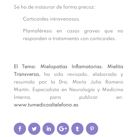
Se ha de instaurar de forma precoz:
Corticoides intravenosos.
Plamaféresis en casos graves que no
responden a tratamiento con corticoides.
El Tema: Mielopatías Inflamatorias. Mielitis
Transversa,
ha sido revisado, elaborado y
resumido por la Dra. María Julia Romero
Martín, Especialista en Neurología y Medicina
Interna, para publicar en:
www.tumedicoaltelefono.es