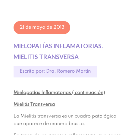
21 de mayo de 2013
MIELOPATÍAS INFLAMATORIAS.
MIELITIS TRANSVERSA
Escrito por: Dra. Romero Martín
Mielopatías Inflamatorias ( continuación)
Mielitis Transversa
La Mielitis transversa es un cuadro patológico
que aparece de manera brusca.