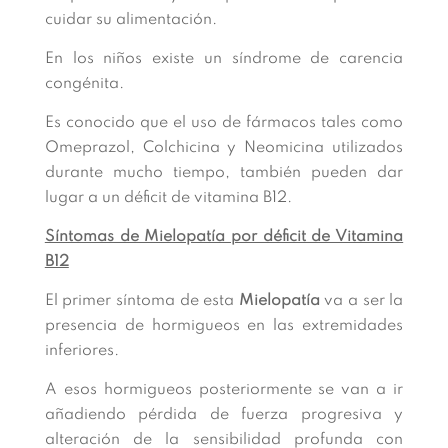
cuidar su alimentación.
En los niños existe un síndrome de carencia
congénita.
Es conocido que el uso de fármacos tales como
Omeprazol, Colchicina y Neomicina utilizados
durante mucho tiempo, también pueden dar
lugar a un déficit de vitamina B12.
Síntomas de Mielopatía por déficit de Vitamina
B12
El primer síntoma de esta
Mielopatía
va a ser la
presencia de hormigueos en las extremidades
inferiores.
A esos hormigueos posteriormente se van a ir
añadiendo pérdida de fuerza progresiva y
alteración de la sensibilidad profunda con