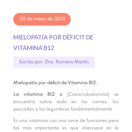
20 de mayo de 2013
MIELOPATÍA POR DÉFICIT DE
VITAMINA B12
Escrito por: Dra. Romero Martín
Mielopatía por déficit de Vitamina B12.
La vitamina B12 o
(Cianocobalamina) se
encuentra sobre todo en las carnes, los
pescados y las legumbres fundamentalmente.
Es una vitamina con una serie de funciones pero
las más importante es que interviene en la