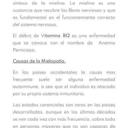
síntesis de la mielina. La mielina es una
sustancia que recubre las fibras nerviosas y que
es fundamental en el funcionamiento correcto
del sistema nervioso.
El déficit de V
itamina B12
es una enfermedad
que se conoce con el nombre de Anemia
Perniciosa.
Causas de la Mielopatía.
En los países occidentales la causa mas
frecuente suele ser alguna enfermedad
autoinmune, o sea que el individuo es atacado
por su propio sistema inmunitario.
Los estados carenciales son raros en los paises
desarrollados, aunque en las últimas décadas
se ven cada vez con más frecuencia, sobre todo
en personas mayores que no son capaces de