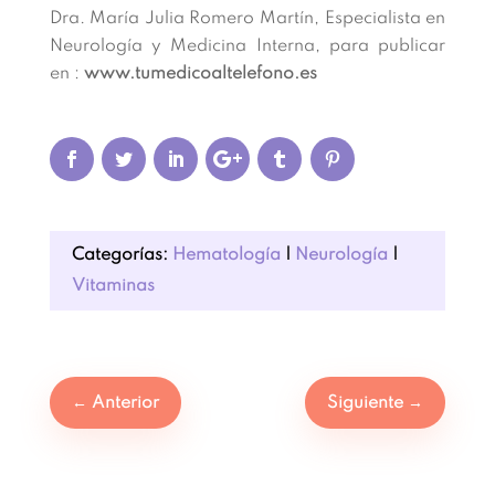
Dra. María Julia Romero Martín, Especialista en
Neurología y Medicina Interna, para publicar
en :
www.tumedicoaltelefono.es
Categorías:
Hematología
|
Neurología
|
Vitaminas
←
Anterior
Siguiente
→