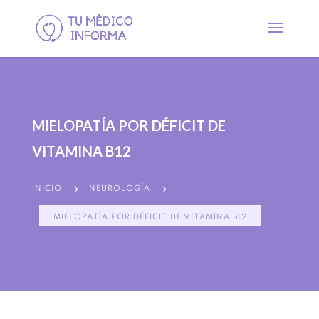
MIELOPATÍA POR DÉFICIT DE
VITAMINA B12
5
5
INICIO
NEUROLOGÍA
MIELOPATÍA POR DÉFICIT DE VITAMINA B12