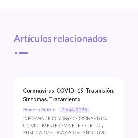
Artículos 
relacionados
^
Coronavirus. COVID -19. Trasmisión.
Síntomas. Tratamiento
Romero Martín
7 Ago, 2026
INFORMACIÓN SOBRE CORONAVIRUS,
COVID -19 ESTE TEMA FUE ESCRITO y
PUBLICADO en MARZO del AÑO 2020,