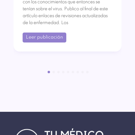
con los conocimientos que entonces se
tenían sobre el virus. Publico al final de este
artículo enlaces de revisiones actualizadas
de la enfermedad. Los
Leer publicación