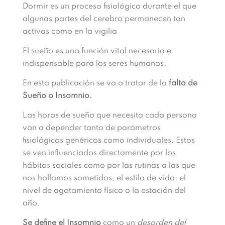
Dormir es un proceso fisiológico durante el que
algunas partes del cerebro permanecen tan
activas como en la vigilia
El sueño es una función vital necesaria e
indispensable para los seres humanos.
En esta publicación se va a tratar de la
falta de
Sueño o Insomnio.
Las horas de sueño que necesita cada persona
van a depender tanto de parámetros
fisiológicos genéricos como individuales. Estos
se ven influenciados directamente por los
hábitos sociales como por las rutinas a las que
nos hallamos sometidos, el estilo de vida, el
nivel de agotamiento físico o la estación del
año.
Se define el Insomnio
como un
desorden del