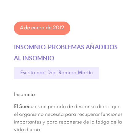
4 de enero de 2012
INSOMNIO. PROBLEMAS AÑADIDOS
AL INSOMNIO
Escrito por: Dra. Romero Martín
Insomnio
El Sueño
es un periodo de descanso diario que
el organismo necesita para recuperar funciones
importantes y para reponerse de la fatiga de la
vida diurna.