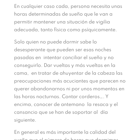
En cualquier caso cada, persona necesita unas
horas determinadas de sueño que le van a
permitir mantener una situación de vigilia
adecuada, tanto física como psíquicamente.
Solo quien no puede dormir sabe lo
desesperante que pueden ser esas noches
pasadas en intentar conciliar el sueño y no
conseguirlo. Dar vueltas y más vueltas en la
cama, en tratar de ahuyentar de la cabeza las
preocupaciones más acuciantes que parecen no
querer abandonarnos ni por unos momentos en
las horas nocturnas. Contar corderos…. Y
encima, conocer de antemano la resaca y el
cansancio que se han de soportar al día
siguiente.
En general es más importante la calidad del