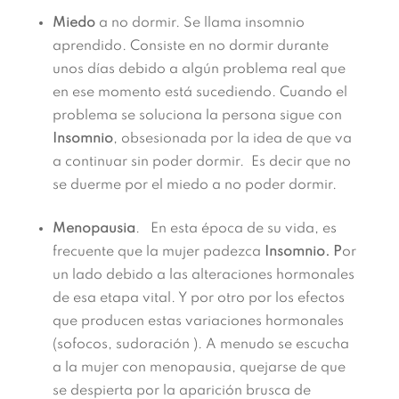
Miedo
a no dormir. Se llama insomnio
aprendido. Consiste en no dormir durante
unos días debido a algún problema real que
en ese momento está sucediendo. Cuando el
problema se soluciona la persona sigue con
Insomnio
, obsesionada por la idea de que va
a continuar sin poder dormir. Es decir que no
se duerme por el miedo a no poder dormir.
Menopausia
. En esta época de su vida, es
frecuente que la mujer padezca
Insomnio. P
or
un lado debido a las alteraciones hormonales
de esa etapa vital. Y por otro por los efectos
que producen estas variaciones hormonales
(sofocos, sudoración ). A menudo se escucha
a la mujer con menopausia, quejarse de que
se despierta por la aparición brusca de