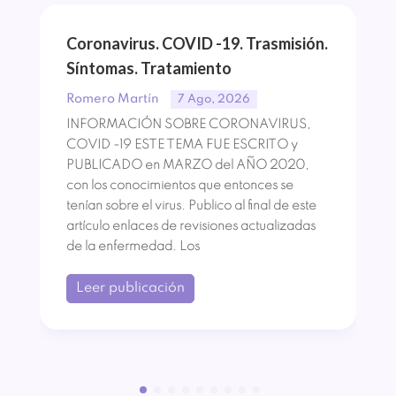
Coronavirus. COVID -19. Trasmisión.
Síntomas. Tratamiento
Romero Martín
7 Ago, 2026
INFORMACIÓN SOBRE CORONAVIRUS,
COVID -19 ESTE TEMA FUE ESCRITO y
PUBLICADO en MARZO del AÑO 2020,
con los conocimientos que entonces se
tenían sobre el virus. Publico al final de este
artículo enlaces de revisiones actualizadas
de la enfermedad. Los
Leer publicación