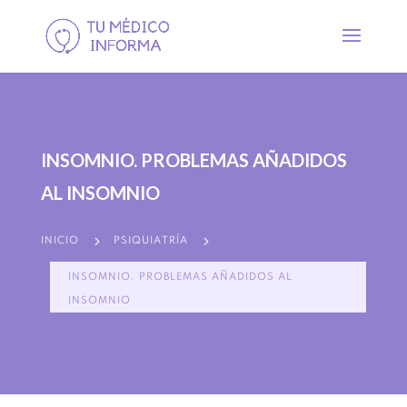
INSOMNIO. PROBLEMAS AÑADIDOS
AL INSOMNIO
5
5
INICIO
PSIQUIATRÍA
INSOMNIO. PROBLEMAS AÑADIDOS AL
INSOMNIO