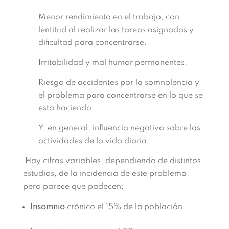
Menor rendimiento en el trabajo, con
lentitud al realizar las tareas asignadas y
dificultad para concentrarse.
Irritabilidad y mal humor permanentes.
Riesgo de accidentes por la somnolencia y
el problema para concentrarse en lo que se
está haciendo.
Y, en general, influencia negativa sobre las
actividades de la vida diaria.
Hay cifras variables, dependiendo de distintos
estudios, de la incidencia de este problema,
pero parece que padecen:
Insomnio
crónico el 15% de la población.