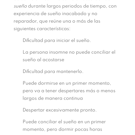
sueño
durante largos periodos de tiempo, con
experiencia de sueño inacabado y no
reparador, que reúne una o más de las
siguientes características:
Dificultad para iniciar el sueño.
La persona insomne no puede conciliar el
sueño al acostarse
Dificultad para mantenerlo.
Puede dormirse en un primer momento,
pero va a tener despertares más o menos
largos de manera continua
Despertar excesivamente pronto.
Puede conciliar el sueño en un primer
momento, pero dormir pocas horas