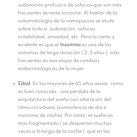
sudoración profusa o de sofocos que son más
frecuentes durante la noche. Al hablar de la
sintomatología de la menopausia se alude
sobre todo a sudoración, sofocos,
irritabilidad, ansiedad, etc. Pero lo cierto y
evidente es que el
Insomnio
es uno de los
síntomas de larga duración ( 2-3 años ) más
frecuentes en esa etapa de cambios
endocrinológicos de la mujer.
Edad
. En los mayores de 65 años existe, como
es bien conocido, una pérdida de la
arquitectura del sueño con alteración del
ritmo circadiano (somnolencia de día e
insomnio de noche) Por tanto, el sueño es
mas fragmentado ( se despiertan muchas
veces a lo largo de la noche ) que en las