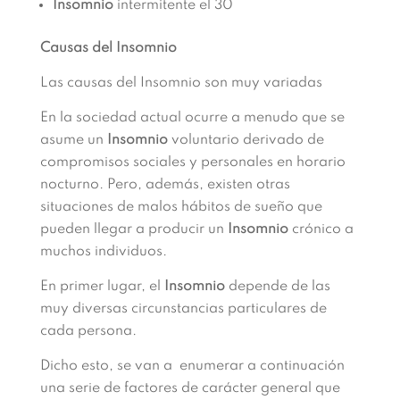
Insomnio
intermitente el 30
Causas del Insomnio
Las causas del Insomnio son muy variadas
En la sociedad actual ocurre a menudo que se
asume un
Insomnio
voluntario derivado de
compromisos sociales y personales en horario
nocturno. Pero, además, existen otras
situaciones de malos hábitos de sueño que
pueden llegar a producir un
Insomnio
crónico a
muchos individuos.
En primer lugar, el
Insomnio
depende de las
muy diversas circunstancias particulares de
cada persona.
Dicho esto, se van a enumerar a continuación
una serie de factores de carácter general que