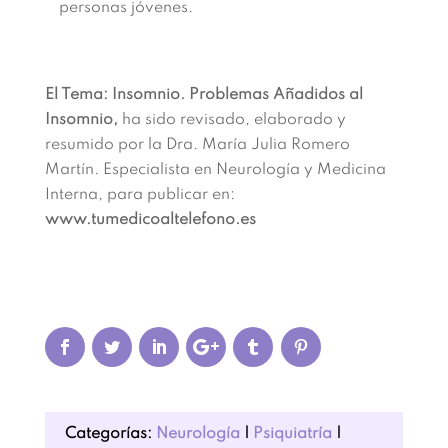
personas jóvenes.
El Tema: Insomnio. Problemas Añadidos al
Insomnio,
ha sido revisado, elaborado y
resumido por la Dra. María Julia Romero
Martín. Especialista en Neurología y Medicina
Interna, para publicar en:
www.tumedicoaltelefono.es
Categorías:
Neurología
|
Psiquiatría
|