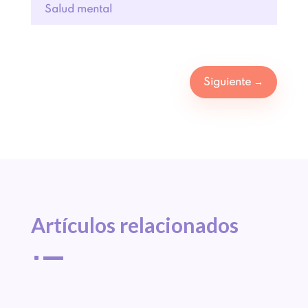
Salud mental
Siguiente
→
Artículos 
relacionados
^