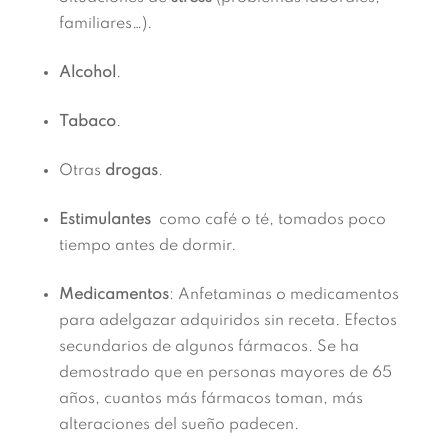
familiares…).
Alcohol
.
Tabaco
.
Otras
drogas
.
Estimulantes
como café o té, tomados poco
tiempo antes de dormir.
Medicamentos
: Anfetaminas o medicamentos
para adelgazar adquiridos sin receta. Efectos
secundarios de algunos fármacos. Se ha
demostrado que en personas mayores de 65
años, cuantos más fármacos toman, más
alteraciones del sueño padecen.