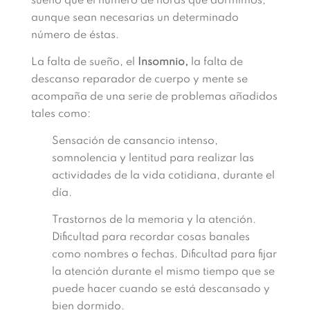
sueño que el número de horas que dormimos,
aunque sean necesarias un determinado
número de éstas.
La falta de sueño, el
Insomnio,
la falta de
descanso reparador de cuerpo y mente se
acompaña de una serie de problemas añadidos
tales como:
Sensación de cansancio intenso,
somnolencia y lentitud para realizar las
actividades de la vida cotidiana, durante el
día.
Trastornos de la memoria y la atención.
Dificultad para recordar cosas banales
como nombres o fechas. Dificultad para fijar
la atención durante el mismo tiempo que se
puede hacer cuando se está descansado y
bien dormido.