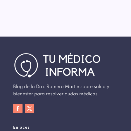
Blog de la Dra. Romero Martín sobre salud y
bienester para resolver dudas médicas.
Enlaces