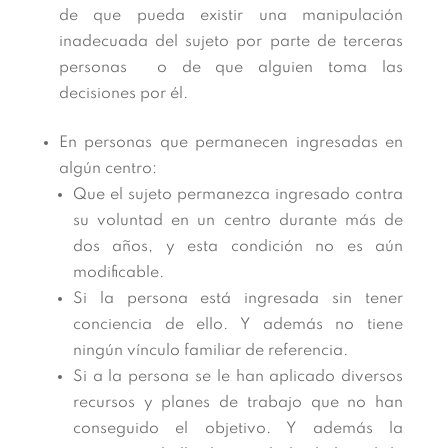
de que pueda existir una manipulación
inadecuada del sujeto por parte de terceras
personas o de que alguien toma las
decisiones por él.
En personas que permanecen ingresadas en
algún centro:
Que el sujeto permanezca ingresado contra
su voluntad en un centro durante más de
dos años, y esta condición no es aún
modificable.
Si la persona está ingresada sin tener
conciencia de ello. Y además no tiene
ningún vínculo familiar de referencia.
Si a la persona se le han aplicado diversos
recursos y planes de trabajo que no han
conseguido el objetivo. Y además la