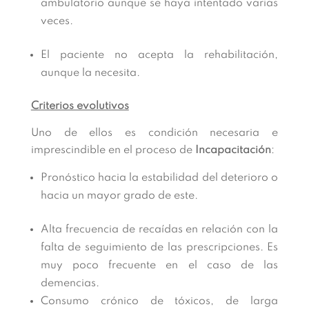
ambulatorio aunque se haya intentado varias
veces.
El paciente no acepta la rehabilitación,
aunque la necesita.
Criterios evolutivos
Uno de ellos es condición necesaria e
imprescindible en el proceso de
Incapacitación
:
Pronóstico hacia la estabilidad del deterioro o
hacia un mayor grado de este.
Alta frecuencia de recaídas en relación con la
falta de seguimiento de las prescripciones. Es
muy poco frecuente en el caso de las
demencias.
Consumo crónico de tóxicos, de larga