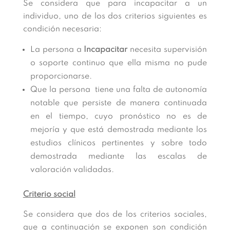
Se considera que para incapacitar a un
individuo, uno de los dos criterios siguientes es
condición necesaria:
La persona a
Incapacitar
necesita supervisión
o soporte continuo que ella misma no pude
proporcionarse.
Que la persona tiene una falta de autonomía
notable que persiste de manera continuada
en el tiempo, cuyo pronóstico no es de
mejoría y que está demostrada mediante los
estudios clínicos pertinentes y sobre todo
demostrada mediante las escalas de
valoración validadas.
Criterio social
Se considera que dos de los criterios sociales,
que a continuación se exponen son condición