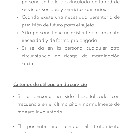
persona se halla desvinculada de la red de
servicios sociales y servicios sanitarios.
Cuando existe una necesidad perentoria de
previsión de futuro para el sujeto.
Si la persona tiene un asistente por absoluta
necesidad y de forma prolongada.
Si se da en la persona cualquier otra
circunstancia de riesgo de marginación
social.
Criterios de utilización de servicio
Si la persona ha sido hospitalizado con
frecuencia en el último año y normalmente de
manera involuntaria.
El paciente no acepta el tratamiento