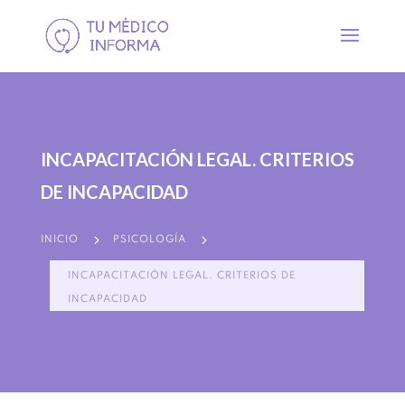
INCAPACITACIÓN LEGAL. CRITERIOS
DE INCAPACIDAD
5
5
INICIO
PSICOLOGÍA
INCAPACITACIÓN LEGAL. CRITERIOS DE
INCAPACIDAD