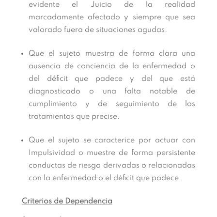
evidente el Juicio de la realidad
marcadamente afectado y siempre que sea
valorado fuera de situaciones agudas.
Que el sujeto muestra de forma clara una
ausencia de conciencia de la enfermedad o
del déficit que padece y del que está
diagnosticado o una falta notable de
cumplimiento y de seguimiento de los
tratamientos que precise.
Que el sujeto se caracterice por actuar con
Impulsividad o muestre de forma persistente
conductas de riesgo derivadas o relacionadas
con la enfermedad o el déficit que padece.
Criterios de Dependencia