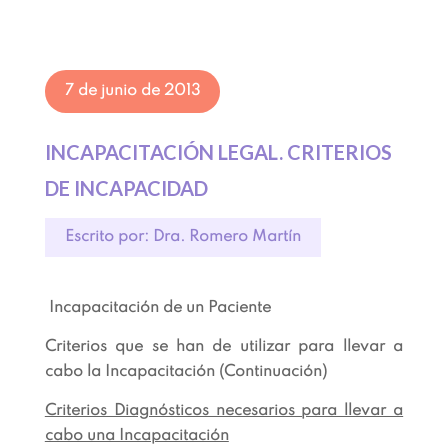
7 de junio de 2013
INCAPACITACIÓN LEGAL. CRITERIOS
DE INCAPACIDAD
Escrito por: Dra. Romero Martín
Incapacitación de un Paciente
Criterios que se han de utilizar para llevar a
cabo la Incapacitación (Continuación)
Criterios Diagnósticos necesarios para llevar a
cabo una Incapacitación