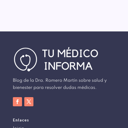
Blog de la Dra. Romero Martín sobre salud y
bienester para resolver dudas médicas.
Enlaces