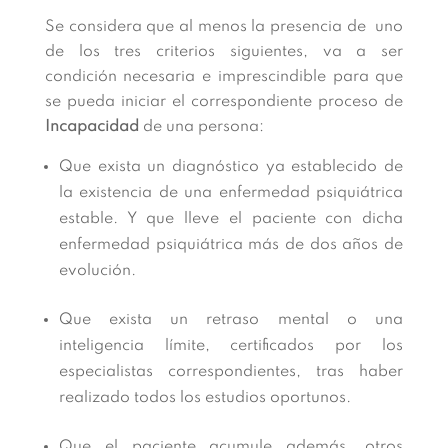
Se considera que al menos la presencia de uno
de los tres criterios siguientes, va a ser
condición necesaria e imprescindible para que
se pueda iniciar el correspondiente proceso de
Incapacidad
de una persona:
Que exista un diagnóstico ya establecido de
la existencia de una enfermedad psiquiátrica
estable. Y que lleve el paciente con dicha
enfermedad psiquiátrica más de dos años de
evolución.
Que exista un retraso mental o una
inteligencia límite, certificados por los
especialistas correspondientes, tras haber
realizado todos los estudios oportunos.
Que el paciente acumule además, otros