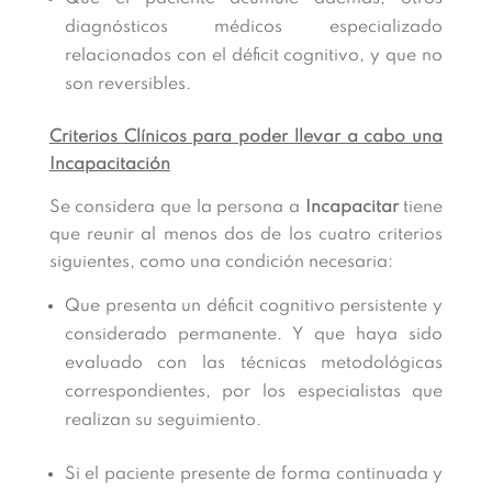
diagnósticos médicos especializado
relacionados con el déficit cognitivo, y que no
son reversibles.
Criterios Clínicos para poder llevar a cabo una
Incapacitación
Se considera que la persona a
Incapacitar
tiene
que reunir al menos dos de los cuatro criterios
siguientes, como una condición necesaria:
Que presenta un déficit cognitivo persistente y
considerado permanente. Y que haya sido
evaluado con las técnicas metodológicas
correspondientes, por los especialistas que
realizan su seguimiento.
Si el paciente presente de forma continuada y