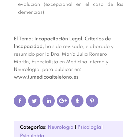
evolución (excepcional en el caso de las
demencias).
El Tema: Incapacitación Legal. Criterios de
Incapacidad,
ha sido revisado, elaborado y
resumido por la Dra. María Julia Romero
Martín, Especialista en Medicina Interna y
Neurología, para publicar en:
www.tumedicoaltelefono.es
Categorías:
Neurología
|
Psicología
|
Psiquiatría