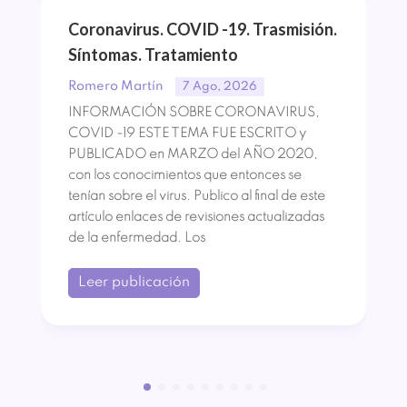
Coronavirus. COVID -19. Trasmisión.
Síntomas. Tratamiento
Romero Martín
7 Ago, 2026
INFORMACIÓN SOBRE CORONAVIRUS,
COVID -19 ESTE TEMA FUE ESCRITO y
PUBLICADO en MARZO del AÑO 2020,
con los conocimientos que entonces se
tenían sobre el virus. Publico al final de este
artículo enlaces de revisiones actualizadas
de la enfermedad. Los
Leer publicación