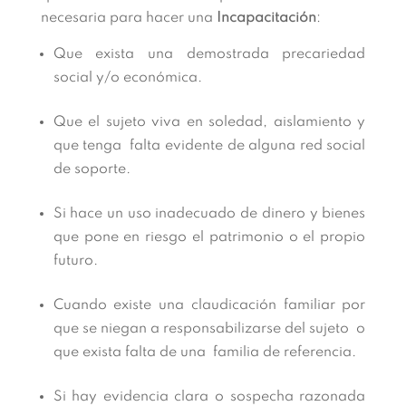
necesaria para hacer una
Incapacitación
:
Que exista una demostrada precariedad
social y/o económica.
Que el sujeto viva en soledad, aislamiento y
que tenga falta evidente de alguna red social
de soporte.
Si hace un uso inadecuado de dinero y bienes
que pone en riesgo el patrimonio o el propio
futuro.
Cuando existe una claudicación familiar por
que se niegan a responsabilizarse del sujeto o
que exista falta de una familia de referencia.
Si hay evidencia clara o sospecha razonada