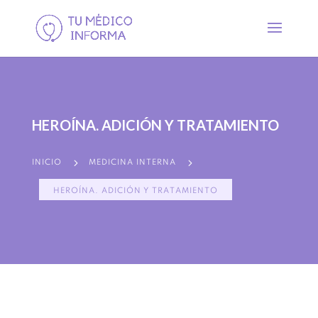
HEROÍNA. ADICIÓN Y TRATAMIENTO
5
5
INICIO
MEDICINA INTERNA
HEROÍNA. ADICIÓN Y TRATAMIENTO