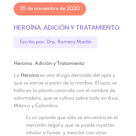
25 de noviembre de 2020
HEROÍNA. ADICIÓN Y TRATAMIENTO
Escrito por: Dra. Romero Martín
Heroína. Adición y Tratamiento
La
Heroína
es una droga derivada del opio y
que se extrae a partir de la morfina. El opio se
halla en la planta conocida con el nombre de
adormidera, que se cultiva sobre todo en Asia,
México y Colombia.
Es un opioide que sólo se encuentra en el
mercado ilegal y que se puede inyectar,
inhalar o fumar, y mezclar con otras