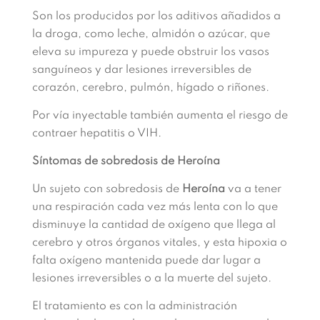
Son los producidos por los aditivos añadidos a
la droga, como leche, almidón o azúcar, que
eleva su impureza y puede obstruir los vasos
sanguíneos y dar lesiones irreversibles de
corazón, cerebro, pulmón, hígado o riñones.
Por vía inyectable también aumenta el riesgo de
contraer hepatitis o VIH.
Síntomas de sobredosis de Heroína
Un sujeto con sobredosis de
Heroína
va a tener
una respiración cada vez más lenta con lo que
disminuye la cantidad de oxígeno que llega al
cerebro y otros órganos vitales, y esta hipoxia o
falta oxígeno mantenida puede dar lugar a
lesiones irreversibles o a la muerte del sujeto.
El tratamiento es con la administración