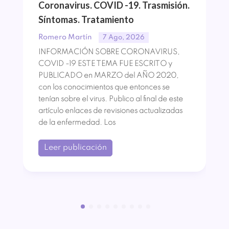
Coronavirus. COVID -19. Trasmisión.
Síntomas. Tratamiento
Romero Martín
7 Ago, 2026
INFORMACIÓN SOBRE CORONAVIRUS,
COVID -19 ESTE TEMA FUE ESCRITO y
PUBLICADO en MARZO del AÑO 2020,
con los conocimientos que entonces se
tenían sobre el virus. Publico al final de este
artículo enlaces de revisiones actualizadas
de la enfermedad. Los
Leer publicación