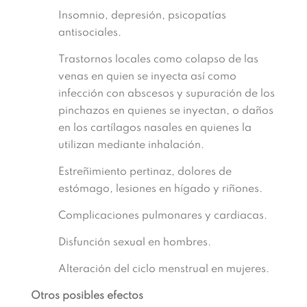
Insomnio, depresión, psicopatías
antisociales.
Trastornos locales como colapso de las
venas en quien se inyecta así como
infección con abscesos y supuración de los
pinchazos en quienes se inyectan, o daños
en los cartílagos nasales en quienes la
utilizan mediante inhalación.
Estreñimiento pertinaz, dolores de
estómago, lesiones en hígado y riñones.
Complicaciones pulmonares y cardiacas.
Disfunción sexual en hombres.
Alteración del ciclo menstrual en mujeres.
Otros posibles efectos