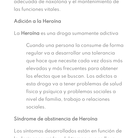
adecuada de naxolona y el mantenimiento de
las funciones vitales.
Adición a la Heroína
La
Heroína
es una droga sumamente adictiva
Cuando una persona la consume de forma
regular va a desarrollar una tolerancia
que hace que necesite cada vez dosis más
elevadas y más frecuentes para obtener
los efectos que se buscan. Los adictos a
esta droga va a tener problemas de salud
física y psíquica y problemas sociales a
nivel de familia, trabajo o relaciones
sociales.
Síndrome de abstinencia de Heroína
Los síntomas desarrollados están en función de