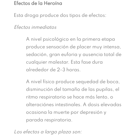
Efectos de la Heroína
Esta droga produce dos tipos de efectos:
Efectos inmediatos
A nivel psicológico en la primera etapa
produce sensación de placer muy intensa,
sedación, gran euforia y ausencia total de
cualquier malestar. Esta fase dura
alrededor de 2-3 horas.
A nivel físico produce sequedad de boca,
disminución del tamaño de las pupilas, el
ritmo respiratorio se hace más lento, o
alteraciónes intestinales. A dosis elevadas
ocasiona la muerte por depresión y
parada respiratoria.
Los efectos a largo plazo son: