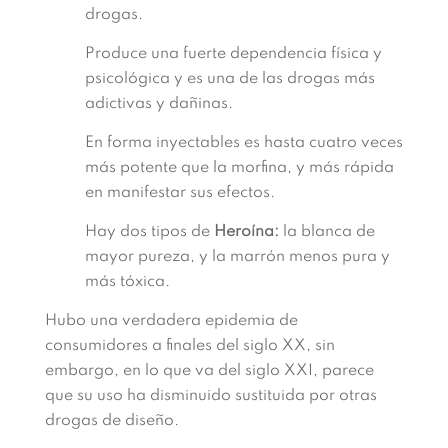
drogas.
Produce una fuerte dependencia física y
psicológica y es una de las drogas más
adictivas y dañinas.
En forma inyectables es hasta cuatro veces
más potente que la morfina, y más rápida
en manifestar sus efectos.
Hay dos tipos de
Heroína:
la blanca de
mayor pureza, y la marrón menos pura y
más tóxica.
Hubo una verdadera epidemia de
consumidores a finales del siglo XX, sin
embargo, en lo que va del siglo XXI, parece
que su uso ha disminuido sustituida por otras
drogas de diseño.