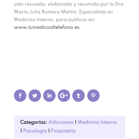
sido revisado, elaborado y resumido por la Dra.
María Julia Romero Martín, Especialista en
Medicina Interna, para publicar en:
www.tumedicoaltelefono.es
Categorías:
Adicciones
|
Medicina Interna
|
Psicología
|
Psiquiatría