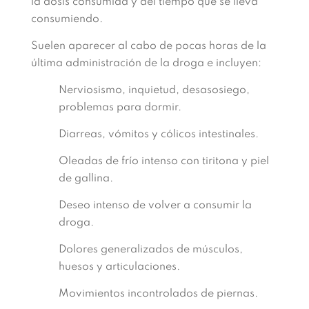
la dosis consumida y del tiempo que se lleva
consumiendo.
Suelen aparecer al cabo de pocas horas de la
última administración de la droga e incluyen:
Nerviosismo, inquietud, desasosiego,
problemas para dormir.
Diarreas, vómitos y cólicos intestinales.
Oleadas de frío intenso con tiritona y piel
de gallina.
Deseo intenso de volver a consumir la
droga.
Dolores generalizados de músculos,
huesos y articulaciones.
Movimientos incontrolados de piernas.