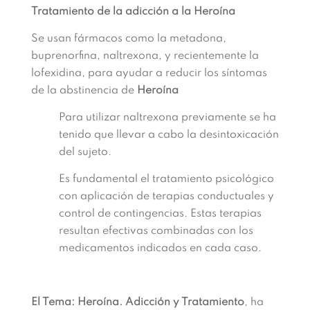
Tratamiento de la adicción a la Heroína
Se usan fármacos como la metadona,
buprenorfina, naltrexona, y recientemente la
lofexidina, para ayudar a reducir los síntomas
de la abstinencia de
Heroína
Para utilizar naltrexona previamente se ha
tenido que llevar a cabo la desintoxicación
del sujeto.
Es fundamental el tratamiento psicológico
con aplicación de terapias conductuales y
control de contingencias. Estas terapias
resultan efectivas combinadas con los
medicamentos indicados en cada caso.
El Tema: Heroína. Adicción y Tratamiento
, ha