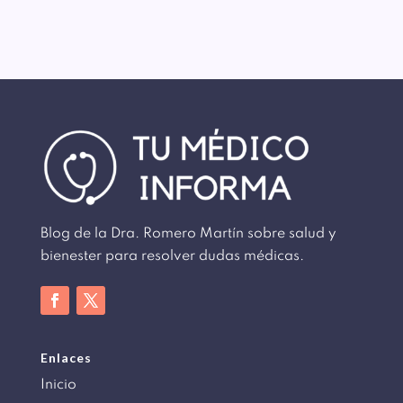
Blog de la Dra. Romero Martín sobre salud y
bienester para resolver dudas médicas.
Enlaces
Inicio