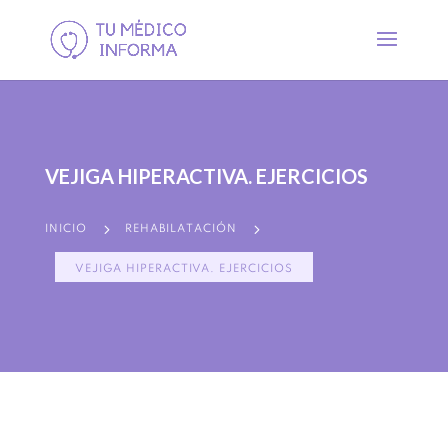
VEJIGA HIPERACTIVA. EJERCICIOS
5
5
INICIO
REHABILATACIÓN
VEJIGA HIPERACTIVA. EJERCICIOS