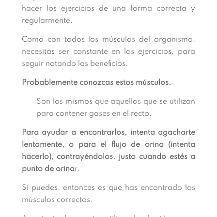
hacer los ejercicios de una forma correcta y
regularmente.
Como con todos los músculos del organismo,
necesitas ser constante en los ejercicios, para
seguir notando los beneficios.
Probablemente conozcas estos músculos.
Son los mismos que aquellos que se utilizan
para contener gases en el recto.
Para ayudar a encontrarlos, intenta agacharte
lentamente, o para el flujo de orina (intenta
hacerlo), contrayéndolos, justo cuando estés a
punto de orina
r.
Si puedes, entonces es que has encontrado los
músculos correctos.