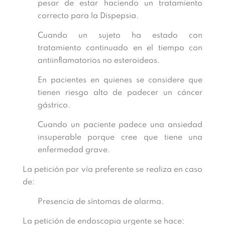
pesar de estar haciendo un tratamiento
correcto para la Dispepsia.
Cuando un sujeto ha estado con
tratamiento continuado en el tiempo con
antiinflamatorios no esteroideos.
En pacientes en quienes se considere que
tienen riesgo alto de padecer un cáncer
gástrico.
Cuando un paciente padece una ansiedad
insuperable porque cree que tiene una
enfermedad grave.
La petición por vía preferente se realiza en caso
de:
Presencia de síntomas de alarma.
La petición de endoscopia urgente se hace: