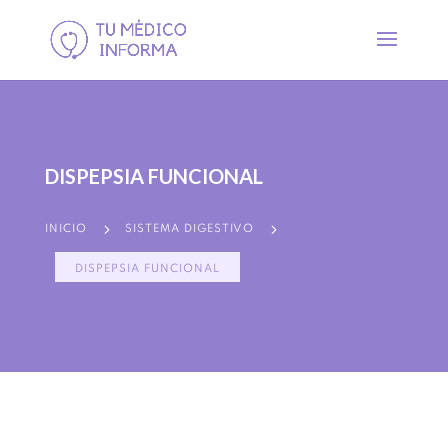
DISPEPSIA FUNCIONAL
5
5
INICIO
SISTEMA DIGESTIVO
DISPEPSIA FUNCIONAL