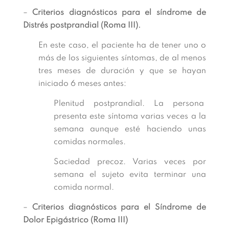
–
Criterios diagnósticos para el síndrome de
Distrés postprandial (Roma III).
En este caso, el paciente ha de tener uno o
más de los siguientes síntomas, de al menos
tres meses de duración y que se hayan
iniciado 6 meses antes:
Plenitud postprandial. La persona
presenta este síntoma varias veces a la
semana aunque esté haciendo unas
comidas normales.
Saciedad precoz. Varias veces por
semana el sujeto evita terminar una
comida normal.
–
Criterios diagnósticos para el Síndrome de
Dolor Epigástrico (Roma III)