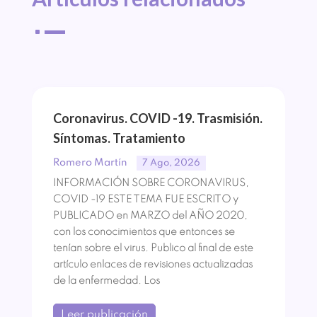
^
Coronavirus. COVID -19. Trasmisión.
Síntomas. Tratamiento
Romero Martín
7 Ago, 2026
INFORMACIÓN SOBRE CORONAVIRUS,
COVID -19 ESTE TEMA FUE ESCRITO y
PUBLICADO en MARZO del AÑO 2020,
con los conocimientos que entonces se
tenían sobre el virus. Publico al final de este
artículo enlaces de revisiones actualizadas
de la enfermedad. Los
Leer publicación