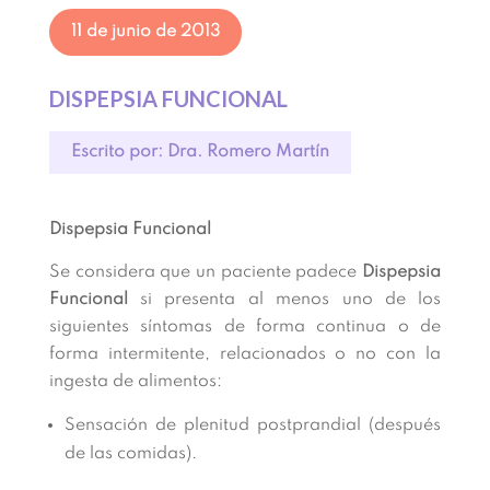
11 de junio de 2013
DISPEPSIA FUNCIONAL
Escrito por: Dra. Romero Martín
Dispepsia Funcional
Se considera que un paciente padece
Dispepsia
Funcional
si presenta al menos uno de los
siguientes síntomas de forma continua o de
forma intermitente, relacionados o no con la
ingesta de alimentos:
Sensación de plenitud postprandial (después
de las comidas).