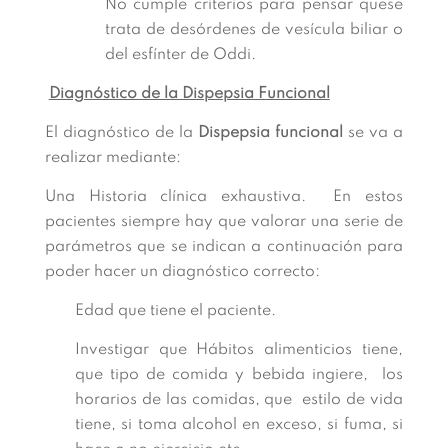
No cumple criterios para pensar quese
trata de desórdenes de vesícula biliar o
del esfínter de Oddi.
Diagnóstico de la Dispepsia Funcional
El diagnóstico de la
Dispepsia funcional
se va a
realizar mediante:
Una Historia clínica exhaustiva. En estos
pacientes siempre hay que valorar una serie de
parámetros que se indican a continuación para
poder hacer un diagnóstico correcto:
Edad que tiene el paciente.
Investigar que Hábitos alimenticios tiene,
que tipo de comida y bebida ingiere, los
horarios de las comidas, que estilo de vida
tiene, si toma alcohol en exceso, si fuma, si