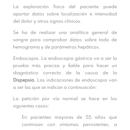
La exploración física del paciente puede
aportar datos sobre localización e intensidad
del dolor y otros signos clínicos.
Se ha de realizar una analítica general de
sangre para comprobar datos sobre todo de
hemograma y de parámetros hepáticos.
Endoscopia. La endoscopia gástrica va a ser la
prueba más precisa y fiable para hacer un
diagnóstico correcto de la causa de la
Dispepsia.
Las indicaciones de endoscopia van
a ser las que se indican a continuación:
La petición por vía normal se hace en los
siguientes casos:
En pacientes mayores de 55 años que
continúan con síntomas persistentes, a