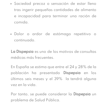
Saciedad precoz o sensación de estar lleno
tras ingerir pequeñas cantidades de alimento
e incapacidad para terminar una ración de
comida.
Dolor o ardor de estómago repetitivo o
continuado.
La Dispepsia
es uno de los motivos de consultas
médicas más frecuentes.
En España se estima que entre el 24 y 28% de la
población ha presentado
Dispepsia
en los
últimos seis meses y el 39% la tendrá alguna
vez en la vida.
Por tanto, se puede considerar la
Dispepsia
un
problema de Salud Pública.