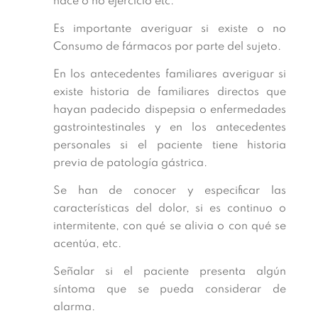
hace o no ejercicio etc.
Es importante averiguar si existe o no
Consumo de fármacos por parte del sujeto.
En los antecedentes familiares averiguar si
existe historia de familiares directos que
hayan padecido dispepsia o enfermedades
gastrointestinales y en los antecedentes
personales si el paciente tiene historia
previa de patología gástrica.
Se han de conocer y especificar las
características del dolor, si es continuo o
intermitente, con qué se alivia o con qué se
acentúa, etc.
Señalar si el paciente presenta algún
síntoma que se pueda considerar de
alarma.