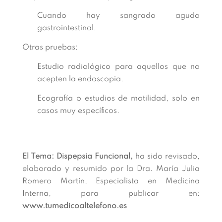
Cuando hay sangrado agudo
gastrointestinal.
Otras pruebas:
Estudio radiológico para aquellos que no
acepten la endoscopia.
Ecografía o estudios de motilidad, solo en
casos muy específicos.
El Tema: Dispepsia Funcional,
ha sido revisado,
elaborado y resumido por la Dra. María Julia
Romero Martín, Especialista en Medicina
Interna, para publicar en:
www.tumedicoaltelefono.es