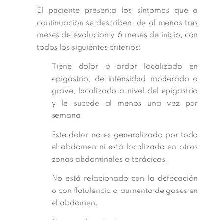
El paciente presenta los síntomas que a
continuación se describen, de al menos tres
meses de evolución y 6 meses de inicio, con
todos los siguientes criterios:
Tiene dolor o ardor localizado en
epigastrio, de intensidad moderada o
grave, localizado a nivel del epigastrio
y le sucede al menos una vez por
semana.
Este dolor no es generalizado por todo
el abdomen ni está localizado en otras
zonas abdominales o torácicas.
No está relacionado con la defecación
o con flatulencia o aumento de gases en
el abdomen.