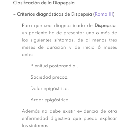
Clasificación de la Diapepsia
– Criterios diagnósticos de Dispepsia (
Roma III
)
Para que sea diagnosticado de
Dispepsia
,
un paciente ha de presentar uno o más de
los siguientes síntomas, de al menos tres
meses de duración y de inicio 6 meses
antes:
Plenitud postprandial.
Saciedad precoz.
Dolor epigástrico.
Ardor epigástrico.
Además no debe existir evidencia de otra
enfermedad digestiva que pueda explicar
los síntomas.