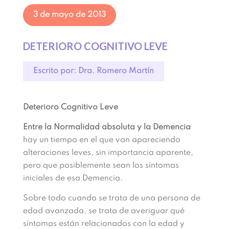
3 de mayo de 2013
DETERIORO COGNITIVO LEVE
Escrito por: Dra. Romero Martín
Deterioro Cognitivo Leve
Entre la Normalidad absoluta y la Demencia
hay un tiempo en el que van apareciendo
alteraciones leves, sin importancia aparente,
pero que posiblemente sean los síntomas
iniciales de esa Demencia.
Sobre todo cuando se trata de una persona de
edad avanzada, se trata de averiguar qué
síntomas están relacionados con la edad y