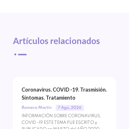
Artículos 
relacionados
^
Coronavirus. COVID -19. Trasmisión.
Síntomas. Tratamiento
Romero Martín
7 Ago, 2026
INFORMACIÓN SOBRE CORONAVIRUS,
COVID -19 ESTE TEMA FUE ESCRITO y