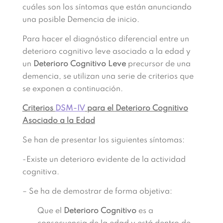
cuáles son los síntomas que están anunciando
una posible Demencia de inicio.
Para hacer el diagnóstico diferencial entre un
deterioro cognitivo leve asociado a la edad y
un
Deterioro Cognitivo Leve
precursor de una
demencia, se utilizan una serie de criterios que
se exponen a continuación.
Criterios
DSM-IV
para el Deterioro Cognitivo
Asociado a la Edad
Se han de presentar los siguientes síntomas:
-Existe un deterioro evidente de la actividad
cognitiva.
– Se ha de demostrar de forma objetiva:
Que el
Deterioro Cognitivo
es a