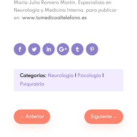
María Julia Romero Martín, Especialista en
Neurología y Medicina Interna, para publicar
en:
www.tumedicoaltelefono.es
Categorías:
Neurología
|
Psicología
|
Psiquiatría
←
Anterior
Siguiente
→