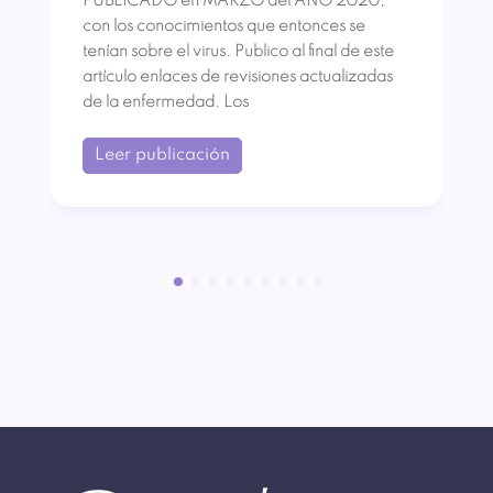
PUBLICADO en MARZO del AÑO 2020,
con los conocimientos que entonces se
tenían sobre el virus. Publico al final de este
artículo enlaces de revisiones actualizadas
de la enfermedad. Los
Leer publicación