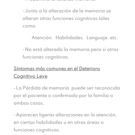
-Junto a la alteración de la memoria se
alteran otras funciones cognitivas tales
como:
Atención. Habilidades. Lenguaje, etc.
-No está alterada la memoria pero sí otras
funciones cognitivas.
Síntomas más comunes en el Deterioro
Cognitivo Leve
-La Pérdida de memoria puede ser reconocida
por el paciente o confirmada por la familia o
ambas cosas.
-Aparecen ligeras alteraciones en la atención,
en ciertas habilidades u en otras áreas o
funciones cognitivas.