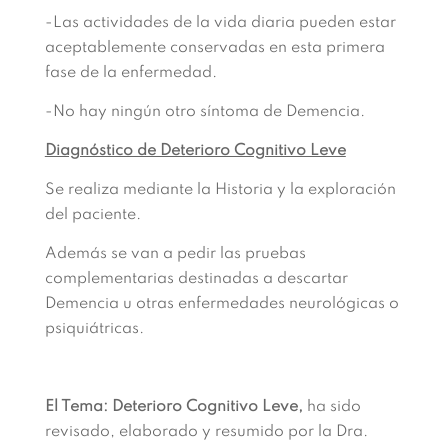
-Las actividades de la vida diaria pueden estar
aceptablemente conservadas en esta primera
fase de la enfermedad.
-No hay ningún otro síntoma de Demencia.
Diagnóstico de Deterioro Cognitivo Leve
Se realiza mediante la Historia y la exploración
del paciente.
Además se van a pedir las pruebas
complementarias destinadas a descartar
Demencia u otras enfermedades neurológicas o
psiquiátricas.
El Tema: Deterioro Cognitivo Leve,
ha sido
revisado, elaborado y resumido por la Dra.