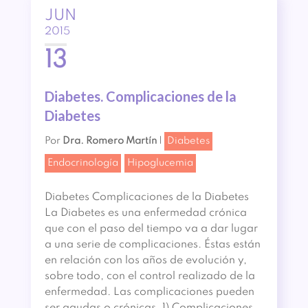
JUN
2015
13
Diabetes. Complicaciones de la
Diabetes
Por
Dra. Romero Martín
|
Diabetes
Endocrinología
Hipoglucemia
Diabetes Complicaciones de la Diabetes
La Diabetes es una enfermedad crónica
que con el paso del tiempo va a dar lugar
a una serie de complicaciones. Éstas están
en relación con los años de evolución y,
sobre todo, con el control realizado de la
enfermedad. Las complicaciones pueden