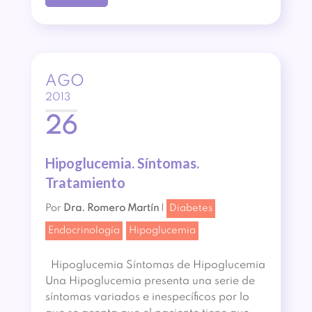
AGO
2013
26
Hipoglucemia. Síntomas.
Tratamiento
Por
Dra. Romero Martín
|
Diabetes
Endocrinología
Hipoglucemia
Hipoglucemia Síntomas de Hipoglucemia
Una Hipoglucemia presenta una serie de
síntomas variados e inespecíficos por lo