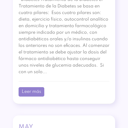
Tratamiento de la Diabetes se basa en
cuatro pilares: Esos cuatro pilares son:
dieta, ejercicio físico, autocontrol analítico
en domicilio y tratamiento farmacológico
siempre indicado por un médico, con
antidiabéticos orales y/o insulinas cuando
los anteriores no son eficaces. Al comenzar
el tratamiento se debe ajustar la dosis del
fármaco antidiabético hasta conseguir
unos niveles de glucemia adecuados. Si
con un solo...
Leer más
MAY