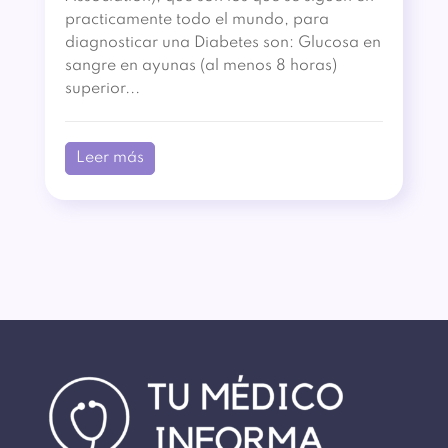
practicamente todo el mundo, para
diagnosticar una Diabetes son: Glucosa en
sangre en ayunas (al menos 8 horas)
superior...
Leer más