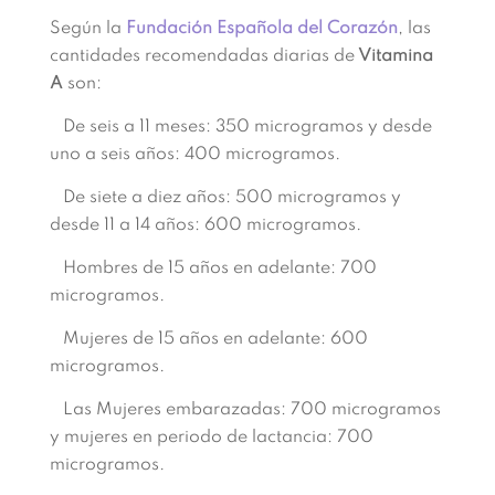
Según la
Fundación Española del Corazón
, las
cantidades recomendadas diarias de
Vitamina
A
son:
De seis a 11 meses: 350 microgramos y desde
uno a seis años: 400 microgramos.
De siete a diez años: 500 microgramos y
desde 11 a 14 años: 600 microgramos.
Hombres de 15 años en adelante: 700
microgramos.
Mujeres de 15 años en adelante: 600
microgramos.
Las Mujeres embarazadas: 700 microgramos
y mujeres en periodo de lactancia: 700
microgramos.