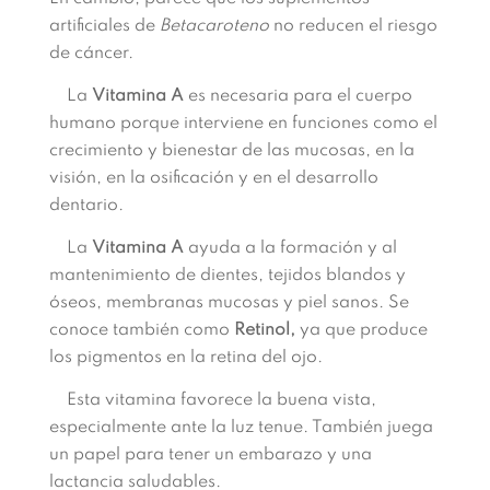
artificiales de
Betacaroteno
no reducen el riesgo
de cáncer.
La
Vitamina A
es necesaria para el cuerpo
humano porque interviene en funciones como el
crecimiento y bienestar de las mucosas, en la
visión, en la osificación y en el desarrollo
dentario.
La
Vitamina A
ayuda a la formación y al
mantenimiento de dientes, tejidos blandos y
óseos, membranas mucosas y piel sanos. Se
conoce también como
Retinol,
ya que produce
los pigmentos en la retina del ojo.
Esta vitamina favorece la buena vista,
especialmente ante la luz tenue. También juega
un papel para tener un embarazo y una
lactancia saludables.