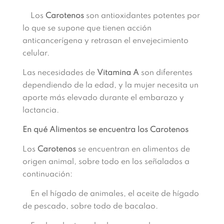
Los
Carotenos
son antioxidantes potentes por
lo que se supone que tienen acción
anticancerígena y retrasan el envejecimiento
celular.
Las necesidades de
Vitamina A
son diferentes
dependiendo de la edad, y la mujer necesita un
aporte más elevado durante el embarazo y
lactancia.
En qué Alimentos se encuentra los Carotenos
Los
Carotenos
se encuentran en alimentos de
origen animal, sobre todo en los señalados a
continuación:
En el hígado de animales, el aceite de hígado
de pescado, sobre todo de bacalao.