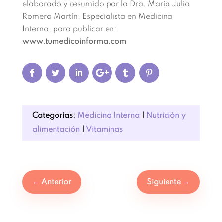
elaborado y resumido por la Dra. María Julia
Romero Martín, Especialista en Medicina
Interna, para publicar en:
www.tumedicoinforma.com
Categorías:
Medicina Interna
|
Nutrición y
alimentación
|
Vitaminas
←
Anterior
Siguiente
→