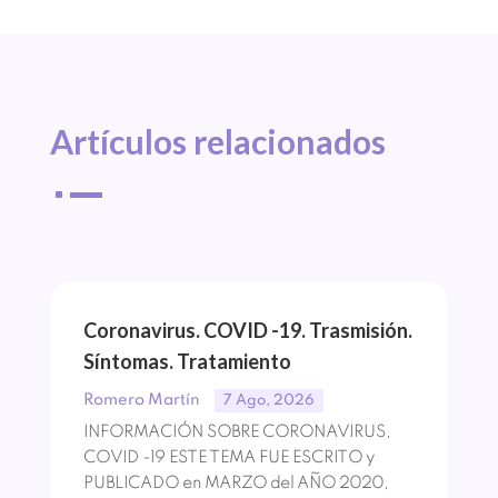
Artículos 
relacionados
^
Coronavirus. COVID -19. Trasmisión.
Síntomas. Tratamiento
Romero Martín
7 Ago, 2026
INFORMACIÓN SOBRE CORONAVIRUS,
COVID -19 ESTE TEMA FUE ESCRITO y
PUBLICADO en MARZO del AÑO 2020,