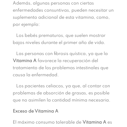
Además, algunas personas con ciertas
enfermedades consuntivas, pueden necesitar un
suplemento adicional de esta vitamina, como,
por ejemplo:
Los bebés prematuros, que suelen mostrar
bajos niveles durante el primer año de vida.
Las personas con fibrosis quística, ya que la
Vitamina A
favorece la recuperación del
tratamiento de los problemas intestinales que
causa la enfermedad.
Los pacientes celiacos, ya que, al contar con
problemas de absorción de grasas, es posible
que no asimilen la cantidad mínima necesaria.
Exceso de Vitamina A
El máximo consumo tolerable de
Vitamina A
es