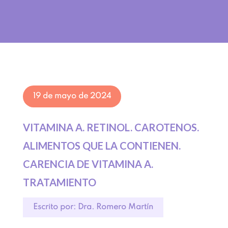
19 de mayo de 2024
VITAMINA A. RETINOL. CAROTENOS.
ALIMENTOS QUE LA CONTIENEN.
CARENCIA DE VITAMINA A.
TRATAMIENTO
Escrito por: Dra. Romero Martín