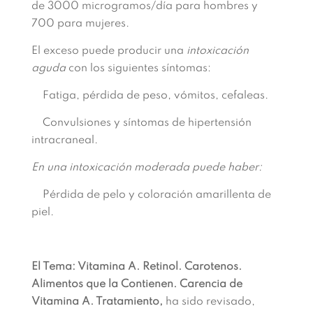
de 3000 microgramos/día para hombres y
700 para mujeres.
El exceso puede producir una
intoxicación
aguda
con los siguientes síntomas:
Fatiga, pérdida de peso, vómitos, cefaleas.
Convulsiones y síntomas de hipertensión
intracraneal.
En una intoxicación moderada puede haber:
Pérdida de pelo y coloración amarillenta de
piel.
El Tema: Vitamina A. Retinol. Carotenos.
Alimentos que la Contienen. Carencia de
Vitamina A. Tratamiento,
ha sido revisado,