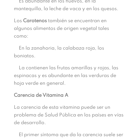
Es abundante en los huevos, en la
mantequilla, la leche de vaca y en los quesos.
Los
Carotenos
también se encuentran en
algunos alimentos de origen vegetal tales
como:
En la zanahoria, la calabaza roja, los
boniatos.
La contienen las frutas amarillas y rojas, las
espinacas y es abundante en las verduras de
hoja verde en general.
Carencia de Vitamina A
La carencia de esta vitamina puede ser un
problema de Salud Pública en los países en vías
de desarrollo.
El primer síntoma que da la carencia suele ser