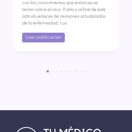
con los conocimientos que entonces se
tenían sobre el virus. Publico al final de este
artículo enlaces de revisiones actualizadas
de la enfermedad. Los
Leer publicación