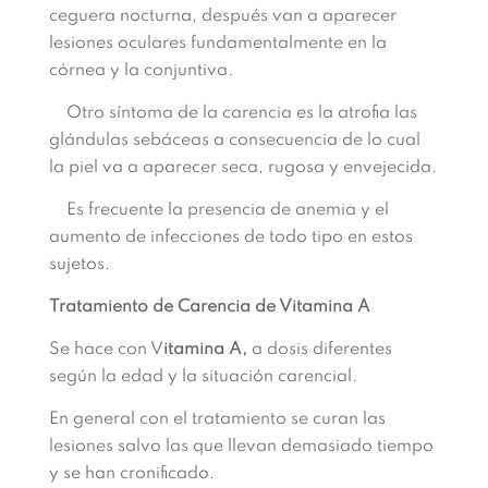
ceguera nocturna, después van a aparecer
lesiones oculares fundamentalmente en la
córnea y la conjuntiva.
Otro síntoma de la carencia es la atrofia las
glándulas sebáceas a consecuencia de lo cual
la piel va a aparecer seca, rugosa y envejecida.
Es frecuente la presencia de anemia y el
aumento de infecciones de todo tipo en estos
sujetos.
Tratamiento de Carencia de Vitamina A
Se hace con V
itamina A,
a dosis diferentes
según la edad y la situación carencial.
En general con el tratamiento se curan las
lesiones salvo las que llevan demasiado tiempo
y se han cronificado.