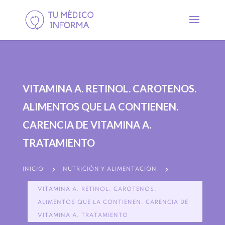
VITAMINA A. RETINOL. CAROTENOS.
ALIMENTOS QUE LA CONTIENEN.
CARENCIA DE VITAMINA A.
TRATAMIENTO
5
5
INICIO
NUTRICIÓN Y ALIMENTACIÓN
VITAMINA A. RETINOL. CAROTENOS.
ALIMENTOS QUE LA CONTIENEN. CARENCIA DE
VITAMINA A. TRATAMIENTO