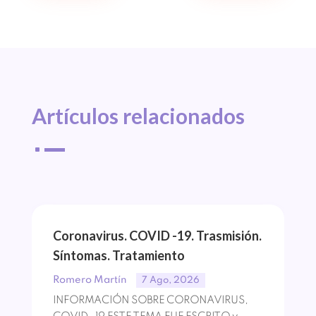
Artículos 
relacionados
^
Coronavirus. COVID -19. Trasmisión.
Síntomas. Tratamiento
Romero Martín
7 Ago, 2026
INFORMACIÓN SOBRE CORONAVIRUS,