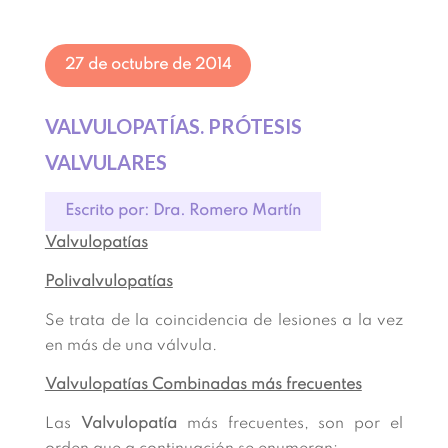
27 de octubre de 2014
VALVULOPATÍAS. PRÓTESIS
VALVULARES
Escrito por: Dra. Romero Martín
Valvulopatías
Polivalvulopatías
Se trata de la coincidencia de lesiones a la vez
en más de una válvula.
Valvulopatías Combinadas más frecuentes
Las
Valvulopatía
más frecuentes, son por el