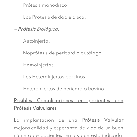
Prótesis monodisco.
Las Prótesis de doble disco.
– Prótesis
Biológica:
Autoinjerto.
Bioprótesis de pericardio autólogo.
Homoinjertos.
Los Heteroinjertos porcinos.
Heteroinjertos de pericardio bovino.
Posibles Complicaciones en pacientes con
Prótesis Valvulares
La implantación de una
Prótesis Valvular
mejora calidad y esperanza de vida de un buen
número de pacientes, en los que está indicada