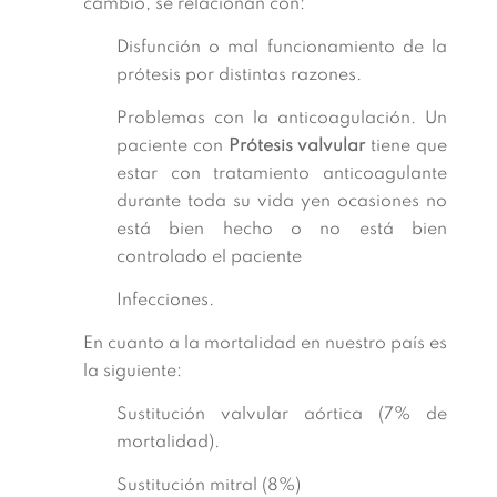
cambio, se relacionan con:
Disfunción o mal funcionamiento de la
prótesis por distintas razones.
Problemas con la anticoagulación. Un
paciente con
Prótesis valvular
tiene que
estar con tratamiento anticoagulante
durante toda su vida yen ocasiones no
está bien hecho o no está bien
controlado el paciente
Infecciones.
En cuanto a la mortalidad en nuestro país es
la siguiente:
Sustitución valvular aórtica (7% de
mortalidad).
Sustitución mitral (8%)