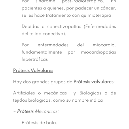
Por síndrome post-radioterápico. En
pacientes a quienes, por padecer un cáncer,
se les hace tratamiento con quimioterapia
Debidas a conectivopatías (Enfermedades
del tejido conectivo).
Por enfermedades del miocardio.
fundamentalmente por miocardiopatías
hipertróficas
Prótesis Valvulares
Hay dos grandes grupos de
Prótesis valvulares
:
Artificiales o mecánicas y Biológicas o de
tejidos biológicos, como su nombre indica
–
Prótesis
Mecánicas:
Prótesis de bola.