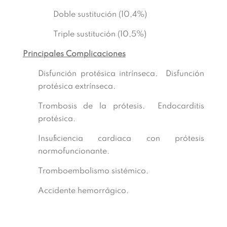
Doble sustitución (10,4%)
Triple sustitución (10,5%)
Principales Complicaciones
Disfunción protésica intrínseca. Disfunción
protésica extrínseca.
Trombosis de la prótesis. Endocarditis
protésica.
Insuficiencia cardiaca con prótesis
normofuncionante.
Tromboembolismo sistémico.
Accidente hemorrágico.