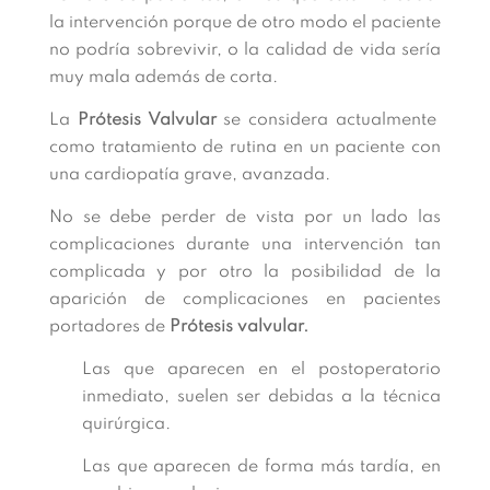
la intervención porque de otro modo el paciente
no podría sobrevivir, o la calidad de vida sería
muy mala además de corta.
La
Prótesis Valvular
se considera actualmente
como tratamiento de rutina en un paciente con
una cardiopatía grave, avanzada.
No se debe perder de vista por un lado las
complicaciones durante una intervención tan
complicada y por otro la posibilidad de la
aparición de complicaciones en pacientes
portadores de
Prótesis valvular.
Las que aparecen en el postoperatorio
inmediato, suelen ser debidas a la técnica
quirúrgica.
Las que aparecen de forma más tardía, en