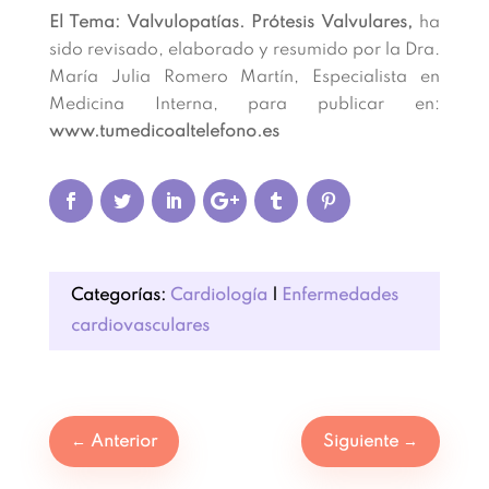
El Tema: Valvulopatías. Prótesis Valvulares,
ha
sido revisado, elaborado y resumido por la Dra.
María Julia Romero Martín, Especialista en
Medicina Interna, para publicar en:
www.tumedicoaltelefono.es
Categorías:
Cardiología
|
Enfermedades
cardiovasculares
←
Anterior
Siguiente
→