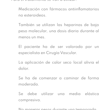
Medicación con fármacos antiinflamatorios
no esteroideos.
También se utilizan las heparinas de bajo
peso molecular, una dosis diaria durante al
menos un mes.
El paciente ha de ser valorado por un
especialista en Cirugía Vascular.
La aplicación de calor seco local alivia el
dolor.
Se ha de comenzar a caminar de forma
moderada.
Se debe utilizar una media elástica
compresiva.
No manejar pesos durante una temporada.