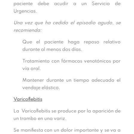
paciente debe acudir a un Servicio de
Urgencias.
Una vez que ha cedido el episodio agudo, se
recomienda:
Que el paciente haga reposo relativo
durante al menos dos días.
Tratamiento con fármacos venotónicos por
vía oral.
Mantener durante un tiempo adecuado el
vendaje elástico.
Varicoflebitis
La Varicoflebitis se produce por la aparición de
un trombo en una variz.
Se manifiesta con un dolor importante y se va a