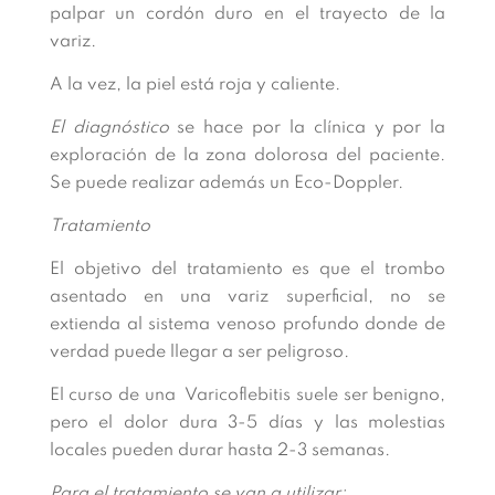
palpar un cordón duro en el trayecto de la
variz.
A la vez, la piel está roja y caliente.
El diagnóstico
se hace por la clínica y por la
exploración de la zona dolorosa del paciente.
Se puede realizar además un Eco-Doppler.
Tratamiento
El objetivo del tratamiento es que el trombo
asentado en una variz superficial, no se
extienda al sistema venoso profundo donde de
verdad puede llegar a ser peligroso.
El curso de una Varicoflebitis suele ser benigno,
pero el dolor dura 3-5 días y las molestias
locales pueden durar hasta 2-3 semanas.
Para el tratamiento se van a utilizar: