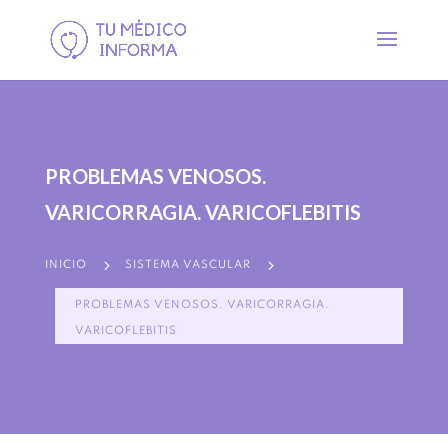
PROBLEMAS VENOSOS.
VARICORRAGIA. VARICOFLEBITIS
5
5
INICIO
SISTEMA VASCULAR
PROBLEMAS VENOSOS. VARICORRAGIA.
VARICOFLEBITIS