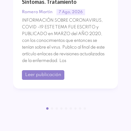
Síntomas. Tratamiento
Romero Martín
7 Ago, 2026
INFORMACIÓN SOBRE CORONAVIRUS,
COVID -19 ESTE TEMA FUE ESCRITO y
PUBLICADO en MARZO del AÑO 2020,
con los conocimientos que entonces se
tenían sobre el virus. Publico al final de este
artículo enlaces de revisiones actualizadas
de la enfermedad. Los
Leer publicación