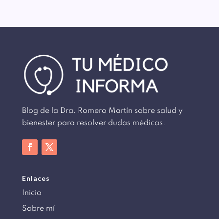
Blog de la Dra. Romero Martín sobre salud y
bienester para resolver dudas médicas.
Enlaces
Inicio
Sobre mí