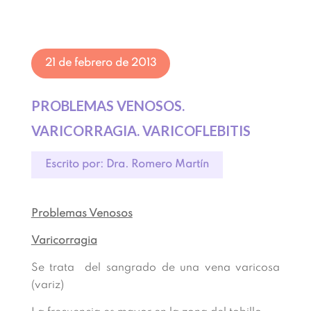
21 de febrero de 2013
PROBLEMAS VENOSOS.
VARICORRAGIA. VARICOFLEBITIS
Escrito por: Dra. Romero Martín
Problemas Venosos
Varicorragia
Se trata del sangrado de una vena varicosa
(variz)