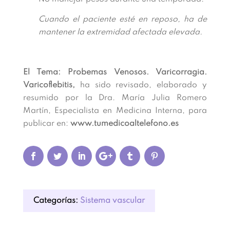
Cuando el paciente esté en reposo, ha de
mantener la extremidad afectada elevada.
El Tema: Probemas Venosos. Varicorragia.
Varicoflebitis,
ha sido revisado, elaborado y
resumido por la Dra. María Julia Romero
Martín, Especialista en Medicina Interna, para
publicar en:
www.tumedicoaltelefono.es
Categorías:
Sistema vascular