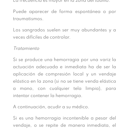
La frecuencia es mayor en la zona del tobillo.
Puede aparecer de forma espontánea o por
traumatismos.
Los sangrados suelen ser muy abundantes y a
veces difíciles de controlar.
Tratamiento
Si se produce una hemorragia por una variz la
actuación adecuada e inmediata ha de ser la
aplicación de compresión local y un vendaje
elástico en la zona (si no se tiene venda elástica
a mano, con cualquier tela limpia), para
intentar contener la hemorragia.
A continuación, acudir a su médico.
Si es una hemorragia incontenible a pesar del
vendaje, o se repite de manera inmediata, el