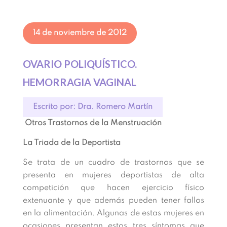
14 de noviembre de 2012
OVARIO POLIQUÍSTICO.
HEMORRAGIA VAGINAL
Escrito por: Dra. Romero Martín
Otros Trastornos de la Menstruación
La Triada de la Deportista
Se trata de un cuadro de trastornos que se
presenta en mujeres deportistas de alta
competición que hacen ejercicio físico
extenuante y que además pueden tener fallos
en la alimentación. Algunas de estas mujeres en
ocasiones presentan estos tres síntomas que