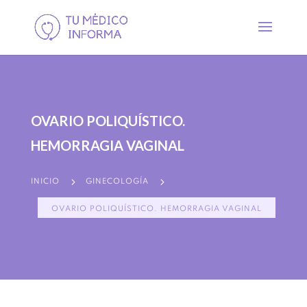
OVARIO POLIQUÍSTICO.
HEMORRAGIA VAGINAL
5
5
INICIO
GINECOLOGÍA
OVARIO POLIQUÍSTICO. HEMORRAGIA VAGINAL