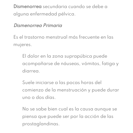
Dismenorrea
secundaria cuando se debe a
alguna enfermedad pélvica.
Dismenorrea Primaria
Es el trastorno menstrual más frecuente en las
mujeres.
El dolor en la zona suprapúbica puede
acompañarse de náuseas, vómitos, fatiga y
diarrea.
Suele iniciarse a las pocas horas del
comienzo de la menstruación y puede durar
uno o dos días.
No se sabe bien cual es la causa aunque se
piensa que puede ser por la acción de las
prostaglandinas.