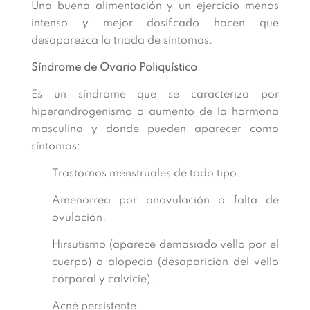
Una buena alimentación y un ejercicio menos
intenso y mejor dosificado hacen que
desaparezca la triada de síntomas.
Síndrome de Ovario Poliquístico
Es un síndrome que se caracteriza por
hiperandrogenismo o aumento de la hormona
masculina y donde pueden aparecer como
síntomas:
Trastornos menstruales de todo tipo.
Amenorrea por anovulación o falta de
ovulación.
Hirsutismo (aparece demasiado vello por el
cuerpo) o alopecia (desaparición del vello
corporal y calvicie).
Acné persistente.