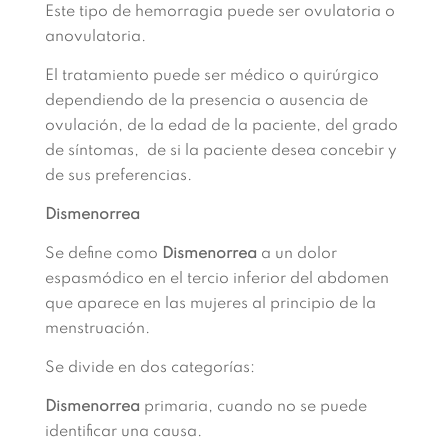
Este tipo de hemorragia puede ser ovulatoria o
anovulatoria.
El tratamiento puede ser médico o quirúrgico
dependiendo de la presencia o ausencia de
ovulación, de la edad de la paciente, del grado
de síntomas, de si la paciente desea concebir y
de sus preferencias.
Dismenorrea
Se define como
Dismenorrea
a un dolor
espasmódico en el tercio inferior del abdomen
que aparece en las mujeres al principio de la
menstruación.
Se divide en dos categorías:
Dismenorrea
primaria, cuando no se puede
identificar una causa.