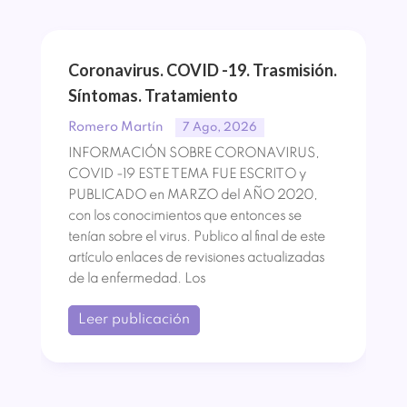
Coronavirus. COVID -19. Trasmisión.
Síntomas. Tratamiento
Romero Martín
7 Ago, 2026
INFORMACIÓN SOBRE CORONAVIRUS,
COVID -19 ESTE TEMA FUE ESCRITO y
PUBLICADO en MARZO del AÑO 2020,
con los conocimientos que entonces se
tenían sobre el virus. Publico al final de este
artículo enlaces de revisiones actualizadas
de la enfermedad. Los
Leer publicación