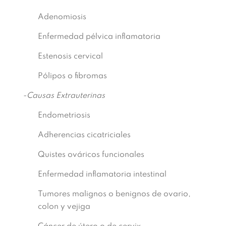
Adenomiosis
Enfermedad pélvica inflamatoria
Estenosis cervical
Pólipos o fibromas
-Causas Extrauterinas
Endometriosis
Adherencias cicatriciales
Quistes ováricos funcionales
Enfermedad inflamatoria intestinal
Tumores malignos o benignos de ovario,
colon y vejiga