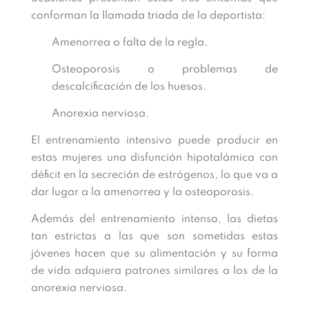
conforman la llamada triada de la deportista:
Amenorrea o falta de la regla.
Osteoporosis o problemas de
descalcificación de los huesos.
Anorexia nerviosa.
El entrenamiento intensivo puede producir en
estas mujeres una disfunción hipotalámica con
déficit en la secreción de estrógenos, lo que va a
dar lugar a la amenorrea y la osteoporosis.
Además del entrenamiento intenso, las dietas
tan estrictas a las que son sometidas estas
jóvenes hacen que su alimentación y su forma
de vida adquiera patrones similares a los de la
anorexia nerviosa.