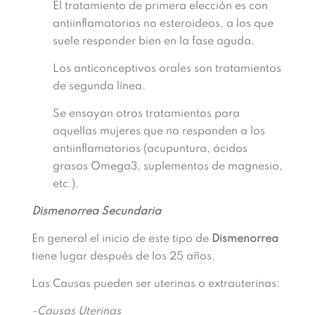
El tratamiento de primera elección es con
antiinflamatorios no esteroideos, a los que
suele responder bien en la fase aguda.
Los anticonceptivos orales son tratamientos
de segunda línea.
Se ensayan otros tratamientos para
aquellas mujeres que no responden a los
antiinflamatorios (acupuntura, ácidos
grasos Omega3, suplementos de magnesio,
etc.).
Dismenorrea Secundaria
En general el inicio de este tipo de
Dismenorrea
tiene lugar después de los 25 años.
Las Causas pueden ser uterinas o extrauterinas:
-Causas Uterinas