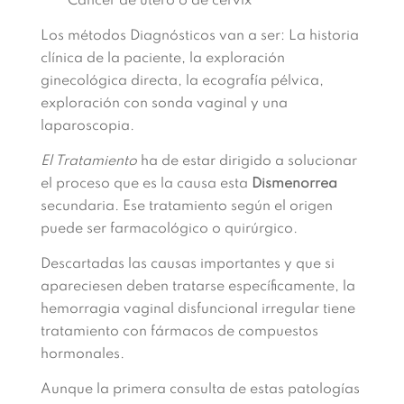
Cáncer de útero o de cervix
Los métodos Diagnósticos van a ser: La historia
clínica de la paciente, la exploración
ginecológica directa, la ecografía pélvica,
exploración con sonda vaginal y una
laparoscopia.
El Tratamiento
ha de estar dirigido a solucionar
el proceso que es la causa esta
Dismenorrea
secundaria. Ese tratamiento según el origen
puede ser farmacológico o quirúrgico.
Descartadas las causas importantes y que si
apareciesen deben tratarse específicamente, la
hemorragia vaginal disfuncional irregular tiene
tratamiento con fármacos de compuestos
hormonales.
Aunque la primera consulta de estas patologías