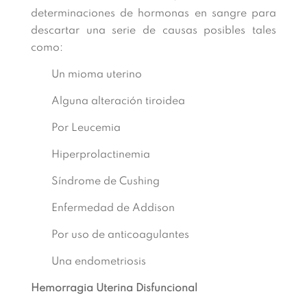
determinaciones de hormonas en sangre para
descartar una serie de causas posibles tales
como:
Un mioma uterino
Alguna alteración tiroidea
Por Leucemia
Hiperprolactinemia
Síndrome de Cushing
Enfermedad de Addison
Por uso de anticoagulantes
Una endometriosis
Hemorragia Uterina Disfuncional