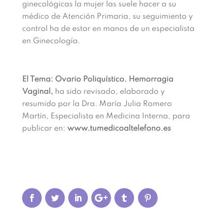
ginecológicas la mujer las suele hacer a su
médico de Atención Primaria, su seguimiento y
control ha de estar en manos de un especialista
en Ginecología.
El Tema: Ovario Poliquístico. Hemorragia
Vaginal,
ha sido revisado, elaborado y
resumido por la Dra. María Julia Romero
Martín, Especialista en Medicina Interna, para
publicar en:
www.tumedicoaltelefono.es