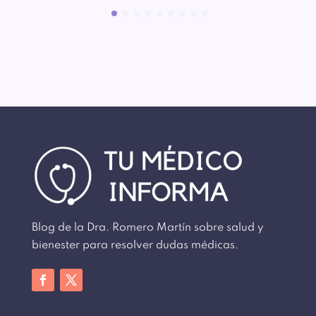
Blog de la Dra. Romero Martín sobre salud y
bienester para resolver dudas médicas.