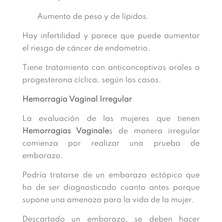
Aumento de peso y de lípidos.
Hay infertilidad y parece que puede aumentar
el riesgo de cáncer de endometrio.
Tiene tratamiento con anticonceptivos orales o
progesterona cíclica, según los casos.
Hemorragia Vaginal Irregular
La evaluación de las mujeres que tienen
Hemorragias Vaginale
s de manera irregular
comienza por realizar una prueba de
embarazo.
Podría tratarse de un embarazo ectópico que
ha de ser diagnosticado cuanto antes porque
supone una amenaza para la vida de la mujer.
Descartado un embarazo, se deben hacer