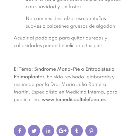
con suavidad y sin frotar.
No camines descalzo, usa pantuflas
suaves o calcetines gruesos de algodón.
Acudir al podólogo para quitar durezas y
callosidades puede beneficiar a tus pies.
El Tema: Síndrome Mano-Pie o Eritrodistesia
Palmoplantar,
ha sido revisado, elaborado y
resumido por la Dra. María Julia Romero
Martín, Especialista en Medicina Interna, para
publicar en:
www.tumedicoaltelefono.es