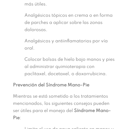
más útiles.
Analgésicos tópicos en crema o en forma
de parches a aplicar sobre las zonas
dolorosas.
Analgésicos y antiinflamatorios por vía
oral.
Colocar bolsas de hielo bajo manos y pies
al administrar quimioterapia con
paclitaxel, docetaxel, o doxorrubicina.
Prevención del Síndrome Mano-Pie
Mientras se está sometido a los tratamientos
mencionados, los siguientes consejos pueden
ser útiles para el manejo del
Síndrome Mano-
Pie
: