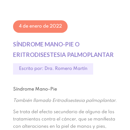
4 de enero de 2022
SÍNDROME MANO-PIE O
ERITRODISESTESIA PALMOPLANTAR
Escrito por: Dra. Romero Martín
Síndrome Mano-Pie
También llamado Eritrodisestesia palmoplantar.
Se trata del efecto secundario de alguno de los
tratamientos contra el cáncer, que se manifiesta
con alteraciones en la piel de manos y pies,