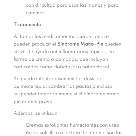
con dificultad para usar las manos y para
caminar.
Tratamiento
Al tomar los medicamentos que se conoce
pueden producir el
Síndrome Mano-Pie
pueden
servir de ayuda antiinflamatorios tópicos, en
forma de crema o pomadas, que incluyan
corticoides como clobetasol o halobetasol.
Se puede intentar disminuir las dosis de
quimioterapia, cambiar las pautas o incluso
suspender temporalmente si el Síndrome mano-
pie es muy grave.
Además, se utilizan:
Cremas exfoliantes humectantes con urea,
ácido salicílico o lactato de amonio son las