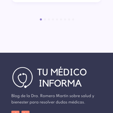
Blog de la Dra. Romero Martín sobre salud y
bienester para resolver dudas médicas.