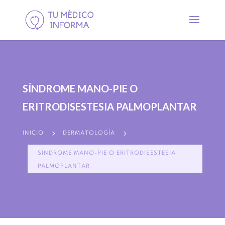
SÍNDROME MANO-PIE O
ERITRODISESTESIA PALMOPLANTAR
5
5
INICIO
DERMATOLOGÍA
SÍNDROME MANO-PIE O ERITRODISESTESIA
PALMOPLANTAR