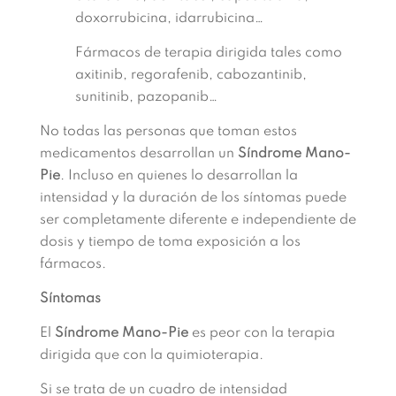
doxorrubicina, idarrubicina…
Fármacos de terapia dirigida tales como
axitinib, regorafenib, cabozantinib,
sunitinib, pazopanib…
No todas las personas que toman estos
medicamentos desarrollan un
Síndrome Mano-
Pie
. Incluso en quienes lo desarrollan la
intensidad y la duración de los síntomas puede
ser completamente diferente e independiente de
dosis y tiempo de toma exposición a los
fármacos.
Síntomas
El
Síndrome Mano-Pie
es peor con la terapia
dirigida que con la quimioterapia.
Si se trata de un cuadro de intensidad