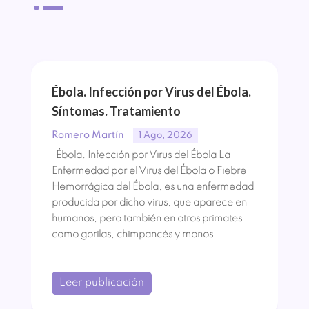
^
Ébola. Infección por Virus del Ébola.
Síntomas. Tratamiento
Romero Martín
1 Ago, 2026
Ébola. Infección por Virus del Ébola La
Enfermedad por el Virus del Ébola o Fiebre
Hemorrágica del Ébola, es una enfermedad
producida por dicho virus, que aparece en
humanos, pero también en otros primates
como gorilas, chimpancés y monos
Leer publicación