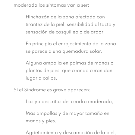
moderada los síntomas van a ser:
Hinchazón de la zona afectada con
tirantez de la piel, sensibilidad al tacto y
sensación de cosquilleo o de ardor.
En principio el enrojecimiento de la zona
se parece a una quemadura solar.
Alguna ampolla en palmas de manos o
plantas de pies, que cuando curan dan
lugar a callos.
Si el Síndrome es grave aparecen:
Los ya descritos del cuadro moderado,
Más ampollas y de mayor tamaño en
manos y pies.
Agrietamiento y descamación de la piel,