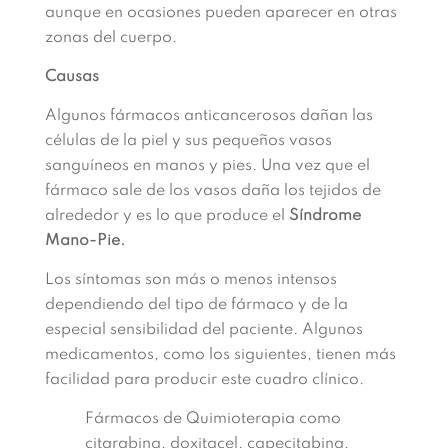
aunque en ocasiones pueden aparecer en otras
zonas del cuerpo.
Causas
Algunos fármacos anticancerosos dañan las
células de la piel y sus pequeños vasos
sanguíneos en manos y pies. Una vez que el
fármaco sale de los vasos daña los tejidos de
alrededor y es lo que produce el
Síndrome
Mano-Pie.
Los síntomas son más o menos intensos
dependiendo del tipo de fármaco y de la
especial sensibilidad del paciente. Algunos
medicamentos, como los siguientes, tienen más
facilidad para producir este cuadro clínico.
Fármacos de Quimioterapia como
citarabina, doxitacel, capecitabina,