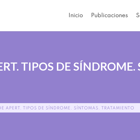
Inicio
Publicaciones
S
RT. TIPOS DE SÍNDROME.
E APERT. TIPOS DE SÍNDROME. SÍNTOMAS. TRATAMIENTO