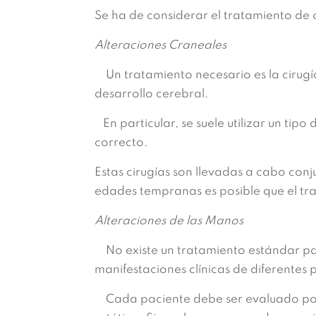
Se ha de considerar el tratamiento d
Alteraciones Craneales
Un tratamiento necesario es la cirugía 
desarrollo cerebral.
En particular, se suele utilizar un tip
correcto.
Estas cirugías son llevadas a cabo conj
edades tempranas es posible que el tra
Alteraciones de las Manos
No existe un tratamiento estándar pa
manifestaciones clínicas de diferentes 
Cada paciente debe ser evaluado por