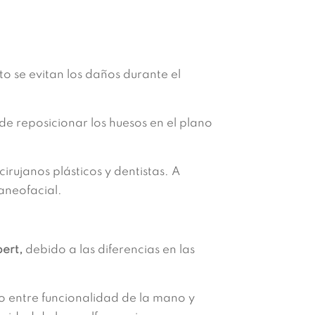
to se evitan los daños durante el
 de reposicionar los huesos en el plano
irujanos plásticos y dentistas. A
aneofacial.
ert,
debido a las diferencias en las
entre funcionalidad de la mano y