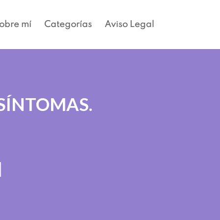
obre mí
Categorías
Aviso Legal
 SÍNTOMAS.