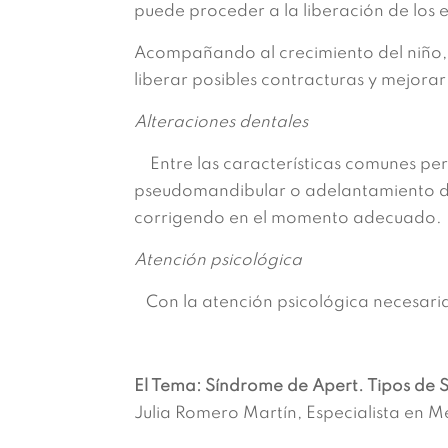
puede proceder a la liberación de los 
Acompañando al crecimiento del niño, y
liberar posibles contracturas y mejorar
Alteraciones dentales
Entre las características comunes per
pseudomandibular o adelantamiento de 
corrigendo en el momento adecuado.
Atención psicológica
Con la atención psicológica necesari
El Tema: Síndrome de Apert. Tipos de 
Julia Romero Martín, Especialista en M