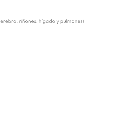
cerebro, riñones, hígado y pulmones).