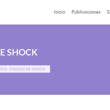
Inicio
Publicaciones
S
DE SHOCK
OCK. CAUSAS DE SHOCK