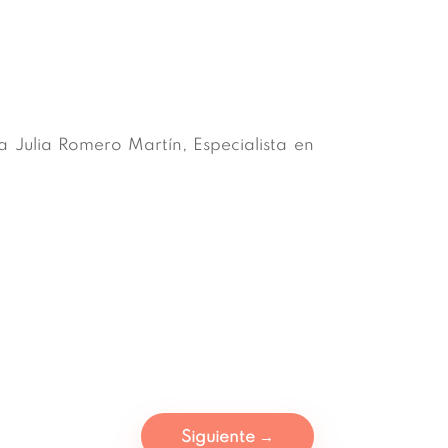
 Julia Romero Martín, Especialista en
Siguiente
→