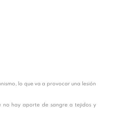
anismo, lo que va a provocar una lesión
e no hay aporte de sangre a tejidos y