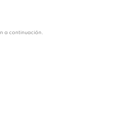
n a continuación.