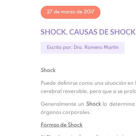
27 de marzo de 2017
SHOCK. CAUSAS DE SHOCK
Escrito por: Dra. Romero Martín
Shock
Puede definirse como una situación en 
cerebral reversible, pero que si se pro
Generalmente un
Shock
lo determina 
órganos corporales.
Formas de Shock