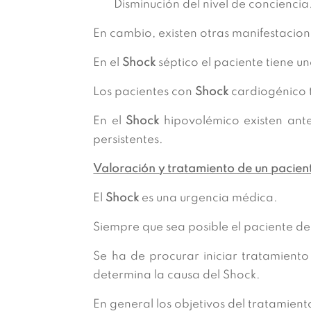
Disminución del nivel de conciencia
En cambio, existen otras manifestacion
En el
Shock
séptico el paciente tiene un
Los pacientes con
Shock
cardiogénico 
En el
Shock
hipovolémico existen ant
persistentes.
Valoración y tratamiento de un pacien
El
Shock
es una urgencia médica.
Siempre que sea posible el paciente d
Se ha de procurar iniciar tratamiento
determina la causa del Shock.
En general los objetivos del tratamient