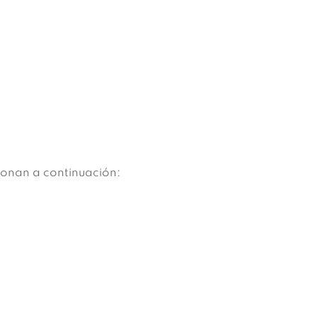
ionan a continuación: