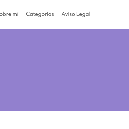
obre mí
Categorías
Aviso Legal