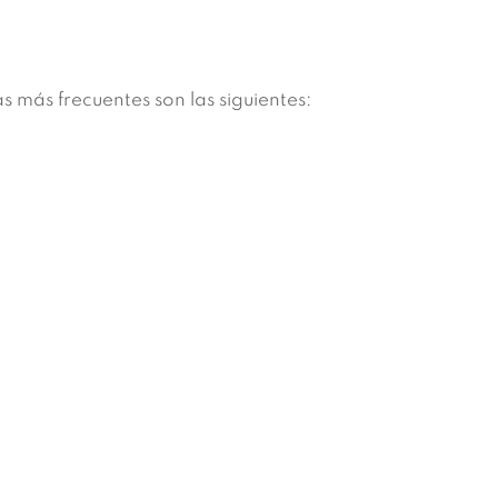
s más frecuentes son las siguientes: