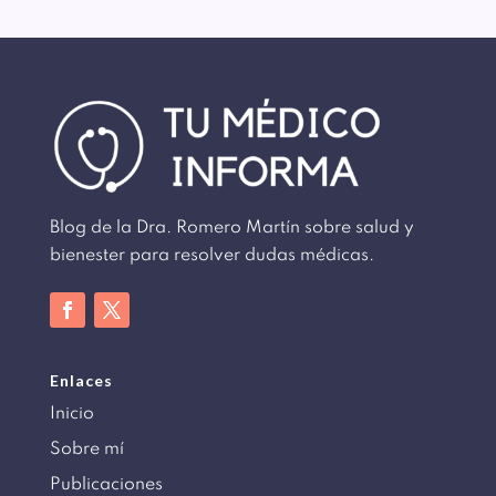
Blog de la Dra. Romero Martín sobre salud y
bienester para resolver dudas médicas.
Enlaces
Inicio
Sobre mí
Publicaciones