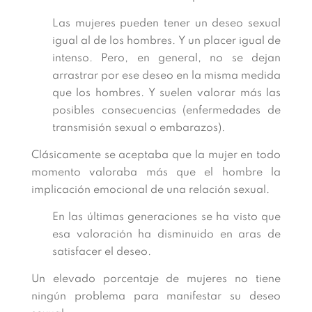
Las mujeres pueden tener un deseo sexual
igual al de los hombres. Y un placer igual de
intenso. Pero, en general, no se dejan
arrastrar por ese deseo en la misma medida
que los hombres. Y suelen valorar más las
posibles consecuencias (enfermedades de
transmisión sexual o embarazos).
Clásicamente se aceptaba que la mujer en todo
momento valoraba más que el hombre la
implicación emocional de una relación sexual.
En las últimas generaciones se ha visto que
esa valoración ha disminuido en aras de
satisfacer el deseo.
Un elevado porcentaje de mujeres no tiene
ningún problema para manifestar su deseo