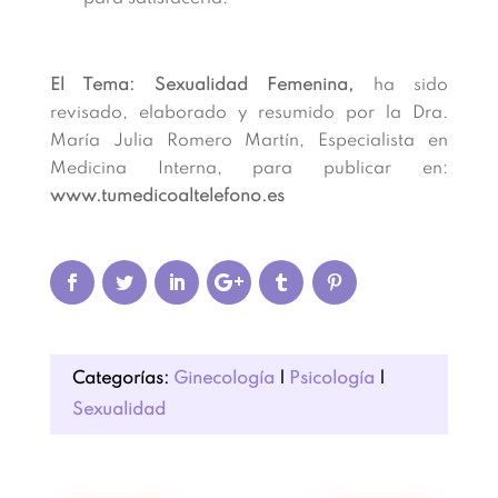
El Tema: Sexualidad Femenina,
ha sido
revisado, elaborado y resumido por la Dra.
María Julia Romero Martín, Especialista en
Medicina Interna, para publicar en:
www.tumedicoaltelefono.es
Categorías:
Ginecología
|
Psicología
|
Sexualidad