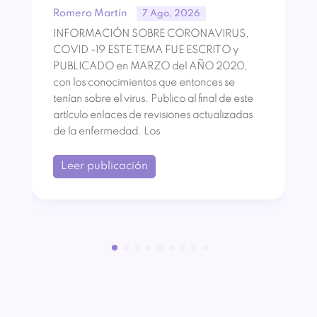
Romero Martín
7 Ago, 2026
INFORMACIÓN SOBRE CORONAVIRUS,
COVID -19 ESTE TEMA FUE ESCRITO y
PUBLICADO en MARZO del AÑO 2020,
con los conocimientos que entonces se
tenían sobre el virus. Publico al final de este
artículo enlaces de revisiones actualizadas
de la enfermedad. Los
Leer publicación