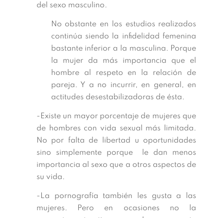
del sexo masculino.
No obstante en los estudios realizados
continúa siendo la infidelidad femenina
bastante inferior a la masculina. Porque
la mujer da más importancia que el
hombre al respeto en la relación de
pareja. Y a no incurrir, en general, en
actitudes desestabilizadoras de ésta.
-Existe un mayor porcentaje de mujeres que
de hombres con vida sexual más limitada.
No por falta de libertad u oportunidades
sino simplemente porque le dan menos
importancia al sexo que a otros aspectos de
su vida.
-La pornografía también les gusta a las
mujeres. Pero en ocasiones no la