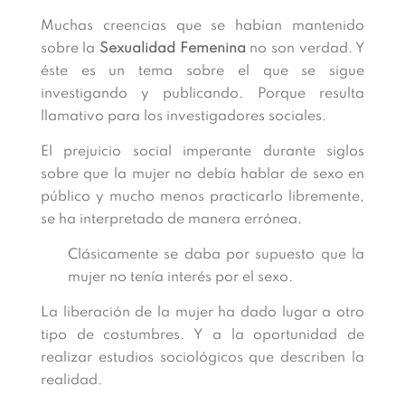
Muchas creencias que se habían mantenido
sobre la
Sexualidad Femenina
no son verdad. Y
éste es un tema sobre el que se sigue
investigando y publicando. Porque resulta
llamativo para los investigadores sociales.
El prejuicio social imperante durante siglos
sobre que la mujer no debía hablar de sexo en
público y mucho menos practicarlo libremente,
se ha interpretado de manera errónea.
Clásicamente se daba por supuesto que la
mujer no tenía interés por el sexo.
La liberación de la mujer ha dado lugar a otro
tipo de costumbres. Y a la oportunidad de
realizar estudios sociológicos que describen la
realidad.