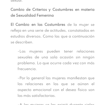
sexual.
Cambio de Criterios y Costumbres en materia
de Sexualidad Femenina
El Cambio en las Costumbres
de la mujer se
refleja en una serie de actitudes, constatadas en
estudios diversos. Como las que a continuación
se describen.
-Las mujeres pueden tener relaciones
sexuales de una sola ocasión sin ningún
problema. Lo que ocurre cada vez con más
frecuencia.
-Por lo general las mujeres manifiestan que
las relaciones en las que se aúnan el
aspecto emocional con el deseo físico son
las más satisfactorias.