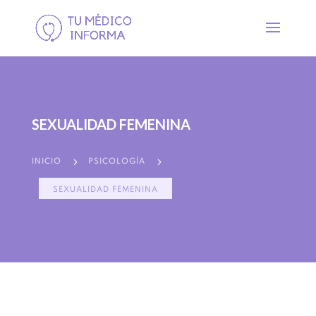
SEXUALIDAD FEMENINA
5
5
INICIO
PSICOLOGÍA
SEXUALIDAD FEMENINA