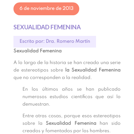
6 de noviembre de 2013
SEXUALIDAD FEMENINA
Escrito por: Dra. Romero Martín
Sexualidad Femenina
A lo largo de la historia se han creado una serie
de estereotipos sobre
la Sexualidad Femenina
que no corresponden a la realidad.
En los últimos años se han publicado
numerosos estudios científicos que así lo
demuestran.
Entre otras cosas, porque esos estereotipos
sobre la
Sexualidad Femenina
han sido
creados y fomentados por los hombres.