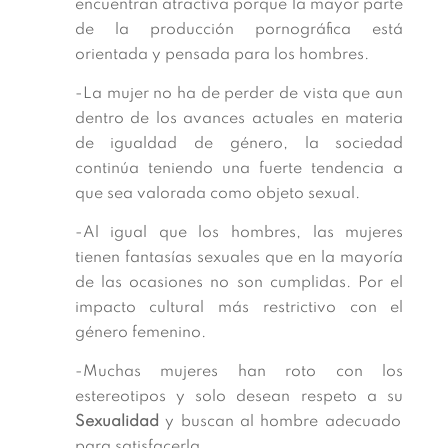
encuentran atractiva porque la mayor parte
de la producción pornográfica está
orientada y pensada para los hombres.
-La mujer no ha de perder de vista que aun
dentro de los avances actuales en materia
de igualdad de género, la sociedad
continúa teniendo una fuerte tendencia a
que sea valorada como objeto sexual.
-Al igual que los hombres, las mujeres
tienen fantasías sexuales que en la mayoría
de las ocasiones no son cumplidas. Por el
impacto cultural más restrictivo con el
género femenino.
-Muchas mujeres han roto con los
estereotipos y solo desean respeto a su
Sexualidad
y buscan al hombre adecuado
para satisfacerla.