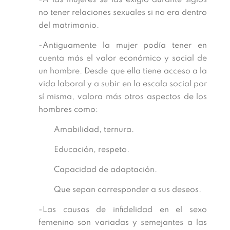
-A las mujeres se las exigió durante siglos
no tener relaciones sexuales si no era dentro
del matrimonio.
-Antiguamente la mujer podía tener en
cuenta más el valor económico y social de
un hombre. Desde que ella tiene acceso a la
vida laboral y a subir en la escala social por
sí misma, valora más otros aspectos de los
hombres como:
Amabilidad, ternura.
Educación, respeto.
Capacidad de adaptación.
Que sepan corresponder a sus deseos.
-Las causas de infidelidad en el sexo
femenino son variadas y semejantes a las