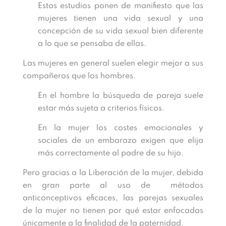
Estos estudios ponen de manifiesto que las
mujeres tienen una vida sexual y una
concepción de su vida sexual bien diferente
a lo que se pensaba de ellas.
Las mujeres en general suelen elegir mejor a sus
compañeros que los hombres.
En el hombre la búsqueda de pareja suele
estar más sujeta a criterios físicos.
En la mujer los costes emocionales y
sociales de un embarazo exigen que elija
más correctamente al padre de su hijo.
Pero gracias a la Liberación de la mujer, debida
en gran parte al uso de métodos
anticonceptivos eficaces, las parejas sexuales
de la mujer no tienen por qué estar enfocadas
únicamente a la finalidad de la paternidad.