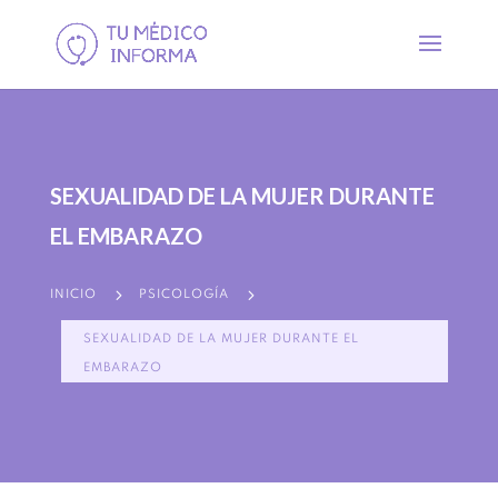
SEXUALIDAD DE LA MUJER DURANTE
EL EMBARAZO
5
5
INICIO
PSICOLOGÍA
SEXUALIDAD DE LA MUJER DURANTE EL
EMBARAZO