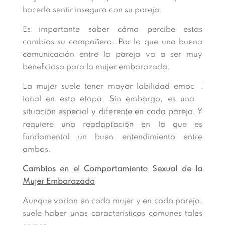
hacerla sentir insegura con su pareja.
Es importante saber cómo percibe estos
cambios su compañero. Por lo que una buena
comunicación entre la pareja va a ser muy
beneficiosa para la mujer embarazada.
La mujer suele tener mayor labilidad emoc
ional en esta etapa. Sin embargo, es una
situación especial y diferente en cada pareja. Y
requiere una readaptación en la que es
fundamental un buen entendimiento entre
ambos.
Cambios en el Comportamiento Sexual de la
Mujer Embarazada
Aunque varían en cada mujer y en cada pareja,
suele haber unas características comunes tales