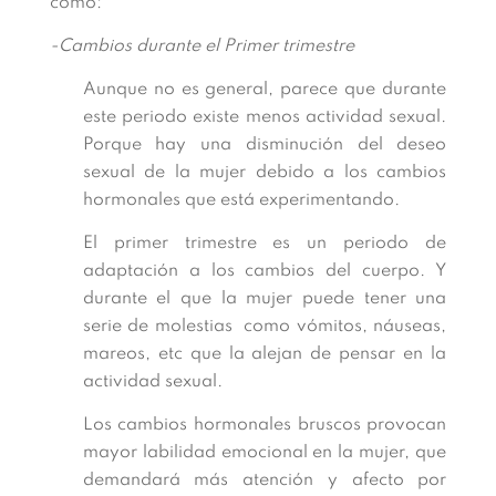
como:
-Cambios durante el Primer trimestre
Aunque no es general, parece que durante
este periodo existe menos actividad sexual.
Porque hay una disminución del deseo
sexual de la mujer debido a los cambios
hormonales que está experimentando.
El primer trimestre es un periodo de
adaptación a los cambios del cuerpo. Y
durante el que la mujer puede tener una
serie de molestias como vómitos, náuseas,
mareos, etc que la alejan de pensar en la
actividad sexual.
Los cambios hormonales bruscos provocan
mayor labilidad emocional en la mujer, que
demandará más atención y afecto por