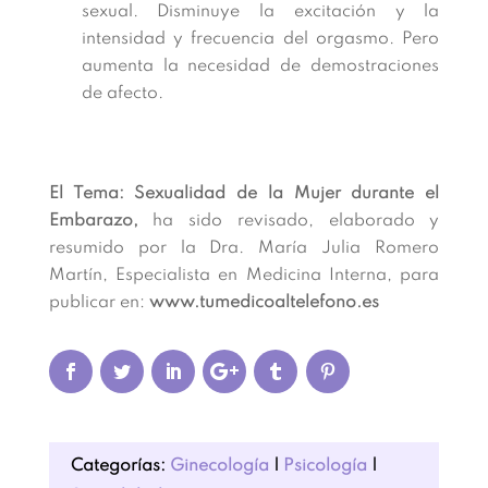
sexual. Disminuye la excitación y la
intensidad y frecuencia del orgasmo. Pero
aumenta la necesidad de demostraciones
de afecto.
El Tema: Sexualidad de la Mujer durante el
Embarazo,
ha sido revisado, elaborado y
resumido por la Dra. María Julia Romero
Martín, Especialista en Medicina Interna, para
publicar en:
www.tumedicoaltelefono.es
Categorías:
Ginecología
|
Psicología
|