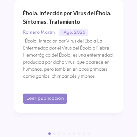
Ébola. Infección por Virus del Ébola.
Síntomas. Tratamiento
Romero Martín
1 Ago, 2026
Ébola. Infección por Virus del Ébola La
Enfermedad por el Virus del Ébola o Fiebre
Hemorrágica del Ébola, es una enfermedad
producida por dicho virus, que aparece en
humanos, pero también en otros primates
como gorilas, chimpancés y monos
Leer publicación