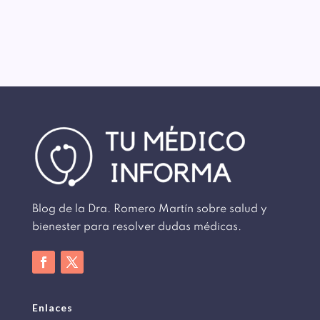
Blog de la Dra. Romero Martín sobre salud y
bienester para resolver dudas médicas.
Enlaces