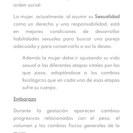
orden social.
La mujer, actualmente, al asumir su
Sexualidad
como un derecho y una responsabilidad, está
en mejores condiciones de desarrollar
habilidades sexuales para buscar una pareja
adecuada y para conservarla si así lo desea.
Además la mujer debe ir ajustando su vida
sexual a las diferentes etapas vitales por las
que pasa, adaptándose a los cambios
fisiológicos que en cada una de esas etapas
sufre su cuerpo.
Embarazo
Durante la gestación aparecen cambios
progresivos relacionados con el peso, el
volumen y los cambios físicos generales de la