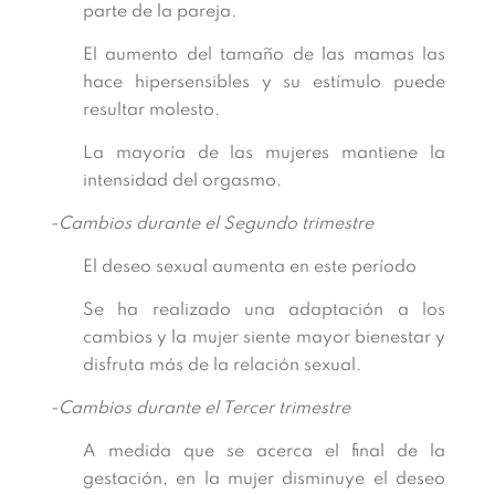
parte de la pareja.
El aumento del tamaño de las mamas las
hace hipersensibles y su estímulo puede
resultar molesto.
La mayoría de las mujeres mantiene la
intensidad del orgasmo.
-Cambios durante el Segundo trimestre
El deseo sexual aumenta en este período
Se ha realizado una adaptación a los
cambios y la mujer siente mayor bienestar y
disfruta más de la relación sexual.
-Cambios durante el Tercer trimestre
A medida que se acerca el final de la
gestación, en la mujer disminuye el deseo