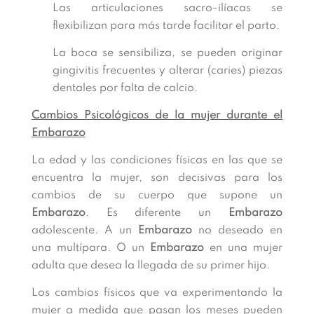
Las articulaciones sacro-ilíacas se
flexibilizan para más tarde facilitar el parto.
La boca se sensibiliza, se pueden originar
gingivitis frecuentes y alterar (caries) piezas
dentales por falta de calcio.
Cambios Psicológicos de la mujer durante el
Embarazo
La edad y las condiciones físicas en las que se
encuentra la mujer, son decisivas para los
cambios de su cuerpo que supone un
Embarazo
. Es diferente un
Embarazo
adolescente. A un
Embarazo
no deseado en
una multípara. O un
Embarazo
en una mujer
adulta que desea la llegada de su primer hijo.
Los cambios físicos que va experimentando la
mujer a medida que pasan los meses pueden