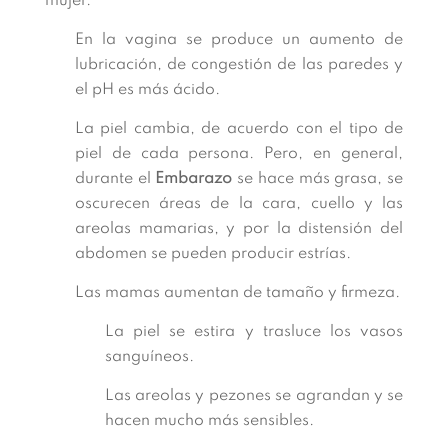
mujer.
En la vagina se produce un aumento de
lubricación, de congestión de las paredes y
el pH es más ácido.
La piel cambia, de acuerdo con el tipo de
piel de cada persona. Pero, en general,
durante el
Embarazo
se hace más grasa, se
oscurecen áreas de la cara, cuello y las
areolas mamarias, y por la distensión del
abdomen se pueden producir estrías.
Las mamas aumentan de tamaño y firmeza.
La piel se estira y trasluce los vasos
sanguíneos.
Las areolas y pezones se agrandan y se
hacen mucho más sensibles.