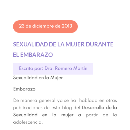
23 de diciembre de 2013
SEXUALIDAD DE LA MUJER DURANTE
EL EMBARAZO
Escrito por: Dra. Romero Martín
Sexualidad en la Mujer
Embarazo
De manera general ya se ha hablado en otras
publicaciones de esta blog del D
esarrollo de la
Sexualidad en la mujer a
partir de la
adolescencia.