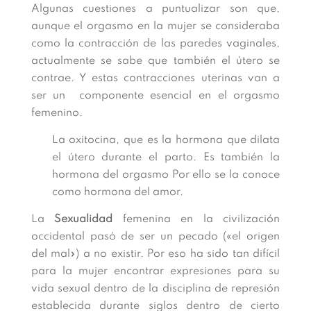
Algunas cuestiones a puntualizar son que,
aunque el orgasmo en la mujer se consideraba
como la contracción de las paredes vaginales,
actualmente se sabe que también el útero se
contrae. Y estas contracciones uterinas van a
ser un componente esencial en el orgasmo
femenino.
La oxitocina, que es la hormona que dilata
el útero durante el parto. Es también la
hormona del orgasmo Por ello se la conoce
como hormona del amor.
La
Sexualidad
femenina en la civilización
occidental pasó de ser un pecado («el origen
del mal») a no existir. Por eso ha sido tan difícil
para la mujer encontrar expresiones para su
vida sexual dentro de la disciplina de represión
establecida durante siglos dentro de cierto