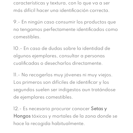
características y textura, con lo que va a ser
más difícil hacer una identificación correcta.
9.- En ningún caso consumir los productos que
no tengamos perfectamente identificados como
comestibles.
10.- En caso de dudas sobre la identidad de
algunos ejemplares, consultar a personas
cualificadas o desecharlos directamente.
11.- No recogerlos muy jóvenes ni muy viejos.
Los primeros son difíciles de identificar y los
segundos suelen ser indigestos aun tratándose
de ejemplares comestibles.
12.- Es necesario procurar conocer
Setas y
Hongos
tóxicos y mortales de la zona donde se
hace la recogida habitualmente.