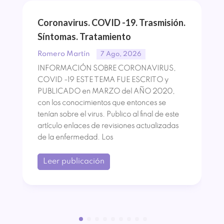
Coronavirus. COVID -19. Trasmisión.
Síntomas. Tratamiento
Romero Martín
7 Ago, 2026
INFORMACIÓN SOBRE CORONAVIRUS,
COVID -19 ESTE TEMA FUE ESCRITO y
PUBLICADO en MARZO del AÑO 2020,
con los conocimientos que entonces se
tenían sobre el virus. Publico al final de este
artículo enlaces de revisiones actualizadas
de la enfermedad. Los
Leer publicación