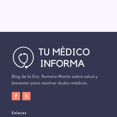
Blog de la Dra. Romero Martín sobre salud y
bienester para resolver dudas médicas.
Enlaces