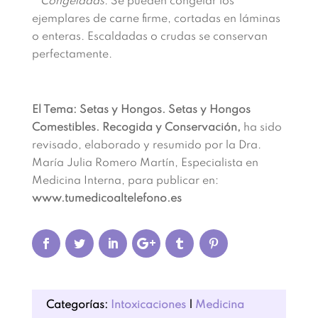
Congeladas:
Se pueden congelar los
ejemplares de carne firme, cortadas en láminas
o enteras. Escaldadas o crudas se conservan
perfectamente.
El Tema: Setas y Hongos. Setas y Hongos
Comestibles. Recogida y Conservación,
ha sido
revisado, elaborado y resumido por la Dra.
María Julia Romero Martín, Especialista en
Medicina Interna, para publicar en:
www.tumedicoaltelefono.es
Categorías:
Intoxicaciones
|
Medicina