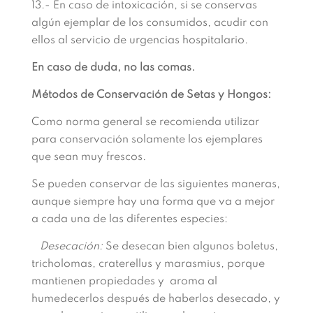
13.- En caso de intoxicación, si se conservas
algún ejemplar de los consumidos, acudir con
ellos al servicio de urgencias hospitalario.
En caso de duda, no las comas.
Métodos de Conservación de Setas y Hongos:
Como norma general se recomienda utilizar
para conservación solamente los ejemplares
que sean muy frescos.
Se pueden conservar de las siguientes maneras,
aunque siempre hay una forma que va a mejor
a cada una de las diferentes especies:
Desecación:
Se desecan bien algunos boletus,
tricholomas, craterellus y marasmius, porque
mantienen propiedades y aroma al
humedecerlos después de haberlos desecado, y