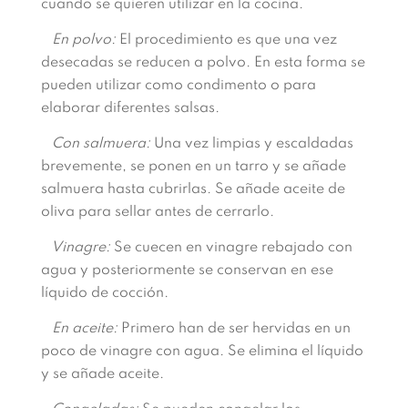
cuando se quieren utilizar en la cocina.
En polvo:
El procedimiento es que una vez
desecadas se reducen a polvo. En esta forma se
pueden utilizar como condimento o para
elaborar diferentes salsas.
Con salmuera:
Una vez limpias y escaldadas
brevemente, se ponen en un tarro y se añade
salmuera hasta cubrirlas. Se añade aceite de
oliva para sellar antes de cerrarlo.
Vinagre:
Se cuecen en vinagre rebajado con
agua y posteriormente se conservan en ese
líquido de cocción.
En aceite:
Primero han de ser hervidas en un
poco de vinagre con agua. Se elimina el líquido
y se añade aceite.