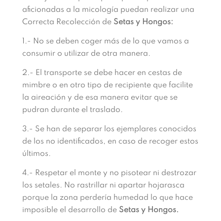
aficionadas a la micología puedan realizar una
Correcta Recolección de
Setas y Hongos:
1.- No se deben coger más de lo que vamos a
consumir o utilizar de otra manera.
2.- El transporte se debe hacer en cestas de
mimbre o en otro tipo de recipiente que facilite
la aireación y de esa manera evitar que se
pudran durante el traslado.
3.- Se han de separar los ejemplares conocidos
de los no identificados, en caso de recoger estos
últimos.
4.- Respetar el monte y no pisotear ni destrozar
los setales. No rastrillar ni apartar hojarasca
porque la zona perdería humedad lo que hace
imposible el desarrollo de
Setas y Hongos.