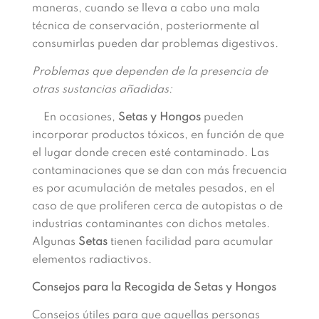
maneras, cuando se lleva a cabo una mala
técnica de conservación, posteriormente al
consumirlas pueden dar problemas digestivos.
Problemas que dependen de la presencia de
otras sustancias añadidas:
En ocasiones,
Setas y Hongos
pueden
incorporar productos tóxicos, en función de que
el lugar donde crecen esté contaminado. Las
contaminaciones que se dan con más frecuencia
es por acumulación de metales pesados, en el
caso de que proliferen cerca de autopistas o de
industrias contaminantes con dichos metales.
Algunas
Setas
tienen facilidad para acumular
elementos radiactivos.
Consejos para la Recogida de Setas y Hongos
Consejos útiles para que aquellas personas