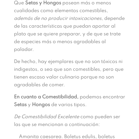
Que
Setas y Hongos
posean más o menos
cualidades como elementos comestibles,
además de no producir intoxicaciones,
depende
de las características que puedan aportar al
plato que se quiere preparar, y de que se trate
de especies más o menos agradables al
paladar.
De hecho, hay ejemplares que no son tóxicos ni
indigestos, o sea que son comestibles, pero que
tienen escaso valor culinario porque no son
agradables de comer.
En cuanto a Comestibilidad,
podemos encontrar
Setas
y
Hongos
de varios tipos.
De Comestibilidad Excelente
como pueden ser
las que se mencionan a continuación:
Amanita caesarea. Boletus edulis, boletus