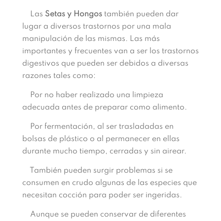
Las
Setas
y Hongos
también pueden dar
lugar a diversos trastornos por una mala
manipulación de las mismas. Las más
importantes y frecuentes van a ser los trastornos
digestivos que pueden ser debidos a diversas
razones tales como:
Por no haber realizado una limpieza
adecuada antes de preparar como alimento.
Por fermentación, al ser trasladadas en
bolsas de plástico o al permanecer en ellas
durante mucho tiempo, cerradas y sin airear.
También pueden surgir problemas si se
consumen en crudo algunas de las especies que
necesitan cocción para poder ser ingeridas.
Aunque se pueden conservar de diferentes