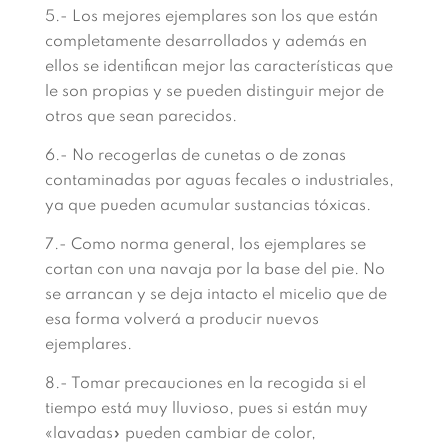
5.- Los mejores ejemplares son los que están
completamente desarrollados y además en
ellos se identifican mejor las características que
le son propias y se pueden distinguir mejor de
otros que sean parecidos.
6.- No recogerlas de cunetas o de zonas
contaminadas por aguas fecales o industriales,
ya que pueden acumular sustancias tóxicas.
7.- Como norma general, los ejemplares se
cortan con una navaja por la base del pie. No
se arrancan y se deja intacto el micelio que de
esa forma volverá a producir nuevos
ejemplares.
8.- Tomar precauciones en la recogida si el
tiempo está muy lluvioso, pues si están muy
«lavadas» pueden cambiar de color,