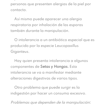
personas que presenten alergias de la piel por
contacto.
Así mismo puede aparecer una alergia
respiratoria por inhalación de las esporas
también durante la manipulación.
O intolerancia a un antibiótico especial que es
producido por la especie Leucopaxillus
Giganteus.
Hay quien presenta intolerancia a algunos
componentes de
Setas y Hongos.
Esta
intolerancia se va a manifestar mediante
alteraciones digestivas de varios tipos.
Otro problema que puede surgir es la
indigestión por hacer un consumo excesivo.
Problemas que dependen de la manipulación
: