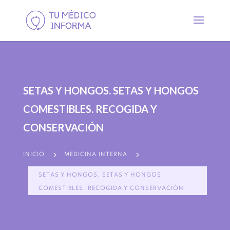
SETAS Y HONGOS. SETAS Y HONGOS
COMESTIBLES. RECOGIDA Y
CONSERVACIÓN
5
5
INICIO
MEDICINA INTERNA
SETAS Y HONGOS. SETAS Y HONGOS
COMESTIBLES. RECOGIDA Y CONSERVACIÓN