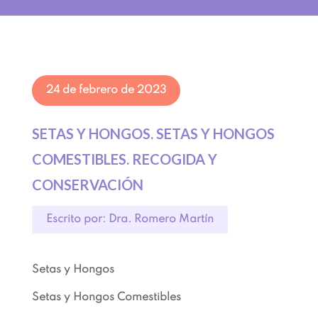
24 de febrero de 2023
SETAS Y HONGOS. SETAS Y HONGOS
COMESTIBLES. RECOGIDA Y
CONSERVACIÓN
Escrito por: Dra. Romero Martín
Setas y Hongos
Setas y Hongos Comestibles