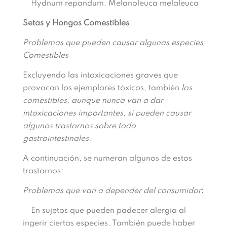
Hydnum repandum. Melanoleuca melaleuca
Setas y Hongos Comestibles
Problemas que pueden causar algunas especies
Comestibles
Excluyendo las intoxicaciones graves que
provocan los ejemplares tóxicos, también
los
comestibles, aunque nunca van a dar
intoxicaciones importantes, si pueden causar
algunos trastornos sobre todo
gastrointestinales.
A continuación, se numeran algunos de estos
trastornos:
Problemas que van a depender del consumidor
:
En sujetos que pueden padecer alergia al
ingerir ciertas especies. También puede haber