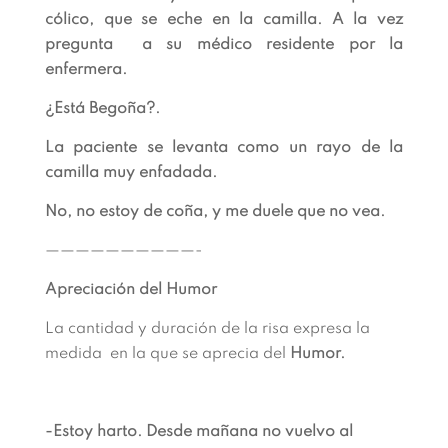
cólico, que se eche en la camilla. A la vez
pregunta a su médico residente por la
enfermera.
¿Está Begoña?.
La paciente se levanta como un rayo de la
camilla muy enfadada.
No, no estoy de coña, y me duele que no vea.
——————————-
Apreciación del Humor
La cantidad y duración de la risa expresa la
medida en la que se aprecia del
Humor.
-Estoy harto. Desde mañana no vuelvo al