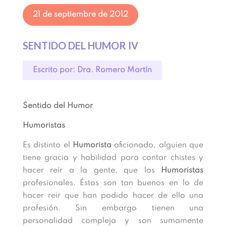
21 de septiembre de 2012
SENTIDO DEL HUMOR IV
Escrito por: Dra. Romero Martín
Sentido del Humor
Humoristas
Es distinto el
Humorista
aficionado, alguien que
tiene gracia y habilidad para contar chistes y
hacer reír a la gente, que los
Humoristas
profesionales. Éstos son tan buenos en lo de
hacer reir que han podido hacer de ello una
profesión. Sin embargo tienen una
personalidad compleja y son sumamente