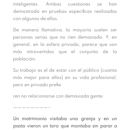
inteligentes. Ambas cuestiones se han
demostrado en pruebas específicas realizadas
con algunos de ellos.
De manera llamativa, la mayoría suelen ser
personas serias que no ríen demasiado. Y, en
general, en la esfera privada, parece que son
más introvertidas que el conjunto de la
población.
Su trabajo es el de estar con el público (cuanto
más mejor para ellos) en su vida profesional,
pero en privado prefie
ren no relacionarse con demasiada gente.
————————–
Un matrimonio visitaba una granja y en un
pasto vieron un toro que montaba sin parar a