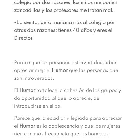
colegio por dos razones: los niños me ponen
zancadillas y los profesores me tratan mal.
-Lo siento, pero mañana irás al colegio por
otras dos razones: tienes 40 años y eres el
Director.
Parece que las personas extrovertidas saben
apreciar mejr el
Humor
que las personas que
son introvertidos.
El
Humor
fortalece la cohesión de los grupos y
da oportunidad al que lo aprecie, de
introducirse en ellos.
Parece que la edad privilegiada para apreciar
el
Humor
es la adolescencia y que las mujeres
ríen con más frecuancia que los hombres.