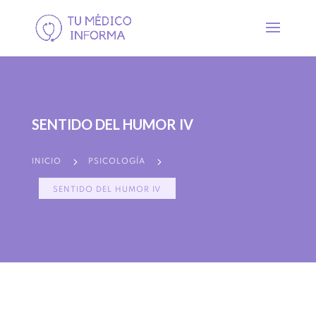
SENTIDO DEL HUMOR IV
5
5
INICIO
PSICOLOGÍA
SENTIDO DEL HUMOR IV