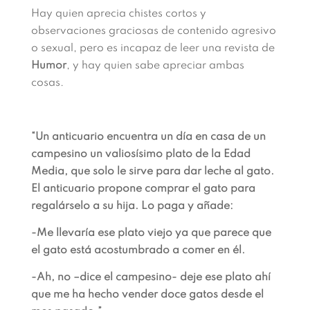
Hay quien aprecia chistes cortos y
observaciones graciosas de contenido agresivo
o sexual, pero es incapaz de leer una revista de
Humor
, y hay quien sabe apreciar ambas
cosas.
“Un anticuario encuentra un día en casa de un
campesino un valiosísimo plato de la Edad
Media,
que solo le sirve para dar leche al gato.
El anticuario propone comprar el gato para
regalárselo
a su hija. Lo paga y añade:
-Me llevaría ese plato viejo ya que parece que
el gato está acostumbrado a comer en él.
-Ah, no –dice el campesino- deje ese plato ahí
que me ha hecho vender doce gatos desde el