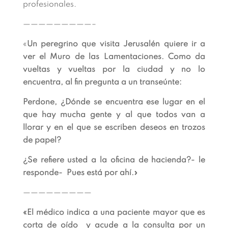
profesionales.
—————————–
«
Un peregrino que visita Jerusalén quiere ir a
ver el Muro de las Lamentaciones. Como da
vueltas y vueltas por la ciudad y no lo
encuentra, al fin pregunta a un transeúnte:
Perdone, ¿Dónde se encuentra ese lugar en el
que hay mucha gente y al que todos van a
llorar y en el que se escriben deseos en trozos
de papel?
¿Se refiere usted a la oficina de hacienda?- le
responde- Pues está por ahí.»
—————————
«El médico indica a una paciente mayor que es
corta de oído y acude a la consulta por un