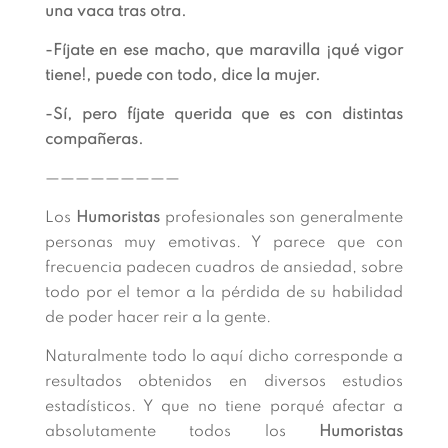
una vaca tras otra.
-Fíjate en ese macho, que maravilla ¡qué vigor
tiene!, puede con todo, dice la mujer.
-Sí, pero fíjate querida que es con distintas
compañeras.
—————————
Los
Humoristas
profesionales son generalmente
personas muy emotivas. Y parece que con
frecuencia padecen cuadros de ansiedad, sobre
todo por el temor a la pérdida de su habilidad
de poder hacer reir a la gente.
Naturalmente todo lo aquí dicho corresponde a
resultados obtenidos en diversos estudios
estadísticos. Y que no tiene porqué afectar a
absolutamente todos los
Humoristas