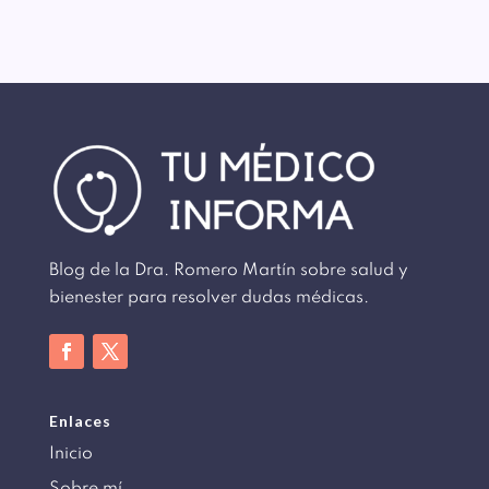
Blog de la Dra. Romero Martín sobre salud y
bienester para resolver dudas médicas.
Enlaces
Inicio
Sobre mí