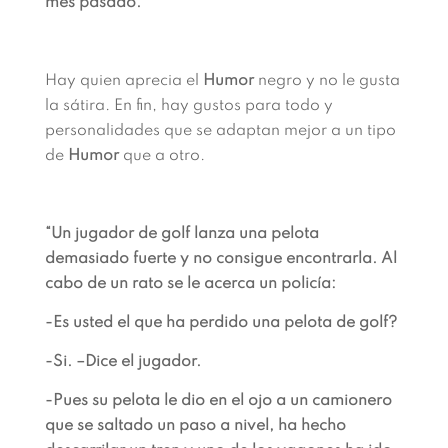
mes pasado.”
Hay quien aprecia el
Humor
negro y no le gusta
la sátira. En fin, hay gustos para todo y
personalidades que se adaptan mejor a un tipo
de
Humor
que a otro.
“Un jugador de golf lanza una pelota
demasiado fuerte y no consigue encontrarla. Al
cabo de un rato se le acerca un policía:
-Es usted el que ha perdido una pelota de golf?
-Si. –Dice el jugador.
-Pues su pelota le dio en el ojo a un camionero
que se saltado un paso a nivel, ha hecho