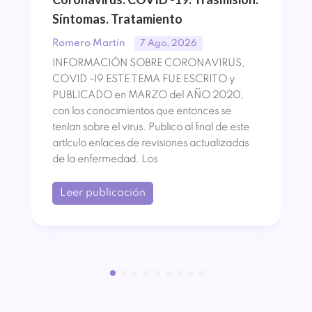
Síntomas. Tratamiento
Romero Martín
7 Ago, 2026
INFORMACIÓN SOBRE CORONAVIRUS,
COVID -19 ESTE TEMA FUE ESCRITO y
PUBLICADO en MARZO del AÑO 2020,
con los conocimientos que entonces se
tenían sobre el virus. Publico al final de este
artículo enlaces de revisiones actualizadas
de la enfermedad. Los
Leer publicación