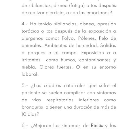
de sibilancias, disnea (fatiga) o tos después
de realizar ejercicio, o con las emociones?
4.- Ha tenido sibilancias, disnea, opresión
torácica o tos después de la exposición a
alérgenos como: Polvo. Pólenes. Pelo de
animales. Ambientes de humedad. Salidas
a parques o al campo. Exposición a a
irritantes como humos, contaminantes y
niebla. Olores fuertes. O en su entorno
laboral.
5.- ¿Los cuadros catarrales que sufre el
paciente se suelen complicar con síntomas
de vías respiratorias inferiores como
bronquitis o tienen una duración de más de
10 días?
6.- ¿Mejoran los síntomas de
Rinitis
y los