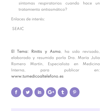
síntomas respiratorios cuando hace un
tratamiento antiasmático?
Enlaces de interés:
SEAIC
El Tema: Rinitis y Asma
, ha sido revisado,
elaborado y resumido porla Dra. María Julia
Romero Martín, Especialista en Medicina
Interna, para publicar en:
www.tumedicoaltelefono.es