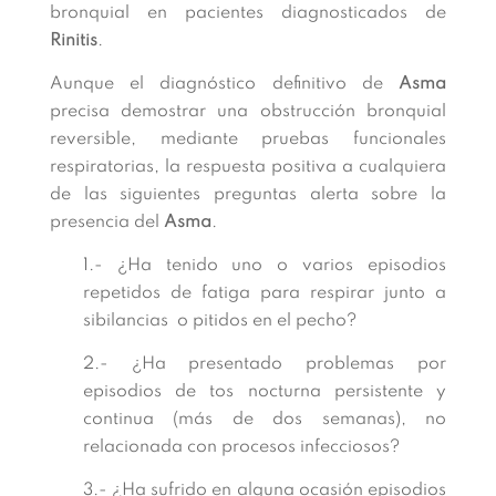
bronquial en pacientes diagnosticados de
Rinitis
.
Aunque el diagnóstico definitivo de
Asma
precisa demostrar una obstrucción bronquial
reversible, mediante pruebas funcionales
respiratorias, la respuesta positiva a cualquiera
de las siguientes preguntas alerta sobre la
presencia del
Asma
.
1.- ¿Ha tenido uno o varios episodios
repetidos de fatiga para respirar junto a
sibilancias o pitidos en el pecho?
2.- ¿Ha presentado problemas por
episodios de tos nocturna persistente y
continua (más de dos semanas), no
relacionada con procesos infecciosos?
3.- ¿Ha sufrido en alguna ocasión episodios