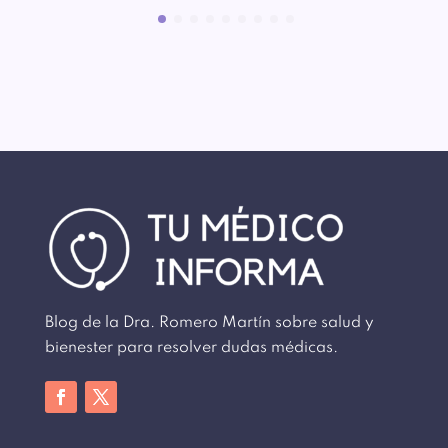
Blog de la Dra. Romero Martín sobre salud y
bienester para resolver dudas médicas.