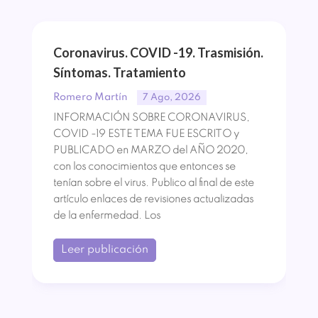
Coronavirus. COVID -19. Trasmisión.
Síntomas. Tratamiento
Romero Martín
7 Ago, 2026
INFORMACIÓN SOBRE CORONAVIRUS,
COVID -19 ESTE TEMA FUE ESCRITO y
PUBLICADO en MARZO del AÑO 2020,
con los conocimientos que entonces se
tenían sobre el virus. Publico al final de este
artículo enlaces de revisiones actualizadas
de la enfermedad. Los
Leer publicación