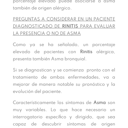
porcentaje elevado puede asociarse a asma
también de origen alérgico.
PREGUNTAS A CONSIDERAR EN UN PACIENTE
DIAGNOSTICADO DE
RINITIS
PARA EVALUAR
LA PRESENCIA O NO DE ASMA
Como ya se ha señalado, un porcentaje
elevado de pacientes con
Rinitis
alérgica,
presenta también Asma bronquial.
Si se diagnostican y se comienza pronto con el
tratamiento de ambas enfermedades, va a
mejorar de manera notable su pronóstico y la
evolución del paciente.
Característicamente los síntomas de
Asma
son
muy variables. Lo que hace necesario un
interrogatorio específico y dirigido, que sea
capaz de descubrir síntomas de origen