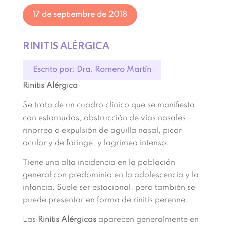
17 de septiembre de 2018
RINITIS ALÉRGICA
Escrito por: Dra. Romero Martín
Rinitis Alérgica
Se trata de un cuadro clínico que se manifiesta
con estornudos, obstrucción de vías nasales,
rinorrea o expulsión de agüilla nasal, picor
ocular y de faringe, y lagrimeo intenso.
Tiene una alta incidencia en la población
general con predominio en la adolescencia y la
infancia. Suele ser estacional, pero también se
puede presentar en forma de rinitis perenne.
Las
Rinitis Alérgicas
aparecen generalmente en