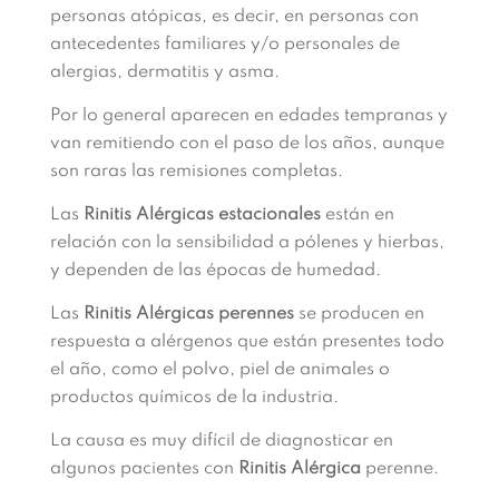
personas atópicas, es decir, en personas con
antecedentes familiares y/o personales de
alergias, dermatitis y asma.
Por lo general aparecen en edades tempranas y
van remitiendo con el paso de los años, aunque
son raras las remisiones completas.
Las
Rinitis Alérgicas
estacionales
están en
relación con la sensibilidad a pólenes y hierbas,
y dependen de las épocas de humedad.
Las
Rinitis Alérgicas perennes
se producen en
respuesta a alérgenos que están presentes todo
el año, como el polvo, piel de animales o
productos químicos de la industria.
La causa es muy difícil de diagnosticar en
algunos pacientes con
Rinitis Alérgica
perenne.