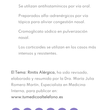
Se utilizan antihistamínicos por vía oral.
Preparados alfa-adrenérgicos por vía
tópica para aliviar congestión nasal.
Cromoglicato sódico en pulverización
nasal.
Los corticoides se utilizan en los casos más
intensos y resistentes.
El Tema: Rinitis Alérgica,
ha sido revisado,
elaborado y resumido por la Dra. María Julia
Romero Martín, Especialista en Medicina
Interna, para publicar en:
www.tumedicoaltelefono.es