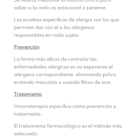
Se realiza mediante la historia clínica para
saber si la rinitis es estacional o perenne.
Las pruebas específicas de alergia son las que
permiten dar con el o los alérgenos
responsables en cada sujeto.
Prevención
La forma más eficaz de controlar las
enfermedades alérgicas es no exponerse al
alérgeno correspondiente, eliminando polvo,
evitando mascotas o usando filtros de aire.
Tratamiento
Inmunoterapia específica como prevención y
tratamiento.
El tratamiento farmacológico es el método más
adecuado.