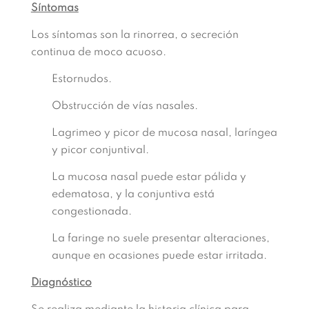
Síntomas
Los síntomas son la rinorrea, o secreción
continua de moco acuoso.
Estornudos.
Obstrucción de vías nasales.
Lagrimeo y picor de mucosa nasal, laríngea
y picor conjuntival.
La mucosa nasal puede estar pálida y
edematosa, y la conjuntiva está
congestionada.
La faringe no suele presentar alteraciones,
aunque en ocasiones puede estar irritada.
Diagnóstico