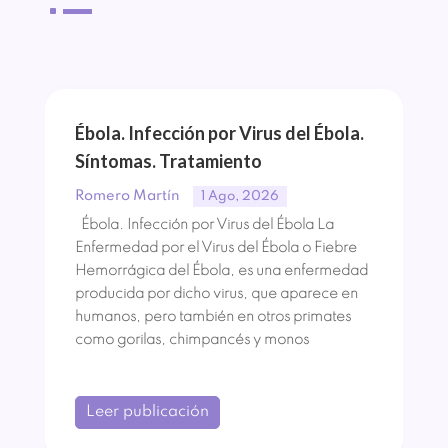
^
Ébola. Infección por Virus del Ébola.
Síntomas. Tratamiento
Romero Martín
1 Ago, 2026
Ébola. Infección por Virus del Ébola La
Enfermedad por el Virus del Ébola o Fiebre
Hemorrágica del Ébola, es una enfermedad
producida por dicho virus, que aparece en
humanos, pero también en otros primates
como gorilas, chimpancés y monos
Leer publicación