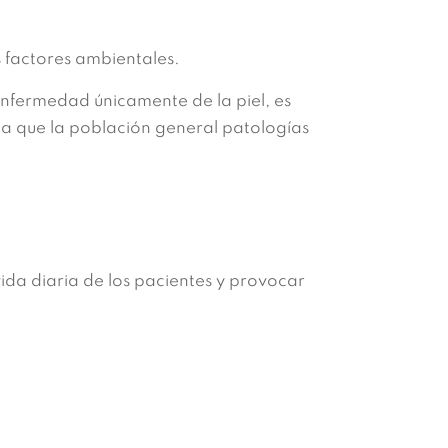
 factores ambientales.
nfermedad únicamente de la piel, es
a que la población general patologías
vida diaria de los pacientes y provocar