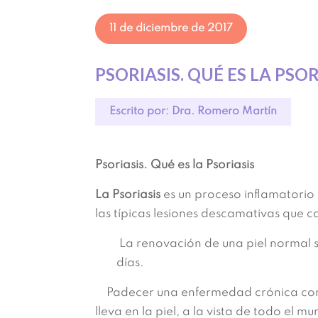
11 de diciembre de 2017
PSORIASIS. QUÉ ES LA PSOR
Escrito por: Dra. Romero Martín
Psoriasis. Qué es la Psoriasis
La Psoriasis
es un proceso inflamatorio 
las típicas lesiones descamativas que 
La renovación de una piel normal s
días.
Padecer una enfermedad crónica co
lleva en la piel, a la vista de todo el 