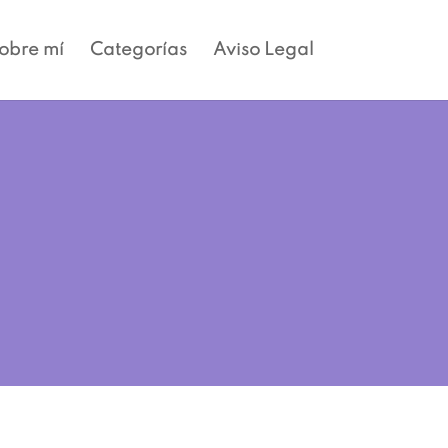
obre mí
Categorías
Aviso Legal