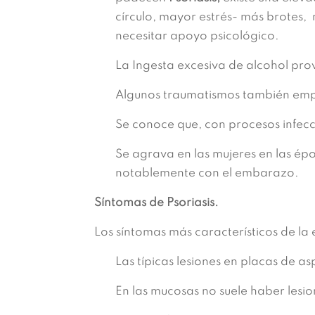
círculo, mayor estrés- más brotes, 
necesitar apoyo psicológico.
La Ingesta excesiva de alcohol pr
Algunos traumatismos también em
Se conoce que, con procesos infecc
Se agrava en las mujeres en las 
notablemente con el embarazo.
Síntomas de Psoriasis.
Los síntomas más característicos de l
Las típicas lesiones en placas de a
En las mucosas no suele haber lesi