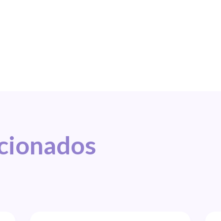
acionados