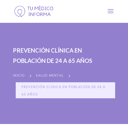
PREVENCIÓN CLÍNICA EN
POBLACIÓN DE 24 A 65 AÑOS
5
5
INICIO
SALUD MENTAL
PREVENCIÓN CLÍNICA EN POBLACIÓN DE 24 A
65 AÑOS