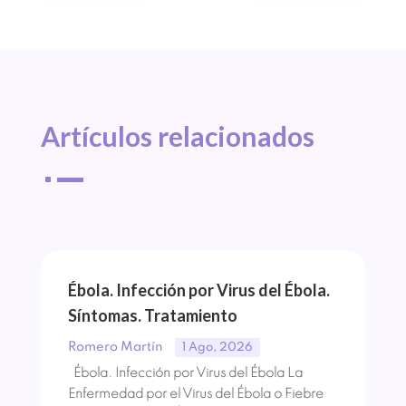
Artículos 
relacionados
^
Ébola. Infección por Virus del Ébola.
Síntomas. Tratamiento
Romero Martín
1 Ago, 2026
Ébola. Infección por Virus del Ébola La
Enfermedad por el Virus del Ébola o Fiebre