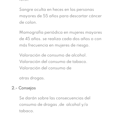
Sangre oculta en heces en las personas
mayores de 55 años para descartar cáncer
de colon.
Mamografía periódica en mujeres mayores
de 45 años. se realiza cada dos años o con
más frecuencia en mujeres de riesgo.
Valoración de consumo de alcohol.
Valoración del consumo de tabaco.
Valoración del consumo de
otras drogas.
2.- Consejos
Se darán sobre las consecuencias del
consumo de drogas ,de alcohol y/o
tabaco.