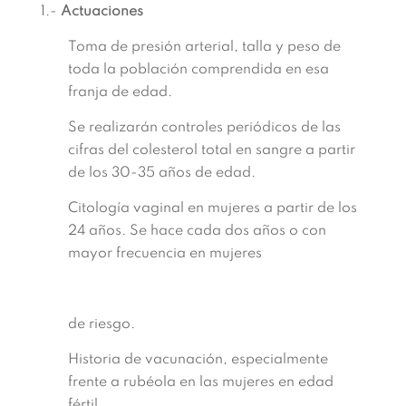
1.-
Actuaciones
Toma de presión arterial, talla y peso de
toda la población comprendida en esa
franja de edad.
Se realizarán controles periódicos de las
cifras del colesterol total en sangre a partir
de los 30-35 años de edad.
Citología vaginal en mujeres a partir de los
24 años. Se hace cada dos años o con
mayor frecuencia en mujeres
de riesgo.
Historia de vacunación, especialmente
frente a rubéola en las mujeres en edad
fértil.