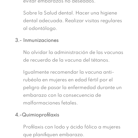
evitar embarazos no deseados.
Sobre la Salud dental. Hacer una higiene
dental adecuada. Realizar visitas regulares
al odontólogo.
3.- Inmunizaciones
No olvidar la administración de las vacunas
de recuerdo de la vacuna del tétanos.
Igualmente recomendar la vacuna anti-
rubéola en mujeres en edad fértil por el
peligro de pasar la enfermedad durante un
embarazo con la consecuencia de
malformaciones fetales.
4.-Quimioprofilaxis
Profilaxis con Iodo y ácido fólico a mujeres
que planifiquen embarazo.