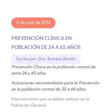
6 de junio de 2012
PREVENCIÓN CLÍNICA EN
POBLACIÓN DE 24 A 65 AÑOS
Escrito por: Dra. Romero Martín
Prevención Clínica en la población normal de
entre 24 y 65 años
Actuaciones recomendadas para la Prevención
en la población normal de 25 a 64 años.
Intervenciones que se deben realizar en la
Población General: