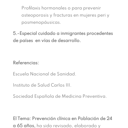
Profilaxis hormonales o para prevenir
osteoporosis y fracturas en mujeres peri y
posmenopáusicas.
5.-Especial cuidado a inmigrantes procedentes
de países en vías de desarrollo.
Referencias:
Escuela Nacional de Sanidad.
Instituto de Salud Carlos III.
Sociedad Española de Medicina Preventiva.
El Tema: Prevención clínica en Población de 24
a 65 años,
ha sido revisado, elaborado y