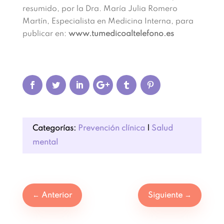
resumido, por la Dra. María Julia Romero
Martín, Especialista en Medicina Interna, para
publicar en:
www.tumedicoaltelefono.es
Categorías:
Prevención clínica
|
Salud
mental
←
Anterior
Siguiente
→