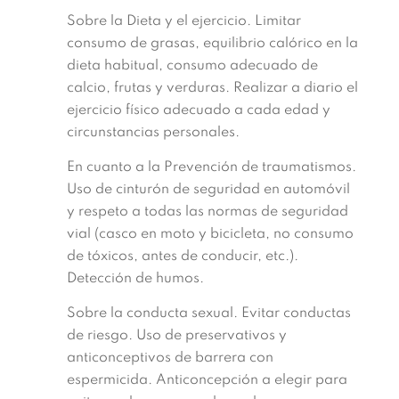
Sobre la Dieta y el ejercicio. Limitar
consumo de grasas, equilibrio calórico en la
dieta habitual, consumo adecuado de
calcio, frutas y verduras. Realizar a diario el
ejercicio físico adecuado a cada edad y
circunstancias personales.
En cuanto a la Prevención de traumatismos.
Uso de cinturón de seguridad en automóvil
y respeto a todas las normas de seguridad
vial (casco en moto y bicicleta, no consumo
de tóxicos, antes de conducir, etc.).
Detección de humos.
Sobre la conducta sexual. Evitar conductas
de riesgo. Uso de preservativos y
anticonceptivos de barrera con
espermicida. Anticoncepción a elegir para