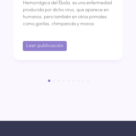
Hemorrágica del Ébola, es una enfermedad
producida por dicho virus, que aparece en
humanos, pero también en otros primates
como gorilas, chimpancés y monos
Leer publicación