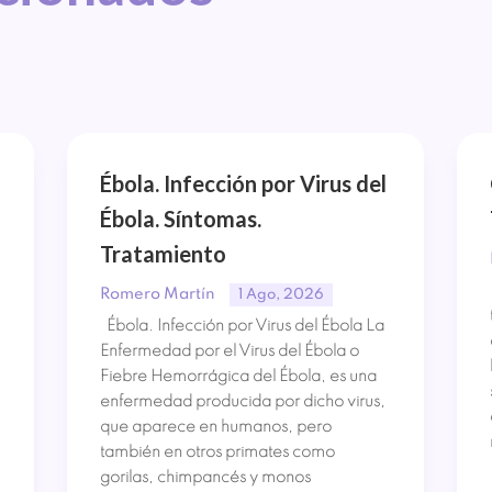
Ébola. Infección por Virus del
Ébola. Síntomas.
Tratamiento
Romero Martín
1 Ago, 2026
Ébola. Infección por Virus del Ébola La
Enfermedad por el Virus del Ébola o
Fiebre Hemorrágica del Ébola, es una
enfermedad producida por dicho virus,
que aparece en humanos, pero
también en otros primates como
gorilas, chimpancés y monos