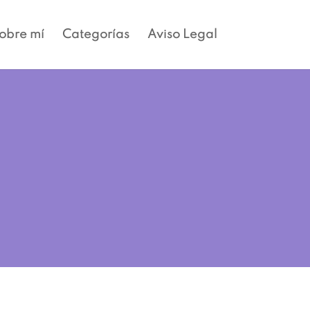
obre mí
Categorías
Aviso Legal