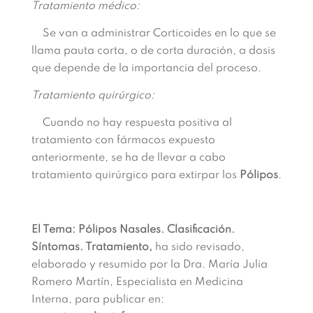
Tratamiento médico:
Se van a administrar Corticoides en lo que se
llama pauta corta, o de corta duración, a dosis
que depende de la importancia del proceso.
Tratamiento quirúrgico:
Cuando no hay respuesta positiva al
tratamiento con fármacos expuesto
anteriormente, se ha de llevar a cabo
tratamiento quirúrgico para extirpar los
Pólipos
.
El Tema: Pólipos Nasales. Clasificación.
Síntomas. Tratamiento,
ha sido revisado,
elaborado y resumido por la Dra. María Julia
Romero Martín, Especialista en Medicina
Interna, para publicar en: