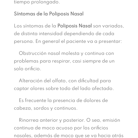
tiempo prolongado.
Síntomas de la Poliposis Nasal
Los síntomas de la
Poliposis Nasal
son variados,
de distinta intensidad dependiendo de cada
persona. En general el paciente va a presentar:
Obstrucción nasal molesta y continua con
problemas para respirar, casi siempre de un
solo orificio.
Alteración del olfato, con dificultad para
captar olores sobre todo del lado afectado.
Es frecuente la presencia de dolores de
cabeza, sordos y continuos.
Rinorrea anterior y posterior. O sea, emisión
continua de moco acuoso por los orificios
nasales, además de moco que se va hacia atrás