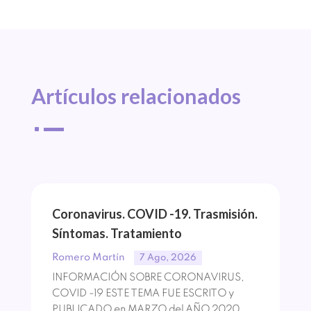
Artículos 
relacionados
^
Coronavirus. COVID -19. Trasmisión.
Síntomas. Tratamiento
Romero Martín
7 Ago, 2026
INFORMACIÓN SOBRE CORONAVIRUS,
COVID -19 ESTE TEMA FUE ESCRITO y
PUBLICADO en MARZO del AÑO 2020,