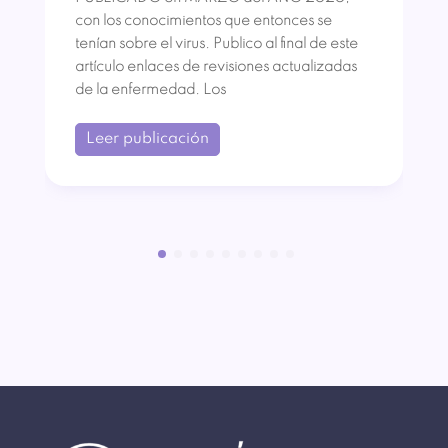
con los conocimientos que entonces se
tenían sobre el virus. Publico al final de este
artículo enlaces de revisiones actualizadas
de la enfermedad. Los
Leer publicación