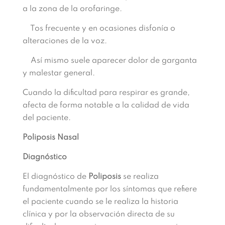
a la zona de la orofaringe.
Tos frecuente y en ocasiones disfonía o
alteraciones de la voz.
Así mismo suele aparecer dolor de garganta
y malestar general.
Cuando la dificultad para respirar es grande,
afecta de forma notable a la calidad de vida
del paciente.
Poliposis Nasal
Diagnóstico
El diagnóstico de
Poliposis
se realiza
fundamentalmente por los síntomas que refiere
el paciente cuando se le realiza la historia
clínica y por la observación directa de su