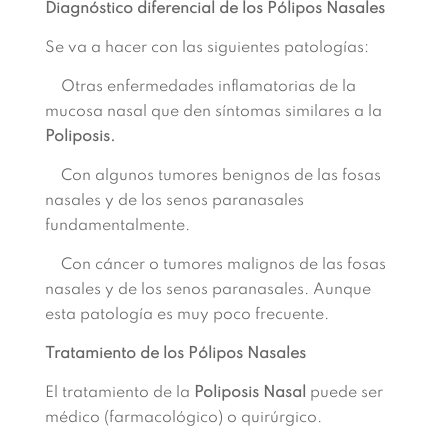
Diagnóstico diferencial de los Pólipos Nasales
Se va a hacer con las siguientes patologías:
Otras enfermedades inflamatorias de la
mucosa nasal que den síntomas similares a la
Poliposis.
Con algunos tumores benignos de las fosas
nasales y de los senos paranasales
fundamentalmente.
Con cáncer o tumores malignos de las fosas
nasales y de los senos paranasales. Aunque
esta patología es muy poco frecuente.
Tratamiento de los Pólipos Nasales
El tratamiento de la
Poliposis Nasal
puede ser
médico (farmacológico) o quirúrgico.