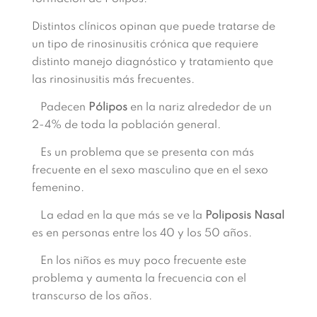
Distintos clínicos opinan que puede tratarse de
un tipo de rinosinusitis crónica que requiere
distinto manejo diagnóstico y tratamiento que
las rinosinusitis más frecuentes.
Padecen
Pólipos
en la nariz alrededor de un
2-4% de toda la población general.
Es un problema que se presenta con más
frecuente en el sexo masculino que en el sexo
femenino.
La edad en la que más se ve la
Poliposis Nasal
es en personas entre los 40 y los 50 años.
En los niños es muy poco frecuente este
problema y aumenta la frecuencia con el
transcurso de los años.