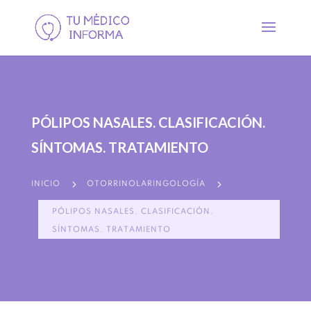
PÓLIPOS NASALES. CLASIFICACIÓN.
SÍNTOMAS. TRATAMIENTO
5
5
INICIO
OTORRINOLARINGOLOGÍA
PÓLIPOS NASALES. CLASIFICACIÓN.
SÍNTOMAS. TRATAMIENTO