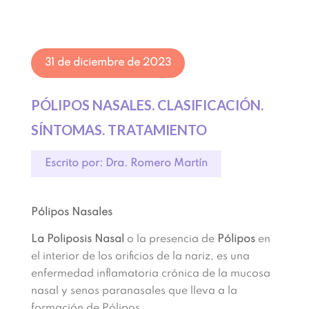
31 de diciembre de 2023
PÓLIPOS NASALES. CLASIFICACIÓN.
SÍNTOMAS. TRATAMIENTO
Escrito por: Dra. Romero Martín
Pólipos Nasales
La Poliposis Nasal
o la presencia de
Pólipos
en
el interior de los orificios de la nariz, es una
enfermedad inflamatoria crónica de la mucosa
nasal y senos paranasales que lleva a la
formación de Pólipos.