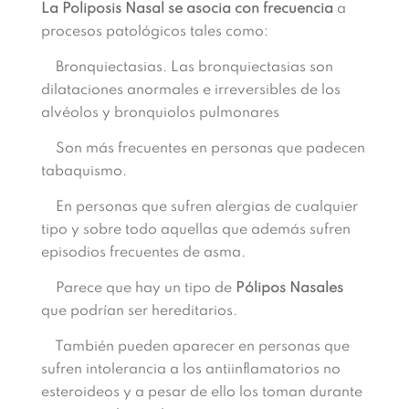
La Poliposis Nasal se asocia con frecuencia
a
procesos patológicos tales como:
Bronquiectasias. Las bronquiectasias son
dilataciones anormales e irreversibles de los
alvéolos y bronquiolos pulmonares
Son más frecuentes en personas que padecen
tabaquismo.
En personas que sufren alergias de cualquier
tipo y sobre todo aquellas que además sufren
episodios frecuentes de asma.
Parece que hay un tipo de
Pólipos Nasales
que podrían ser hereditarios.
También pueden aparecer en personas que
sufren intolerancia a los antiinflamatorios no
esteroideos y a pesar de ello los toman durante