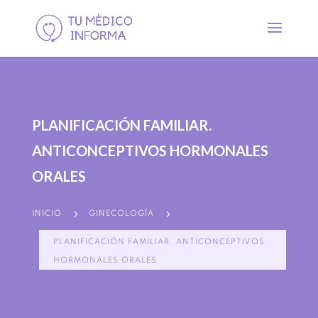
PLANIFICACIÓN FAMILIAR.
ANTICONCEPTIVOS HORMONALES
ORALES
5
5
INICIO
GINECOLOGÍA
PLANIFICACIÓN FAMILIAR. ANTICONCEPTIVOS
HORMONALES ORALES