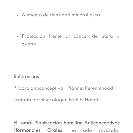
Aumento de densidad mineral ósea.
Protección frente al cáncer de útero y
ovario.
Referencias:
Píldora anticonceptiva. Plannet Perennthood.
Tratado de Ginecología. Berk & Novak
El Tema: Planificación Familiar. Anticonceptivos
Hormonales Orales,
ha sido revisado,