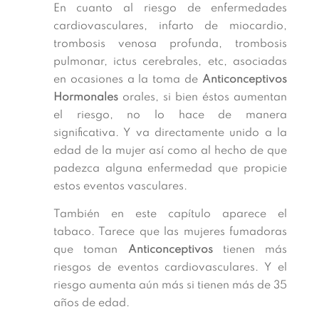
En cuanto al riesgo de enfermedades
cardiovasculares, infarto de miocardio,
trombosis venosa profunda, trombosis
pulmonar, ictus cerebrales, etc, asociadas
en ocasiones a la toma de
Anticonceptivos
Hormonales
orales, si bien éstos aumentan
el riesgo, no lo hace de manera
significativa. Y va directamente unido a la
edad de la mujer así como al hecho de que
padezca alguna enfermedad que propicie
estos eventos vasculares.
También en este capítulo aparece el
tabaco. Tarece que las mujeres fumadoras
que toman
Anticonceptivos
tienen más
riesgos de eventos cardiovasculares. Y el
riesgo aumenta aún más si tienen más de 35
años de edad.