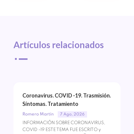
Artículos 
relacionados
^
Coronavirus. COVID -19. Trasmisión.
Síntomas. Tratamiento
Romero Martín
7 Ago, 2026
INFORMACIÓN SOBRE CORONAVIRUS,
COVID -19 ESTE TEMA FUE ESCRITO y