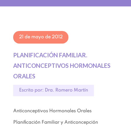
21 de mayo de 2012
PLANIFICACIÓN FAMILIAR.
ANTICONCEPTIVOS HORMONALES
ORALES
Escrito por: Dra. Romero Martín
Anticonceptivos Hormonales Orales
Planificación Familiar y Anticoncepción