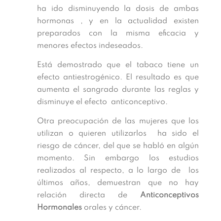
ha ido disminuyendo la dosis de ambas
hormonas , y en la actualidad existen
preparados con la misma eficacia y
menores efectos indeseados.
Está demostrado que el tabaco tiene un
efecto antiestrogénico. El resultado es que
aumenta el sangrado durante las reglas y
disminuye el efecto anticonceptivo.
Otra preocupación de las mujeres que los
utilizan o quieren utilizarlos ha sido el
riesgo de cáncer, del que se habló en algún
momento. Sin embargo los estudios
realizados al respecto, a lo largo de los
últimos años, demuestran que no hay
relación directa de
Anticonceptivos
Hormonales
orales y cáncer.