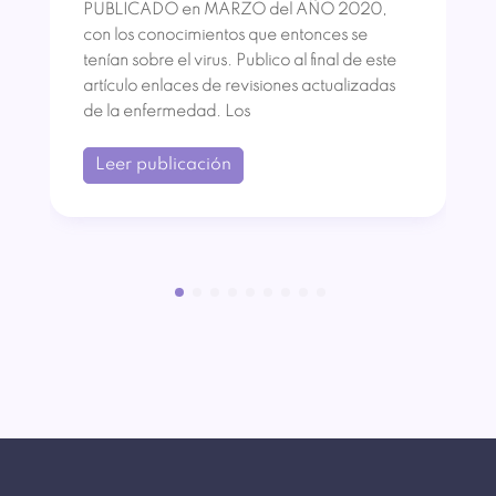
PUBLICADO en MARZO del AÑO 2020,
con los conocimientos que entonces se
tenían sobre el virus. Publico al final de este
artículo enlaces de revisiones actualizadas
de la enfermedad. Los
Leer publicación