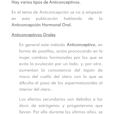
Hay varios tipos de Anticonceptivos.
En el tema de Anticoncepción se va a empezar
en esta publicación hablando de la
Anticoncepción Hormonal Oral.
Anticonceptivos Orales
En general este método
Anticonceptivo,
en
forma de pastillas
,
actúa provocando en la
mujer cambios hormonales por los que se
evita la ovulación por un lado, y, por otro,
aumentan la consistencia del tapón de
moco del cuello del útero con lo que se
dificulta el paso de los espermatozoides al
interior del útero..
Los efectos secundarios son debidos a las
dosis de estrógenos y progesterona que
llevan. Por ello durante los últimos años, se