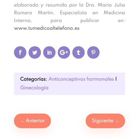
elaborado y resumido por la Dra. María Julia
Romero Martín, Especialista en Medicina
Interna, para publicar en:
www.tumedicoaltelefono.es
Categorías:
Anticonceptivos hormonales
|
Ginecología
←
Anterior
Siguiente
→