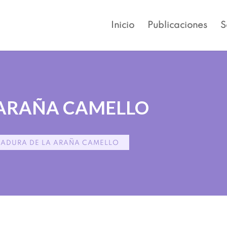
Inicio
Publicaciones
S
 ARAÑA CAMELLO
CADURA DE LA ARAÑA CAMELLO