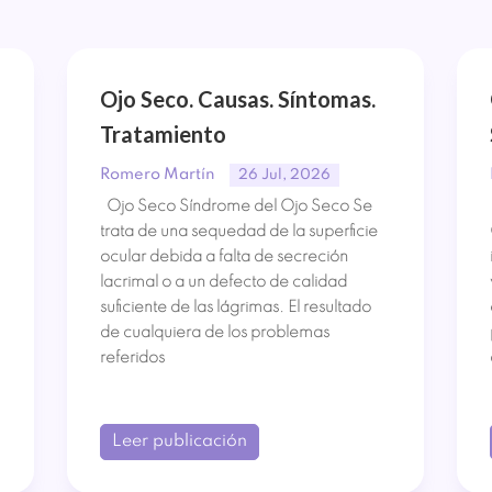
Ojo Seco. Causas. Síntomas.
Tratamiento
Romero Martín
26 Jul, 2026
Ojo Seco Síndrome del Ojo Seco Se
trata de una sequedad de la superficie
ocular debida a falta de secreción
lacrimal o a un defecto de calidad
suficiente de las lágrimas. El resultado
de cualquiera de los problemas
referidos
Leer publicación