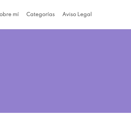
obre mí
Categorías
Aviso Legal