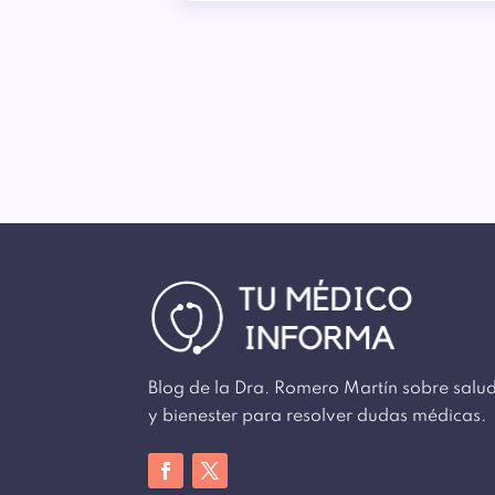
Blog de la Dra. Romero Martín sobre salu
y bienester para resolver dudas médicas.