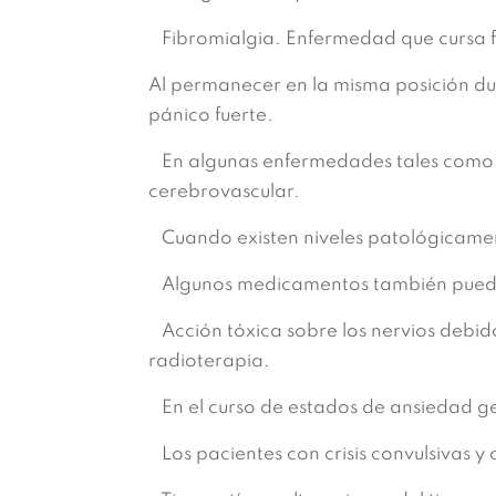
Fibromialgia. Enfermedad que cursa 
Al permanecer en la misma posición 
pánico fuerte.
En algunas enfermedades tales como dia
cerebrovascular.
Cuando existen niveles patológicamente
Algunos medicamentos también pued
Acción tóxica sobre los nervios debid
radioterapia.
En el curso de estados de ansiedad g
Los pacientes con crisis convulsivas 