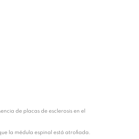
ncia de placas de esclerosis en el
ue la médula espinal está atrofiada.