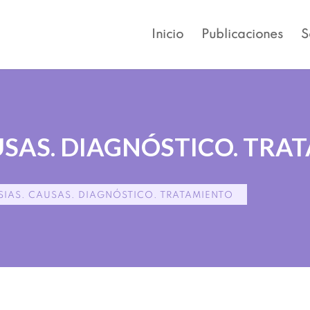
Inicio
Publicaciones
S
USAS. DIAGNÓSTICO. TRA
SIAS. CAUSAS. DIAGNÓSTICO. TRATAMIENTO