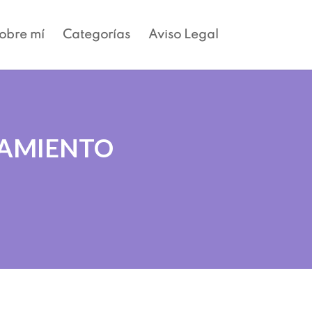
obre mí
Categorías
Aviso Legal
TAMIENTO