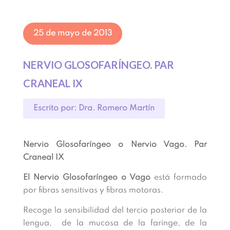
25 de mayo de 2013
NERVIO GLOSOFARÍNGEO. PAR
CRANEAL IX
Escrito por: Dra. Romero Martín
Nervio Glosofaríngeo o Nervio Vago. Par
Craneal IX
El Nervio Glosofaríngeo o Vago
está formado
por fibras sensitivas y fibras motoras.
Recoge la sensibilidad del tercio posterior de la
lengua, de la mucosa de la farínge, de la