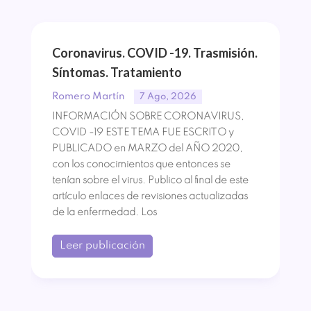
Coronavirus. COVID -19. Trasmisión.
Síntomas. Tratamiento
Romero Martín
7 Ago, 2026
INFORMACIÓN SOBRE CORONAVIRUS,
COVID -19 ESTE TEMA FUE ESCRITO y
PUBLICADO en MARZO del AÑO 2020,
con los conocimientos que entonces se
tenían sobre el virus. Publico al final de este
artículo enlaces de revisiones actualizadas
de la enfermedad. Los
Leer publicación