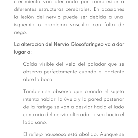
crecimiento van afectando por compresión a
diferentes estructuras cerebrales. En ocasiones
la lesión del nervio puede ser debida a una
isquemia o problema vascular con falta de
riego.
La alteración del Nervio Glosofaríngeo va a dar
lugar a:
Caída visible del velo del paladar que se
observa perfectamente cuando el paciente
abre la boca.
También se observa que cuando el sujeto
intenta hablar, la úvula y la pared posterior
de la faringe se van a desviar hacia el lado
contrario del nervio alterado, o sea hacia el
lado sano.
El reflejo nauseoso está abolido. Aunque se