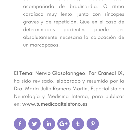
acompañado de bradicardia. O ritmo
cardíaco muy lento, junto con síncopes
graves y de repetición. Que en el caso de
determinados pacientes puede ser
absolutamente necesaria la colocación de
un marcapasos.
El Tema: Nervio Glosofaríngeo. Par Craneal IX,
ha sido revisado, elaborado y resumido por la
Dra. María Julia Romero Martín, Especialista en
Neurología y Medicina Interna, para publicar
en:
www.tumedicoaltelefono.es