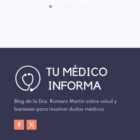
Blog de la Dra. Romero Martín sobre salud y
bienester para resolver dudas médicas.