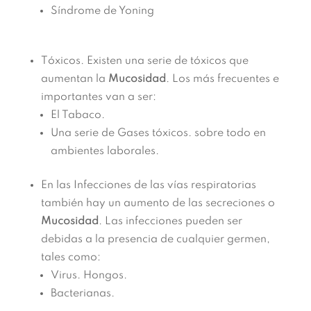
Síndrome de Yoning
Tóxicos. Existen una serie de tóxicos que
aumentan la
Mucosidad
. Los más frecuentes e
importantes van a ser:
El Tabaco.
Una serie de Gases tóxicos. sobre todo en
ambientes laborales.
En las Infecciones de las vías respiratorias
también hay un aumento de las secreciones o
Mucosidad
. Las infecciones pueden ser
debidas a la presencia de cualquier germen,
tales como:
Virus. Hongos.
Bacterianas.