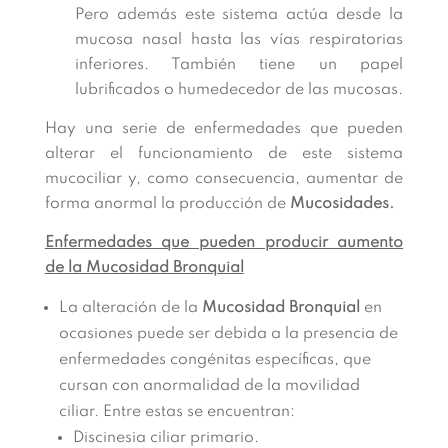
Pero además este sistema actúa desde la
mucosa nasal hasta las vías respiratorias
inferiores. También tiene un papel
lubrificados o humedecedor de las mucosas.
Hay una serie de enfermedades que pueden
alterar el funcionamiento de este sistema
mucociliar y, como consecuencia, aumentar de
forma anormal la producción de
Mucosidades.
Enfermedades que pueden producir aumento
de la Mucosidad Bronquial
La alteración de la
Mucosidad Bronquial
en
ocasiones puede ser debida a la presencia de
enfermedades congénitas específicas, que
cursan con anormalidad de la movilidad
ciliar. Entre estas se encuentran:
Discinesia ciliar primario.