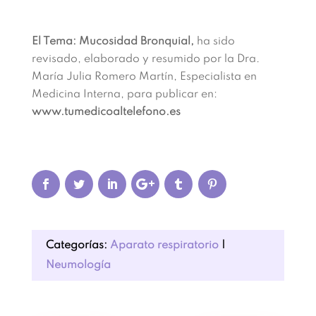
El Tema: Mucosidad Bronquial,
ha sido
revisado, elaborado y resumido por la Dra.
María Julia Romero Martín, Especialista en
Medicina Interna, para publicar en:
www.tumedicoaltelefono.es
Categorías:
Aparato respiratorio
|
Neumología