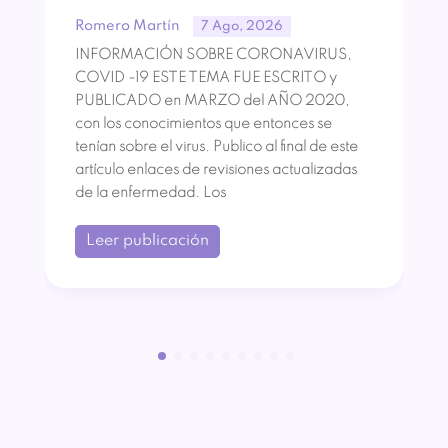
Romero Martín
7 Ago, 2026
INFORMACIÓN SOBRE CORONAVIRUS,
COVID -19 ESTE TEMA FUE ESCRITO y
PUBLICADO en MARZO del AÑO 2020,
con los conocimientos que entonces se
tenían sobre el virus. Publico al final de este
artículo enlaces de revisiones actualizadas
de la enfermedad. Los
Leer publicación