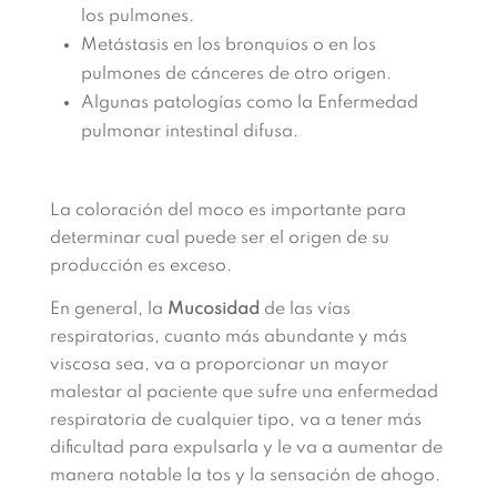
los pulmones.
Metástasis en los bronquios o en los
pulmones de cánceres de otro origen.
Algunas patologías como la Enfermedad
pulmonar intestinal difusa.
La coloración del moco es importante para
determinar cual puede ser el origen de su
producción es exceso.
En general, la
Mucosidad
de las vías
respiratorias, cuanto más abundante y más
viscosa sea, va a proporcionar un mayor
malestar al paciente que sufre una enfermedad
respiratoria de cualquier tipo, va a tener más
dificultad para expulsarla y le va a aumentar de
manera notable la tos y la sensación de ahogo.