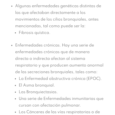
Algunas enfermedades genéticas distintas de
las que afectaban directamente a los
movimientos de los cilios bronquiales, antes
mencionadas, tal como puede ser la:
Fibrosis quística.
Enfermedades crónicas. Hay una serie de
enfermedades crónicas que de manera
directa o indirecta afectan al sistema
respiratorio y que producen aumento anormal
de las secreciones bronquiales, tales como:
La Enfermedad obstructiva crónica (EPOC).
El Asma bronquial.
Las Bronquiectasias.
Una serie de Enfermedades inmunitarias que
cursan con afectación pulmonar.
Los Cánceres de las vías respiratorias o de