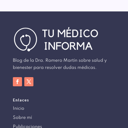
Blog de la Dra. Romero Martín sobre salud y
bienester para resolver dudas médicas.
Enlaces
Inicio
Sobre mí
Publicaciones