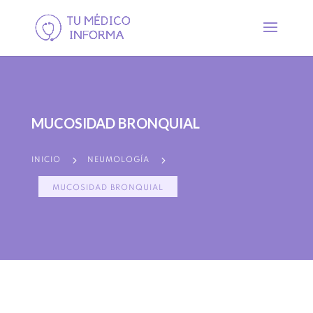
MUCOSIDAD BRONQUIAL
5
5
INICIO
NEUMOLOGÍA
MUCOSIDAD BRONQUIAL