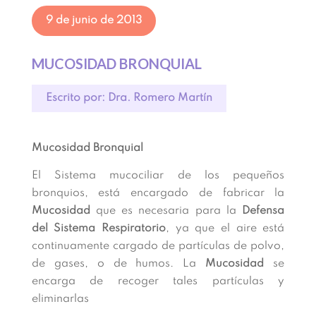
9 de junio de 2013
MUCOSIDAD BRONQUIAL
Escrito por: Dra. Romero Martín
Mucosidad Bronquial
El Sistema mucociliar de los pequeños
bronquios, está encargado de fabricar la
Mucosidad
que es necesaria para la
Defensa
del Sistema Respiratorio
, ya que el aire está
continuamente cargado de partículas de polvo,
de gases, o de humos. La
Mucosidad
se
encarga de recoger tales partículas y
eliminarlas