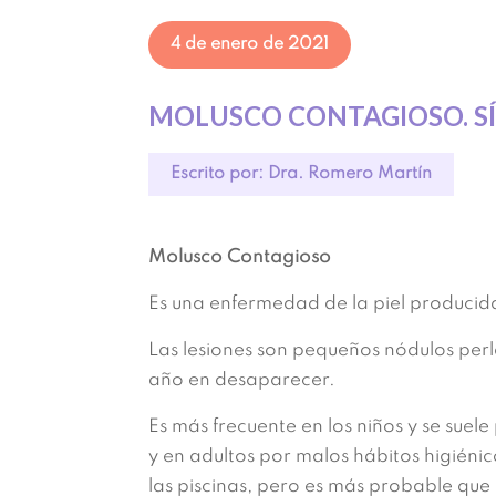
4 de enero de 2021
MOLUSCO CONTAGIOSO. S
Escrito por: Dra. Romero Martín
Molusco Contagioso
Es una enfermedad de la piel producida
Las lesiones son pequeños nódulos perl
año en desaparecer.
Es más frecuente en los niños y se sue
y en adultos por malos hábitos higiénic
las piscinas, pero es más probable que