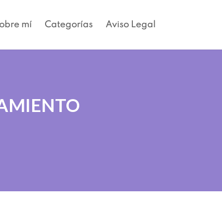
obre mí
Categorías
Aviso Legal
TAMIENTO