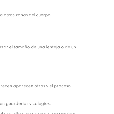
 a otras zonas del cuerpo.
nzar el tamaño de una lenteja o de un
recen aparecen otros y el proceso
en guarderías y colegios.