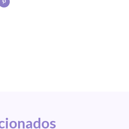
acionados