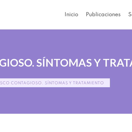
Inicio
Publicaciones
S
IOSO. SÍNTOMAS Y TRA
SCO CONTAGIOSO. SÍNTOMAS Y TRATAMIENTO