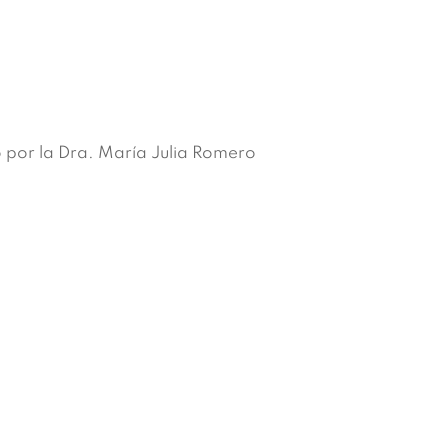
 por la Dra. María Julia Romero