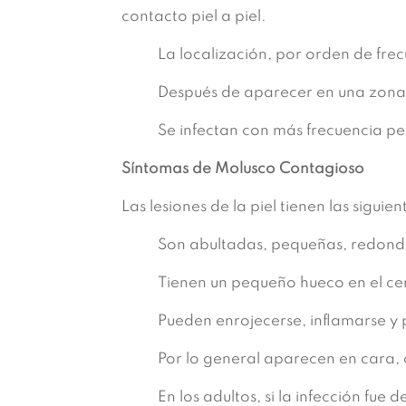
contacto piel a piel.
La localización, por orden de frec
Después de aparecer en una zona 
Se infectan con más frecuencia p
Síntomas de Molusco Contagioso
Las lesiones de la piel tienen las siguien
Son abultadas, pequeñas, redondas,
Tienen un pequeño hueco en el ce
Pueden enrojecerse, inflamarse y 
Por lo general aparecen en cara, c
En los adultos, si la infección fue